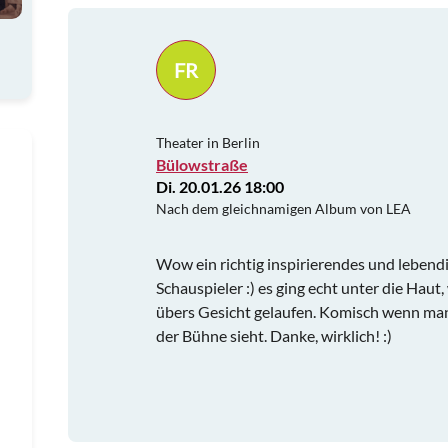
FR
Theater in Berlin
Bülowstraße
Di. 20.01.26 18:00
Nach dem gleichnamigen Album von LEA
Wow ein richtig inspirierendes und lebend
Schauspieler :) es ging echt unter die Hau
übers Gesicht gelaufen. Komisch wenn man 
der Bühne sieht. Danke, wirklich! :)