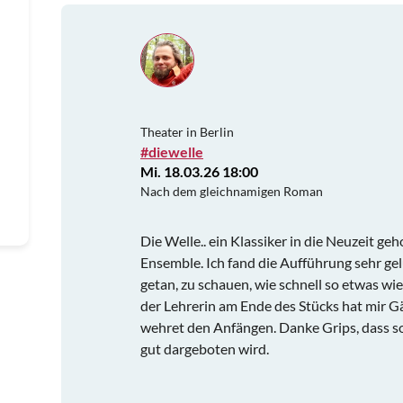
Theater in Berlin
#diewelle
Mi. 18.03.26 18:00
Nach dem gleichnamigen Roman
Die Welle.. ein Klassiker in die Neuzeit geh
Ensemble. Ich fand die Aufführung sehr gel
getan, zu schauen, wie schnell so etwas w
der Lehrerin am Ende des Stücks hat mir 
wehret den Anfängen. Danke Grips, dass so
gut dargeboten wird.