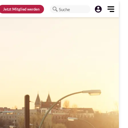
Jetzt
Mitglied werden
Suche