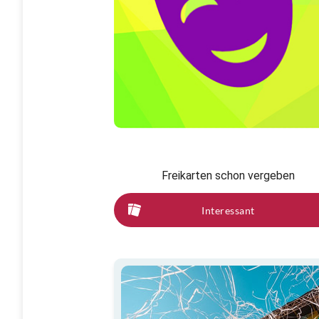
Freikarten schon vergeben
Interessant