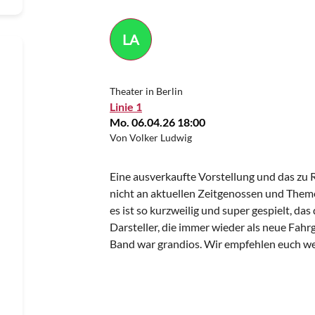
LA
Theater in Berlin
Linie 1
Mo. 06.04.26 18:00
Von Volker Ludwig
Eine ausverkaufte Vorstellung und das zu Re
nicht an aktuellen Zeitgenossen und Theme
es ist so kurzweilig und super gespielt, da
Darsteller, die immer wieder als neue Fahrg
Band war grandios. Wir empfehlen euch we