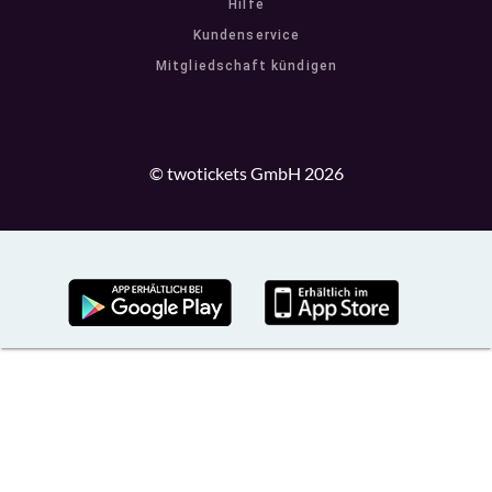
Hilfe
Kundenservice
Mitgliedschaft kündigen
© twotickets GmbH 2026