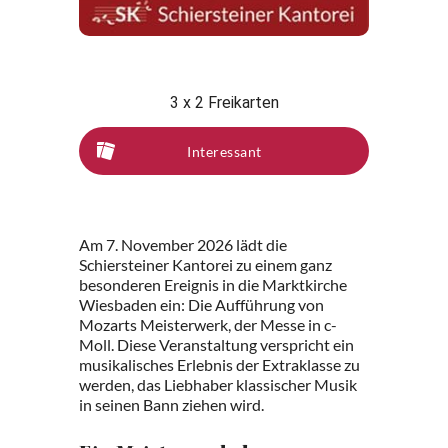
3 x 2 Freikarten
Interessant
Am 7. November 2026 lädt die
Schiersteiner Kantorei zu einem ganz
besonderen Ereignis in die Marktkirche
Wiesbaden ein: Die Aufführung von
Mozarts Meisterwerk, der Messe in c-
Moll. Diese Veranstaltung verspricht ein
musikalisches Erlebnis der Extraklasse zu
werden, das Liebhaber klassischer Musik
in seinen Bann ziehen wird.