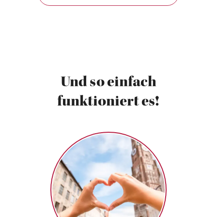
Und so einfach
funktioniert es!