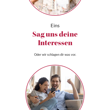
Eins
Sag uns deine
Interessen
Oder wir schlagen dir was vor.