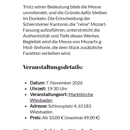
Trotz seiner Bedeutung blieb die Messe
unvollendet, und die Gründe dafür bleiben
im Dunkeln. Die Entscheidung der
Schiersteiner Kantorei, die "reine" Mozart-
Fassung aufzuführen, unterstreicht die
Authentizität und Tiefe dieses Werkes.
Begleitet wird die Messe von Mozarts g-
Moll-Sinfonie, die dem Stück zusätzliche
Facetten verleihen wird.
Veranstaltungsdetails:
Datum:
7. November 2026
Uhrzeit:
19:30 Uhr
Veranstaltungsort:
Marktkirche
Wiesbaden
Adresse:
Schlossplatz 4, 65183
Wiesbaden
Preis:
Ab 10,00 € (maximal 49,00 €)