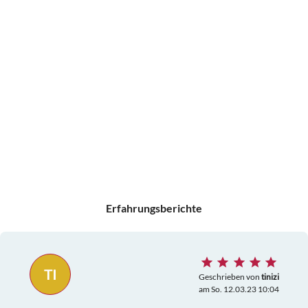
Erfahrungsberichte
TI
Geschrieben von
tinizi
am So. 12.03.23 10:04