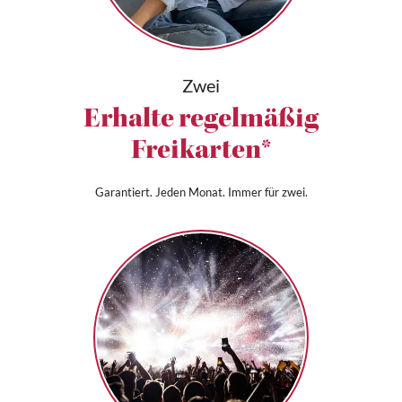
Zwei
Erhalte regelmäßig
Freikarten*
Garantiert. Jeden Monat. Immer für zwei.