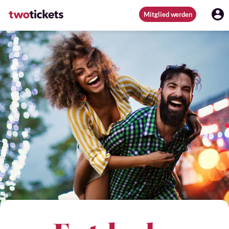
Mitglied werden