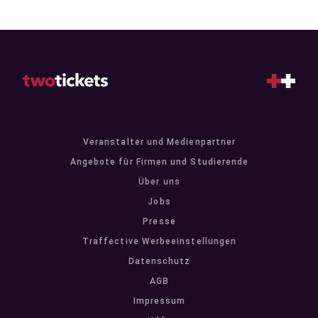
Veranstalter und Medienpartner
Angebote für Firmen und Studierende
Über uns
Jobs
Presse
Traffective Werbeeinstellungen
Datenschutz
AGB
Impressum