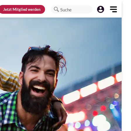
Jetzt
Mitglied werden
Suche