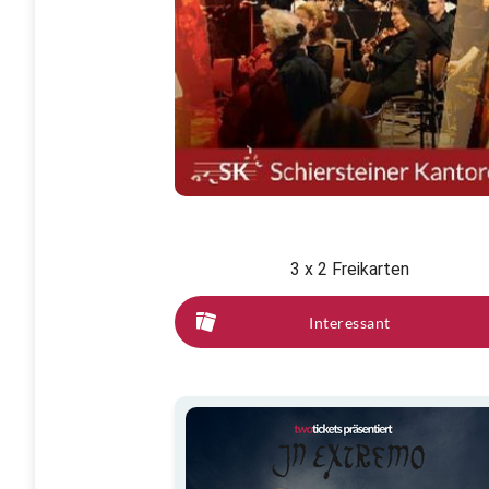
3 x 2 Freikarten
Interessant