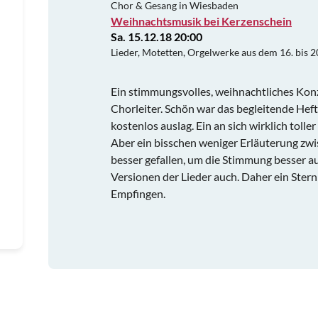
Chor & Gesang in Wiesbaden
Weihnachtsmusik bei Kerzenschein
Sa. 15.12.18 20:00
Lieder, Motetten, Orgelwerke aus dem 16. bis 2
Ein stimmungsvolles, weihnachtliches Ko
Chorleiter. Schön war das begleitende Hef
kostenlos auslag. Ein an sich wirklich toller
Aber ein bisschen weniger Erläuterung zwi
besser gefallen, um die Stimmung besser 
Versionen der Lieder auch. Daher ein Stern
Empfingen.