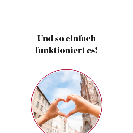
Und so einfach
funktioniert es!