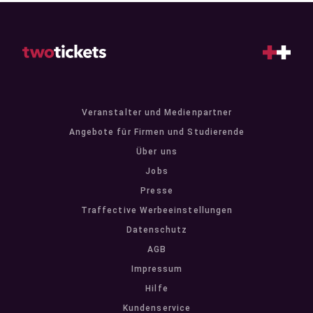
Veranstalter und Medienpartner
Angebote für Firmen und Studierende
Über uns
Jobs
Presse
Traffective Werbeeinstellungen
Datenschutz
AGB
Impressum
Hilfe
Kundenservice