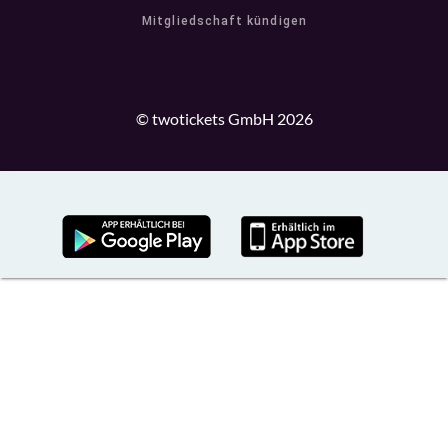
Mitgliedschaft kündigen
© twotickets GmbH 2026