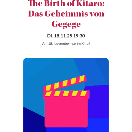
The Birth of Kitaro:
Das Geheimnis von
Gegege
Di. 18.11.25 19:30
Am 18. November nur im Kino!