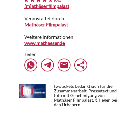
(m)athäser filmpalast
Veranstaltet durch
Mathäser Filmpalast
Weitere Informationen
www.mathaeser.de
Teilen
twotickets bedankt sich für die
Zusammenarbeit. Pressetext und -
foto mit Genehmigung von
Mathäser Filmpalast. © liegen bei
den Urhebern.