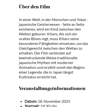
Über den Film
In einer Welt, in der Menschen und Yokai -
japanische Geisterwesen - Seite an Seite
existieren, wird ein Kind zwischen den
Welten geboren: Kitaro. Als sich ein
uraltes Böses regt, muss Kitaro seine
besonderen Fähigkeiten einsetzen, um das
Gleichgewicht zwischen den Welten zu
erhalten. Der Film verbindet auf
beeindruckende Weise traditionelle
japanische Mythen mit moderner
Animation und erzählt somit den Beginn
einer Legende, die in Japan längst
Kultstatus erreicht hat.
Veranstaltungsinformationen
Datum:
18. November 2025
Startzeit:
19:30 Uhr