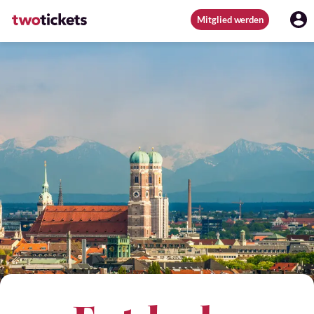
Mitglied werden