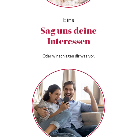
Eins
Sag uns deine
Interessen
Oder wir schlagen dir was vor.