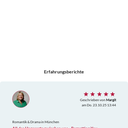
Erfahrungsberichte
Geschrieben von
Margit
am Do. 23.10.25 13:44
Romantik & Drama in München