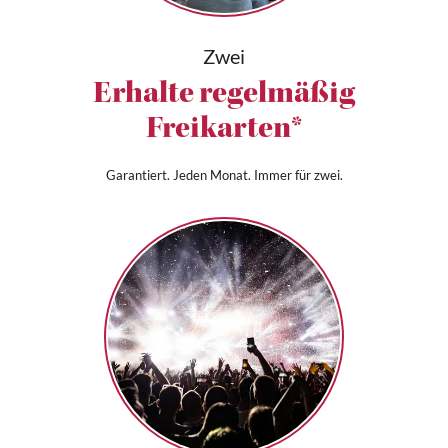
Zwei
Erhalte regelmäßig
Freikarten*
Garantiert. Jeden Monat. Immer für zwei.