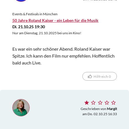
Events & Festivals in München
50 Jahre Roland Kaiser - ein Leben für die Musik
Di. 21.10.25 19:30
Nur am Dienstag, 21.10.2025 bei uns im Kino!
Es war ein sehr schöner Abend. Roland Kaiser war
Spitze. Ich kann den Film nur empfehlen. Hoffentlich
bald auch Live.
Hilfreich 0
Geschrieben von
Margit
am Do. 02.10.25 16:33