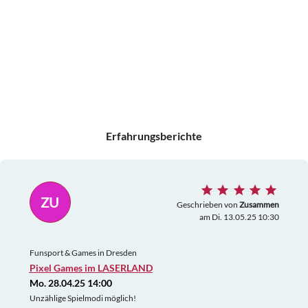
Erfahrungsberichte
ZU
Geschrieben von
Zusammen
am Di. 13.05.25 10:30
Funsport & Games in Dresden
Pixel Games im LASERLAND
Mo. 28.04.25 14:00
Unzählige Spielmodi möglich!