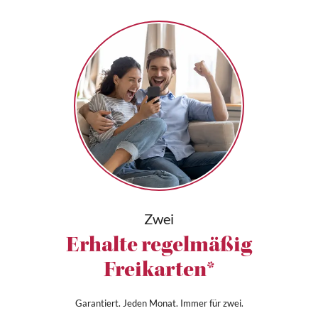
Zwei
Erhalte regelmäßig
Freikarten*
Garantiert. Jeden Monat. Immer für zwei.