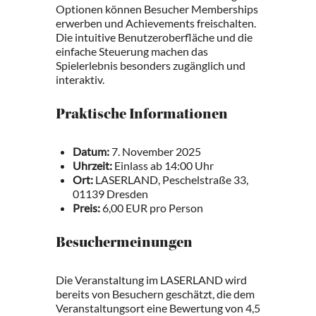
Optionen können Besucher Memberships
erwerben und Achievements freischalten.
Die intuitive Benutzeroberfläche und die
einfache Steuerung machen das
Spielerlebnis besonders zugänglich und
interaktiv.
Praktische Informationen
Datum:
7. November 2025
Uhrzeit:
Einlass ab 14:00 Uhr
Ort:
LASERLAND, Peschelstraße 33,
01139 Dresden
Preis:
6,00 EUR pro Person
Besuchermeinungen
Die Veranstaltung im LASERLAND wird
bereits von Besuchern geschätzt, die dem
Veranstaltungsort eine Bewertung von 4,5