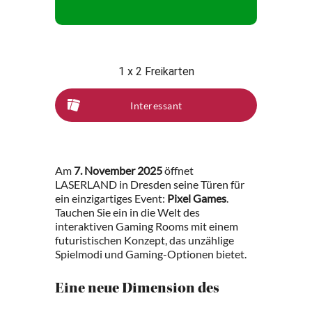
1 x 2 Freikarten
Interessant
Am
7. November 2025
öffnet
LASERLAND in Dresden seine Türen für
ein einzigartiges Event:
Pixel Games
.
Tauchen Sie ein in die Welt des
interaktiven Gaming Rooms mit einem
futuristischen Konzept, das unzählige
Spielmodi und Gaming-Optionen bietet.
Eine neue Dimension des