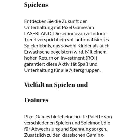
Spielens
Entdecken Sie die Zukunft der
Unterhaltung mit Pixel Games im
LASERLAND. Dieser innovative Indoor-
Trend verspricht ein voll automatisiertes
Spielerlebnis, das sowohl Kinder als auch
Erwachsene begeistern wird. Mit einem
hohen Return on Investment (ROI)
garantiert diese Aktivität Spaß und
Unterhaltung für alle Altersgruppen.
Vielfalt an Spielen und
Features
Pixel Games bietet eine breite Palette von
verschiedenen Spielen und Spielmodi, die
für Abwechslung und Spannung sorgen.
Zusätzlich zu den klassischen Gaming-