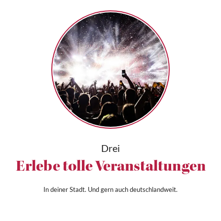
Drei
Erlebe tolle Veranstaltungen
In deiner Stadt. Und gern auch deutschlandweit.