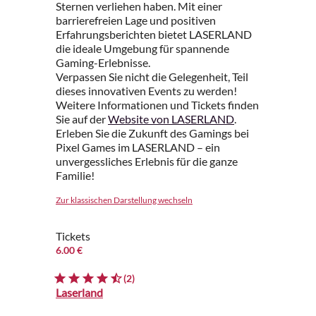
Sternen verliehen haben. Mit einer
barrierefreien Lage und positiven
Erfahrungsberichten bietet LASERLAND
die ideale Umgebung für spannende
Gaming-Erlebnisse.
Verpassen Sie nicht die Gelegenheit, Teil
dieses innovativen Events zu werden!
Weitere Informationen und Tickets finden
Sie auf der
Website von LASERLAND
.
Erleben Sie die Zukunft des Gamings bei
Pixel Games im LASERLAND – ein
unvergessliches Erlebnis für die ganze
Familie!
Zur klassischen Darstellung wechseln
Tickets
6.00 €
(2)
Laserland