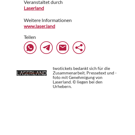
Veranstaltet durch
Laserland
Weitere Informationen
www.laser.land
Teilen
twotickets bedankt sich für die
Zusammenarbeit. Pressetext und -
foto mit Genehmigung von
Laserland. © liegen bei den
Urhebern.