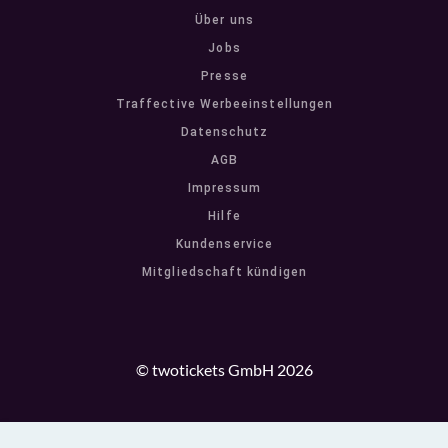
Über uns
Jobs
Presse
Traffective Werbeeinstellungen
Datenschutz
AGB
Impressum
Hilfe
Kundenservice
Mitgliedschaft kündigen
© twotickets GmbH 2026