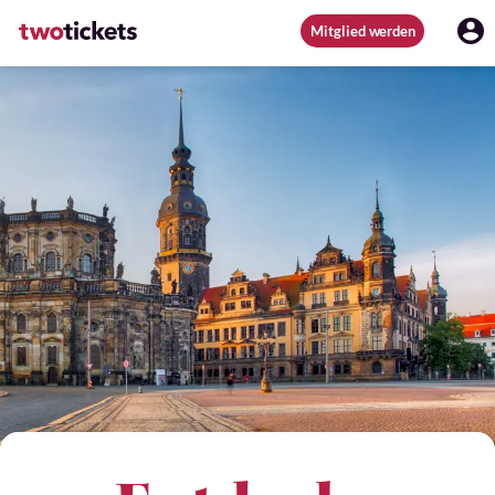
Mitglied werden