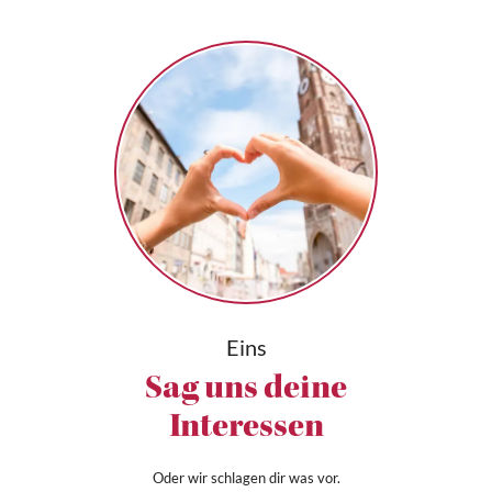
Eins
Sag uns deine
Interessen
Oder wir schlagen dir was vor.