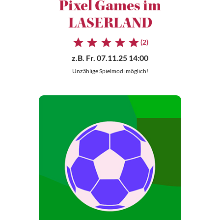
Pixel Games im
LASERLAND
(2)
z.B.
Fr. 07.11.25 14:00
Unzählige Spielmodi möglich!