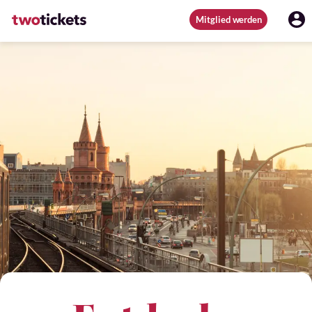
Mitglied werden