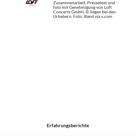
Zusammenarbeit. Pressetext und -
foto mit Genehmigung von Loft
Concerts GmbH. © liegen bei den
Urhebern.
Foto: Band via x.com
Erfahrungsberichte