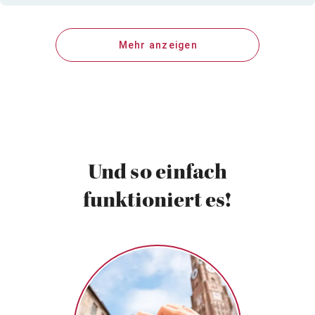
Mehr anzeigen
Und so einfach
funktioniert es!