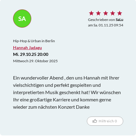
SA
Geschrieben von
SaLu
am Sa. 01.11.25 09:54
Hip-Hop & Urban in Berlin
Hannah Jadagu
Mi. 29.10.25 20:00
Mittwoch 29. Oktober 2025
Ein wundervoller Abend , den uns Hannah mit Ihrer
vielschichtigen und perfekt gespielten und
interpretierten Musik geschenkt hat! Wir wünschen
Ihr eine großartige Karriere und kommen gerne
wieder zum nächsten Konzert Danke
Hilfreich 0