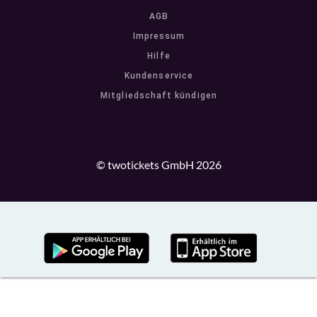
AGB
Impressum
Hilfe
Kundenservice
Mitgliedschaft kündigen
© twotickets GmbH 2026