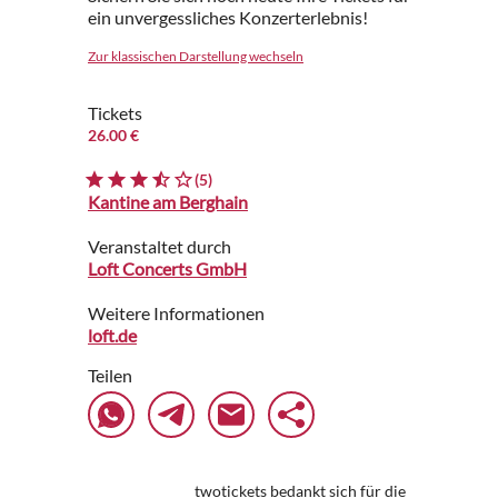
ein unvergessliches Konzerterlebnis!
Zur klassischen Darstellung wechseln
Tickets
26.00 €
(5)
Kantine am Berghain
Veranstaltet durch
Loft Concerts GmbH
Weitere Informationen
loft.de
Teilen
twotickets bedankt sich für die