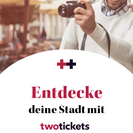
Entdecke
deine Stadt mit