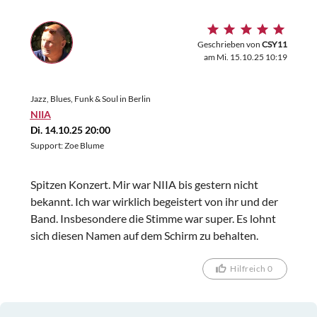
Geschrieben von
CSY11
am Mi. 15.10.25 10:19
Jazz, Blues, Funk & Soul in Berlin
NIIA
Di. 14.10.25 20:00
Support: Zoe Blume
Spitzen Konzert. Mir war NIIA bis gestern nicht
bekannt. Ich war wirklich begeistert von ihr und der
Band. Insbesondere die Stimme war super. Es lohnt
sich diesen Namen auf dem Schirm zu behalten.
Hilfreich 0