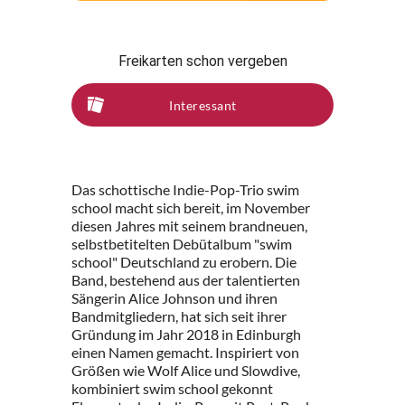
Freikarten schon vergeben
Interessant
Das schottische Indie-Pop-Trio swim
school macht sich bereit, im November
diesen Jahres mit seinem brandneuen,
selbstbetitelten Debütalbum "swim
school" Deutschland zu erobern. Die
Band, bestehend aus der talentierten
Sängerin Alice Johnson und ihren
Bandmitgliedern, hat sich seit ihrer
Gründung im Jahr 2018 in Edinburgh
einen Namen gemacht. Inspiriert von
Größen wie Wolf Alice und Slowdive,
kombiniert swim school gekonnt