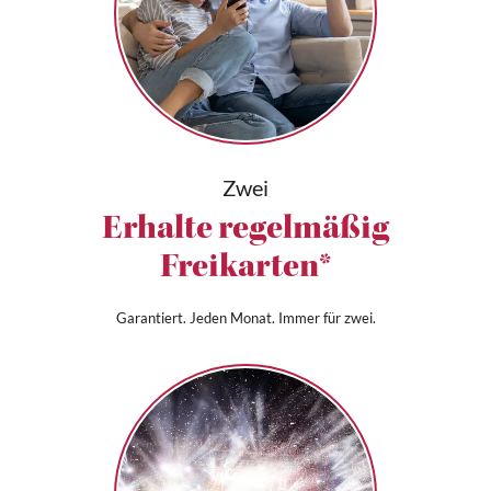
Zwei
Erhalte regelmäßig
Freikarten*
Garantiert. Jeden Monat. Immer für zwei.