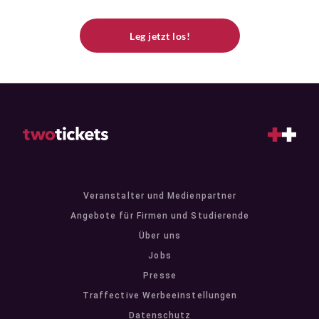
Leg jetzt los!
Veranstalter und Medienpartner
Angebote für Firmen und Studierende
Über uns
Jobs
Presse
Traffective Werbeeinstellungen
Datenschutz