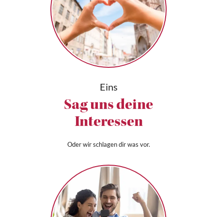
Eins
Sag uns deine
Interessen
Oder wir schlagen dir was vor.