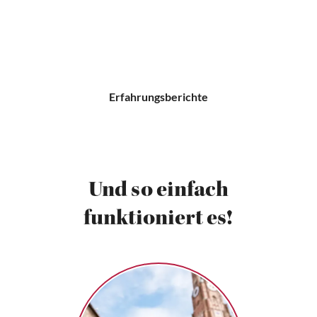
Erfahrungsberichte
Und so einfach
funktioniert es!