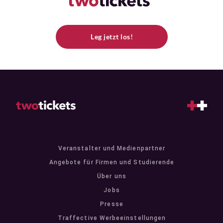
Leg jetzt los!
Veranstalter und Medienpartner
Angebote für Firmen und Studierende
Über uns
Jobs
Presse
Traffective Werbeeinstellungen