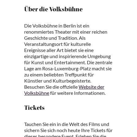
Über die Volksbühne
Die Volksbühne in Berlin ist ein
renommiertes Theater mit einer reichen
Geschichte und Tradition. Als
Veranstaltungsort für kulturelle
Ereignisse aller Art bietet sie eine
einzigartige und inspirierende Umgebung
für Kunst und Entertainment. Die zentrale
Lage am Rosa-Luxemburg-Platz macht sie
zu einem beliebten Treffpunkt für
Künstler und Kulturbegeisterte.
Besuchen Sie die offizielle
Website der
Volksbühne
für weitere Informationen.
Tickets
Tauchen Sie ein in die Welt des Films und
sichern Sie sich noch heute Ihre Tickets für
dieses besondere Event. Erleben Sie die