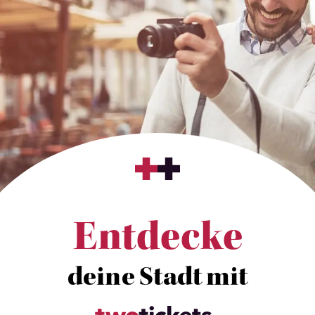
Entdecke
deine Stadt mit