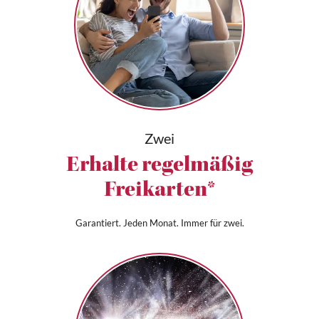
Zwei
Erhalte regelmäßig
Freikarten*
Garantiert. Jeden Monat. Immer für zwei.