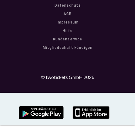
Datenschutz
AGB
Impressum
Hilfe
Kundenservice
Mitgliedschaft kündigen
© twotickets GmbH 2026