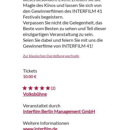
Magie des Kinos und lassen Sie sich von
den Gewinnerfilmen des INTERFILM 41
Festivals begeistern.
Verpassen Sie nicht die Gelegenheit, das
Beste vom Besten zu sehen und Teil dieser
einzigartigen Veranstaltung zu sein.
Seien Sie dabei und feiern Sie mit uns die
Gewinnerfilme von INTERFILM 41!
Zur klassischen Darstellung wechseln
Tickets
10.00 €
(2)
Volksbühne
Veranstaltet durch
Interfilm Berlin Management GmbH
Weitere Informationen
www.interfilm.de