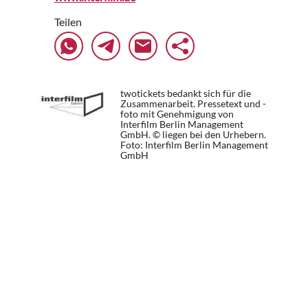
Teilen
twotickets bedankt sich für die
Zusammenarbeit. Pressetext und -
foto mit Genehmigung von
Interfilm Berlin Management
GmbH. © liegen bei den Urhebern.
Foto: Interfilm Berlin Management
GmbH