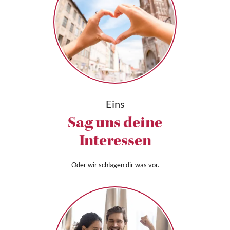
Eins
Sag uns deine
Interessen
Oder wir schlagen dir was vor.