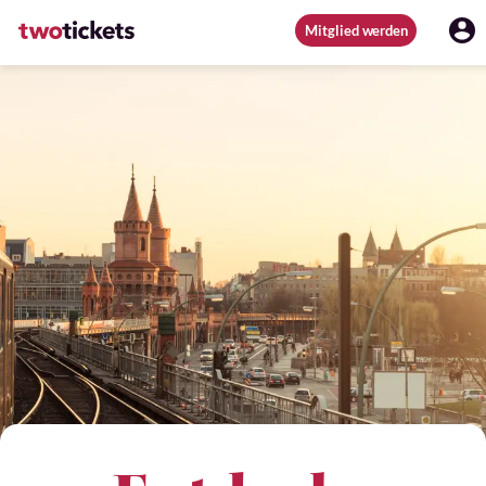
Mitglied werden