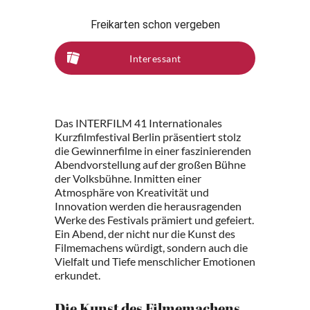
Freikarten schon vergeben
Interessant
Das INTERFILM 41 Internationales
Kurzfilmfestival Berlin präsentiert stolz
die Gewinnerfilme in einer faszinierenden
Abendvorstellung auf der großen Bühne
der Volksbühne. Inmitten einer
Atmosphäre von Kreativität und
Innovation werden die herausragenden
Werke des Festivals prämiert und gefeiert.
Ein Abend, der nicht nur die Kunst des
Filmemachens würdigt, sondern auch die
Vielfalt und Tiefe menschlicher Emotionen
erkundet.