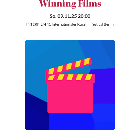
Winning Films
So. 09.11.25 20:00
INTERFILM 41 Internationales Kurzfilmfestival Berlin