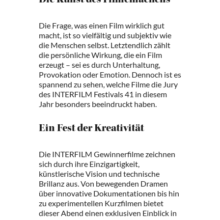
Die Kunst des Filmemachens
Die Frage, was einen Film wirklich gut
macht, ist so vielfältig und subjektiv wie
die Menschen selbst. Letztendlich zählt
die persönliche Wirkung, die ein Film
erzeugt – sei es durch Unterhaltung,
Provokation oder Emotion. Dennoch ist es
spannend zu sehen, welche Filme die Jury
des INTERFILM Festivals 41 in diesem
Jahr besonders beeindruckt haben.
Ein Fest der Kreativität
Die INTERFILM Gewinnerfilme zeichnen
sich durch ihre Einzigartigkeit,
künstlerische Vision und technische
Brillanz aus. Von bewegenden Dramen
über innovative Dokumentationen bis hin
zu experimentellen Kurzfilmen bietet
dieser Abend einen exklusiven Einblick in