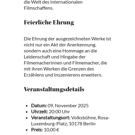
die Welt des internationalen
Filmschaffens.
Feierliche Ehrung
Die Ehrung der ausgezeichneten Werke ist
nicht nur ein Akt der Anerkennung,
sondern auch eine Hommage an die
Leidenschaft und Hingabe der
Filmemacherinnen und Filmemacher, die
mit ihren Werken die Grenzen des
Erzählens und Inszenierens erweitern.
Veranstaltungsdetails
Datum:
09. November 2025
Uhrzeit:
20:00 Uhr
Veranstaltungsort:
Volksbühne, Rosa-
Luxemburg-Platz, 10178 Berlin
Preis:
10,00 €