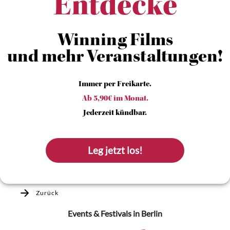
Entdecke
Winning Films
und mehr Veranstaltungen!
Immer per Freikarte.
Ab 5,90€ im Monat.
Jederzeit kündbar.
Leg jetzt los!
Zurück
Events & Festivals
in Berlin