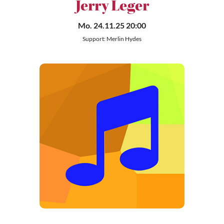
Jerry Leger
Mo. 24.11.25 20:00
Support: Merlin Hydes