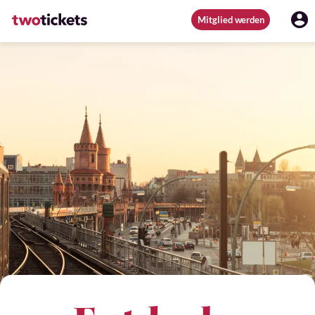
Mitglied werden