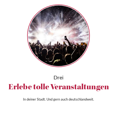
Drei
Erlebe tolle Veranstaltungen
In deiner Stadt. Und gern auch deutschlandweit.