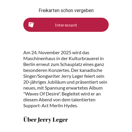
Freikarten schon vergeben
Interessant
Am 24. November 2025 wird das
Maschinenhaus in der Kulturbrauerei in
Berlin erneut zum Schauplatz eines ganz
besonderen Konzertes. Der kanadische
Singer/Songwriter Jerry Leger feiert sein
20-jähriges Jubiläum und präsentiert sein
neues, mit Spannung erwartetes Album
"Waves Of Desire". Begleitet wird er an
diesem Abend von dem talentierten
Support-Act Merlin Hydes.
Über Jerry Leger