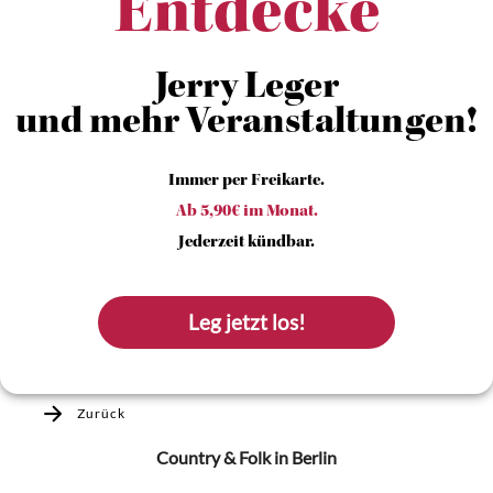
Entdecke
Jerry Leger
und mehr Veranstaltungen!
Immer per Freikarte.
Ab 5,90€ im Monat.
Jederzeit kündbar.
Leg jetzt los!
Zurück
Country & Folk
in Berlin