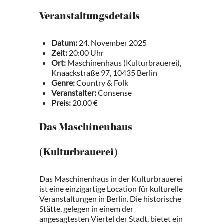
Veranstaltungsdetails
Datum:
24. November 2025
Zeit:
20:00 Uhr
Ort:
Maschinenhaus (Kulturbrauerei),
Knaackstraße 97, 10435 Berlin
Genre:
Country & Folk
Veranstalter:
Consense
Preis:
20,00 €
Das Maschinenhaus
(Kulturbrauerei)
Das Maschinenhaus in der Kulturbrauerei
ist eine einzigartige Location für kulturelle
Veranstaltungen in Berlin. Die historische
Stätte, gelegen in einem der
angesagtesten Viertel der Stadt, bietet ein