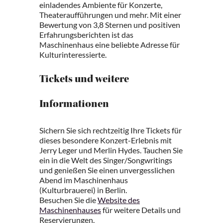
einladendes Ambiente für Konzerte,
Theateraufführungen und mehr. Mit einer
Bewertung von 3,8 Sternen und positiven
Erfahrungsberichten ist das
Maschinenhaus eine beliebte Adresse für
Kulturinteressierte.
Tickets und weitere
Informationen
Sichern Sie sich rechtzeitig Ihre Tickets für
dieses besondere Konzert-Erlebnis mit
Jerry Leger und Merlin Hydes. Tauchen Sie
ein in die Welt des Singer/Songwritings
und genießen Sie einen unvergesslichen
Abend im Maschinenhaus
(Kulturbrauerei) in Berlin.
Besuchen Sie die
Website des
Maschinenhauses
für weitere Details und
Reservierungen.