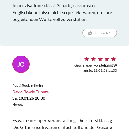
Improvisationen lässt. Schade, dass unsere
Englischkenntnisse nicht so perfekt waren, um ihre
begleitenden Worte voll zu verstehen.
Hilfreich 1
JO
Geschrieben von
JohannaW
am So. 11.01.26 11:33
Pop & Rock in Berlin
David Bowie Tribute
Sa. 10.01.26 20:00
Heroes
Es war eine super Veranstaltung. Die ist erstklassig.
Die Gitarrensoli waren einfach toll und der Gesang