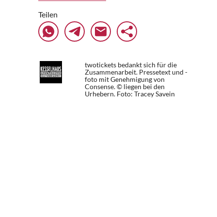
Teilen
twotickets bedankt sich für die
Zusammenarbeit. Pressetext und -
foto mit Genehmigung von
Consense. © liegen bei den
Urhebern.
Foto: Tracey Savein