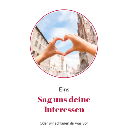
Eins
Sag uns deine
Interessen
Oder wir schlagen dir was vor.