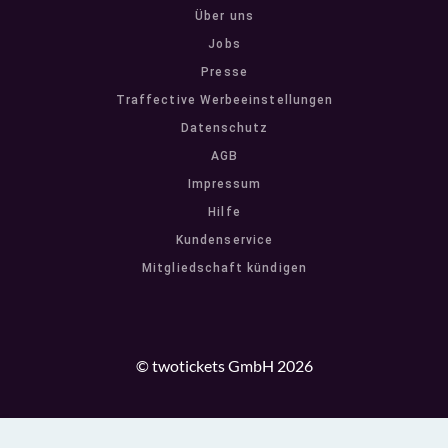
Über uns
Jobs
Presse
Traffective Werbeeinstellungen
Datenschutz
AGB
Impressum
Hilfe
Kundenservice
Mitgliedschaft kündigen
© twotickets GmbH 2026