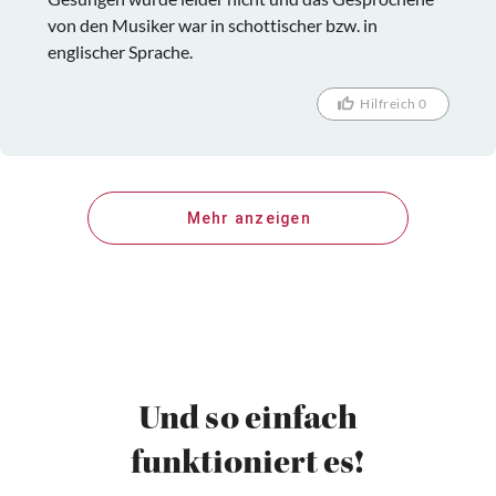
von den Musiker war in schottischer bzw. in
englischer Sprache.
Hilfreich 0
Mehr anzeigen
Und so einfach
funktioniert es!