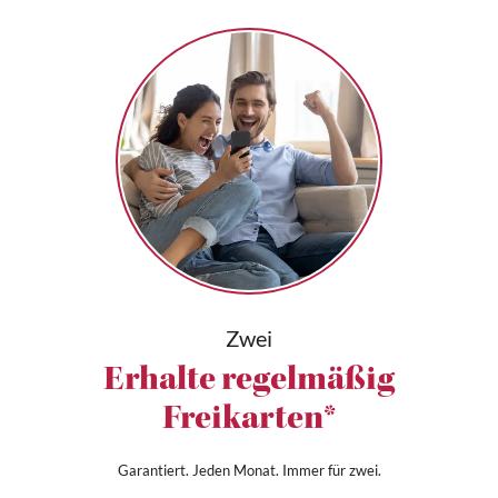
Zwei
Erhalte regelmäßig
Freikarten*
Garantiert. Jeden Monat. Immer für zwei.