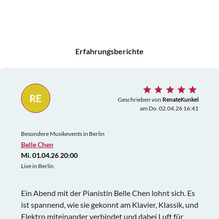
Erfahrungsberichte
RE
Geschrieben von
RenateKunkel
am Do. 02.04.26 16:41
Besondere Musikevents in Berlin
Belle Chen
Mi. 01.04.26 20:00
Live in Berlin
Ein Abend mit der Pianistin Belle Chen lohnt sich. Es
ist spannend, wie sie gekonnt am Klavier, Klassik, und
Elektro miteinander verbindet und dabei Luft für