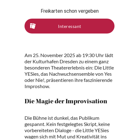
Freikarten schon vergeben
Interessant
Am 25. November 2025 ab 19:30 Uhr lädt
der Kulturhafen Dresden zu einem ganz
besonderen Theatererlebnis ein: Die Little
YESies, das Nachwuchsensemble von Yes
oder Nie!, präsentieren ihre faszinierende
Improshow.
Die Magie der Improvisation
Die Bühne ist dunkel, das Publikum
gespannt. Kein festgelegtes Skript, keine
vorbereiteten Dialoge - die Little YESies
wagen sich mit Mut und Kreativität ins