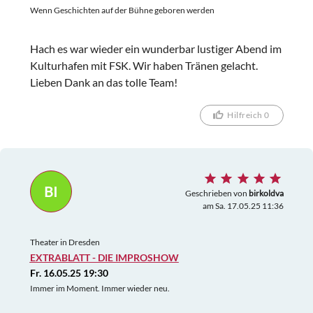
Wenn Geschichten auf der Bühne geboren werden
Hach es war wieder ein wunderbar lustiger Abend im
Kulturhafen mit FSK. Wir haben Tränen gelacht.
Lieben Dank an das tolle Team!
Hilfreich 0
BI
Geschrieben von
birkoldva
am Sa. 17.05.25 11:36
Theater in Dresden
EXTRABLATT - DIE IMPROSHOW
Fr. 16.05.25 19:30
Immer im Moment. Immer wieder neu.