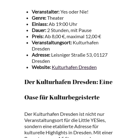
Veranstalter:
Yes oder Nie!
Genre:
Theater
Einlass:
Ab 19:00 Uhr
Dauer:
2 Stunden, mit Pause
Preis:
Ab 8,00 €, maximal 12,00 €
Veranstaltungsort:
Kulturhafen
Dresden
Adresse:
Leisniger Straße 53, 01127
Dresden
Website:
Kulturhafen Dresden
Der Kulturhafen Dresden: Eine
Oase für Kulturbegeisterte
Der Kulturhafen Dresden ist nicht nur
Veranstaltungsort für die Little YESies,
sondern eine etablierte Adresse für
kulturelle Highlights in Dresden. Mit einer