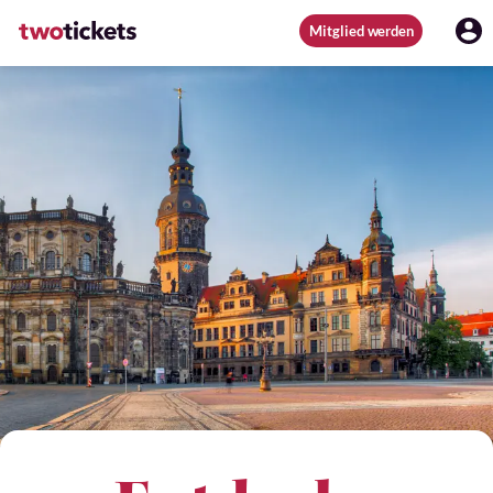
Mitglied werden