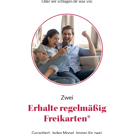
Oder wir schlagen dir was vor.
Zwei
Erhalte regelmäßig
Freikarten*
Garantiert. Jeden Monat. Immer für zwei.