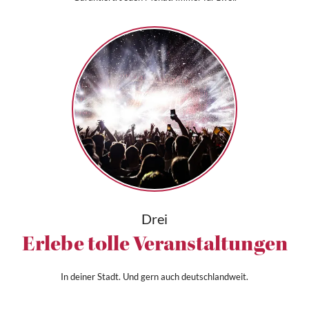
Drei
Erlebe tolle Veranstaltungen
In deiner Stadt. Und gern auch deutschlandweit.