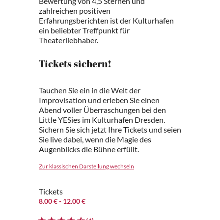
Bewertung von 4,5 Sternen und
zahlreichen positiven
Erfahrungsberichten ist der Kulturhafen
ein beliebter Treffpunkt für
Theaterliebhaber.
Tickets sichern!
Tauchen Sie ein in die Welt der
Improvisation und erleben Sie einen
Abend voller Überraschungen bei den
Little YESies im Kulturhafen Dresden.
Sichern Sie sich jetzt Ihre Tickets und seien
Sie live dabei, wenn die Magie des
Augenblicks die Bühne erfüllt.
Zur klassischen Darstellung wechseln
Tickets
8.00 €
- 12.00 €