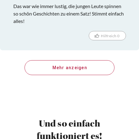
Das war wie immer lustig, die jungen Leute spinnen
so schön Geschichten zu einem Satz! Stimmt einfach
alles!
Hilfreich 0
Mehr anzeigen
Und so einfach
funktioniert es!