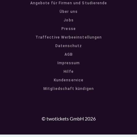
Angebote für Firmen und Studierende
Über uns
Jobs
Presse
Traffective Werbeeinstellungen
Datenschutz
AGB
Impressum
Hilfe
Kundenservice
Mitgliedschaft kündigen
© twotickets GmbH 2026