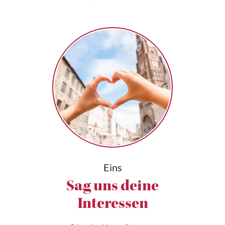
Eins
Sag uns deine
Interessen