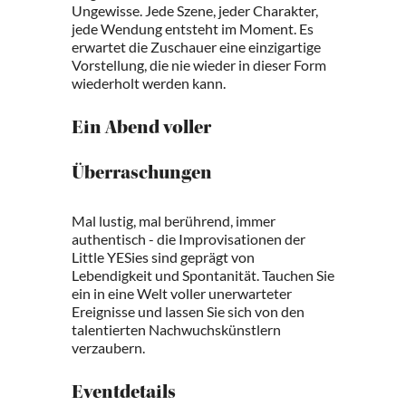
Ungewisse. Jede Szene, jeder Charakter,
jede Wendung entsteht im Moment. Es
erwartet die Zuschauer eine einzigartige
Vorstellung, die nie wieder in dieser Form
wiederholt werden kann.
Ein Abend voller
Überraschungen
Mal lustig, mal berührend, immer
authentisch - die Improvisationen der
Little YESies sind geprägt von
Lebendigkeit und Spontanität. Tauchen Sie
ein in eine Welt voller unerwarteter
Ereignisse und lassen Sie sich von den
talentierten Nachwuchskünstlern
verzaubern.
Eventdetails