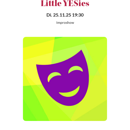
Little YESies
Di. 25.11.25 19:30
Improshow