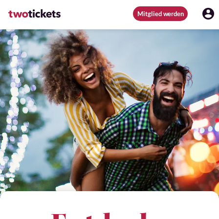
Mitglied werden