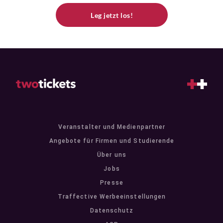
Leg jetzt los!
Veranstalter und Medienpartner
Angebote für Firmen und Studierende
Über uns
Jobs
Presse
Traffective Werbeeinstellungen
Datenschutz