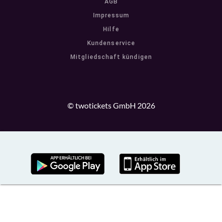
AGB
Impressum
Hilfe
Kundenservice
Mitgliedschaft kündigen
© twotickets GmbH 2026