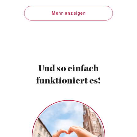
Mehr anzeigen
Und so einfach
funktioniert es!