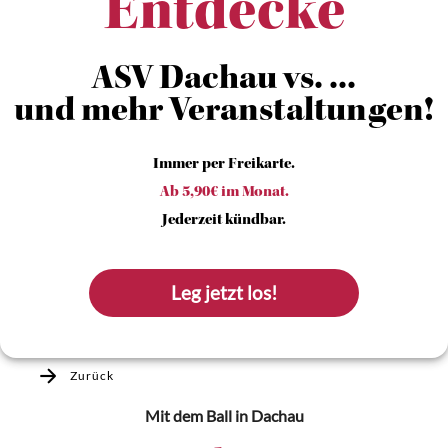
Entdecke
ASV Dachau vs. ...
und mehr Veranstaltungen!
Immer per Freikarte.
Ab 5,90€ im Monat.
Jederzeit kündbar.
Leg jetzt los!
Zurück
Mit dem Ball
in Dachau