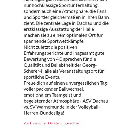
nur hochklassige Sportunterhaltung,
sondern auch eine Atmosphäre, die Fans
und Sportler gleichermaßen in ihren Bann
zieht. Die zentrale Lage in Dachau und die
erstklassige Ausstattung der Halle
machen sie zu einem optimalen Ort für
spannende Sportwettkämpfe.
Nicht zuletzt die positiven
Erfahrungsberichte und insgesamt gute
Bewertung von 4.0 sprechen für die
Qualität und Beliebtheit der Georg-
Scherer-Halle als Veranstaltungsort für
sportliche Events.
Freue dich auf einen unvergesslichen Tag
voller packender Ballwechsel,
emotionalem Teamgeist und
begeisternder Atmosphäre - ASV Dachau
vs. SV Warnemünde in der Volleyball-
Herren-Bundesliga!
Zur klassischen Darstellung wechseln