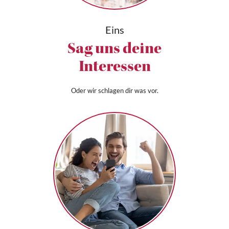
Eins
Sag uns deine
Interessen
Oder wir schlagen dir was vor.