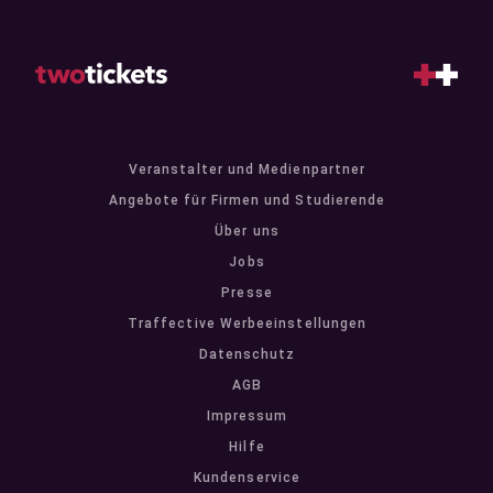
Veranstalter und Medienpartner
Angebote für Firmen und Studierende
Über uns
Jobs
Presse
Traffective Werbeeinstellungen
Datenschutz
AGB
Impressum
Hilfe
Kundenservice