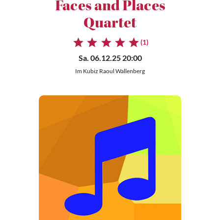
Faces and Places
Quartet
(1)
Sa. 06.12.25 20:00
Im Kubiz Raoul Wallenberg