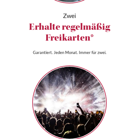
Zwei
Erhalte regelmäßig
Freikarten*
Garantiert. Jeden Monat. Immer für zwei.