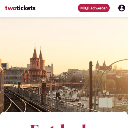
Mitglied werden