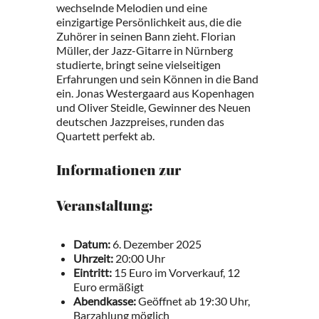
wechselnde Melodien und eine
einzigartige Persönlichkeit aus, die die
Zuhörer in seinen Bann zieht. Florian
Müller, der Jazz-Gitarre in Nürnberg
studierte, bringt seine vielseitigen
Erfahrungen und sein Können in die Band
ein. Jonas Westergaard aus Kopenhagen
und Oliver Steidle, Gewinner des Neuen
deutschen Jazzpreises, runden das
Quartett perfekt ab.
Informationen zur
Veranstaltung:
Datum:
6. Dezember 2025
Uhrzeit:
20:00 Uhr
Eintritt:
15 Euro im Vorverkauf, 12
Euro ermäßigt
Abendkasse:
Geöffnet ab 19:30 Uhr,
Barzahlung möglich