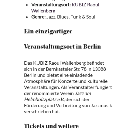
Veranstaltungsort:
KUBIZ Raoul
Wallenberg
Genre:
Jazz, Blues, Funk & Soul
Ein einzigartiger
Veranstaltungsort in Berlin
Das KUBIZ Raoul Wallenberg befindet
sich in der Bernkasteler Str. 78 in 13088
Berlin und bietet eine einladende
Atmosphäre für Konzerte und kulturelle
Veranstaltungen. Als Veranstalter fungiert
der renommierte Verein
Jazz am
Helmholtzplatz e.V.
, der sich der
Förderung und Verbreitung von Jazzmusik
verschrieben hat.
Tickets und weitere