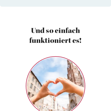
Und so einfach
funktioniert es!