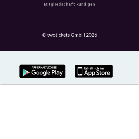
Mitgliedschaft kündigen
© twotickets GmbH 2026