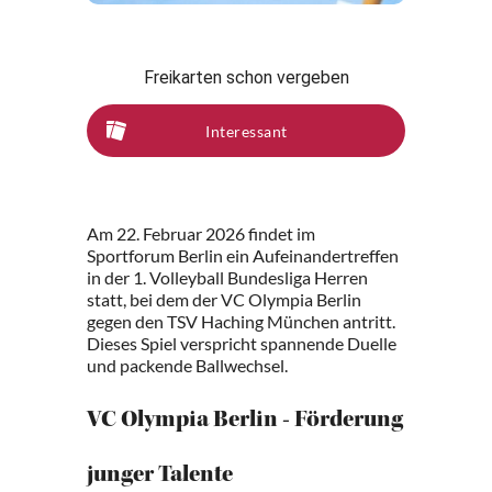
Freikarten schon vergeben
Interessant
Am 22. Februar 2026 findet im
Sportforum Berlin ein Aufeinandertreffen
in der 1. Volleyball Bundesliga Herren
statt, bei dem der VC Olympia Berlin
gegen den TSV Haching München antritt.
Dieses Spiel verspricht spannende Duelle
und packende Ballwechsel.
VC Olympia Berlin - Förderung
junger Talente