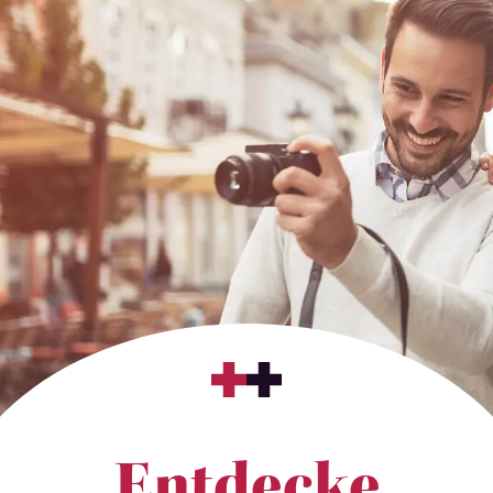
Entdecke