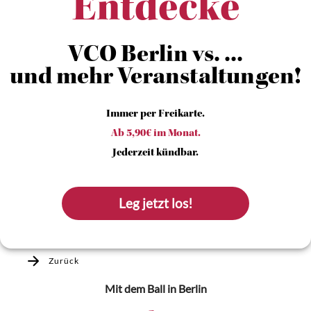
Entdecke
VCO Berlin vs. ...
und mehr Veranstaltungen!
Immer per Freikarte.
Ab 5,90€ im Monat.
Jederzeit kündbar.
Leg jetzt los!
Zurück
Mit dem Ball
in Berlin