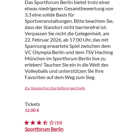
Das Sportforum Berlin bietet trotz einer
etwas niedrigeren Gesamtbewertung von
3.3 eine solide Basis für
Sportveranstaltungen. Bitte beachten Sie,
dass der Standort nicht barrierefrei ist.
Verpassen Sie nicht die Gelegenheit, am
22. Februar 2026, ab 17:00 Uhr, das mit
Spannung erwartete Spiel zwischen dem
VC Olympia Berlin und dem TSV Haching
München im Sportforum Berlin live zu
erleben! Tauchen Sie ein in die Welt des
Volleyballs und unterstützen Sie Ihre
Favoriten auf dem Weg zum Sieg.
Zur klassischen Darstellung wechseln
Tickets
12.00 €
(10)
Sportforum Berlin