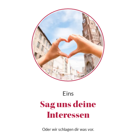
Eins
Sag uns deine
Interessen
Oder wir schlagen dir was vor.