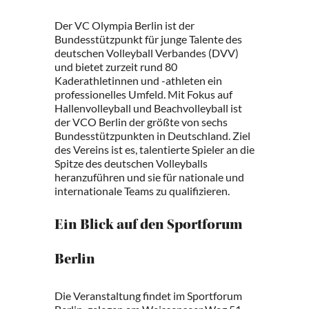
Der VC Olympia Berlin ist der
Bundesstützpunkt für junge Talente des
deutschen Volleyball Verbandes (DVV)
und bietet zurzeit rund 80
Kaderathletinnen und -athleten ein
professionelles Umfeld. Mit Fokus auf
Hallenvolleyball und Beachvolleyball ist
der VCO Berlin der größte von sechs
Bundesstützpunkten in Deutschland. Ziel
des Vereins ist es, talentierte Spieler an die
Spitze des deutschen Volleyballs
heranzuführen und sie für nationale und
internationale Teams zu qualifizieren.
Ein Blick auf den Sportforum
Berlin
Die Veranstaltung findet im Sportforum