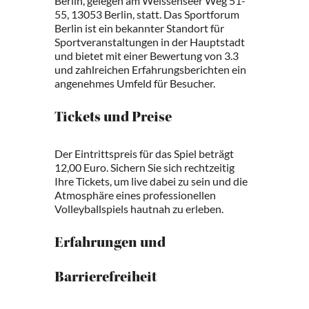
Berlin, gelegen am Weissenseer Weg 51-
55, 13053 Berlin, statt. Das Sportforum
Berlin ist ein bekannter Standort für
Sportveranstaltungen in der Hauptstadt
und bietet mit einer Bewertung von 3.3
und zahlreichen Erfahrungsberichten ein
angenehmes Umfeld für Besucher.
Tickets und Preise
Der Eintrittspreis für das Spiel beträgt
12,00 Euro. Sichern Sie sich rechtzeitig
Ihre Tickets, um live dabei zu sein und die
Atmosphäre eines professionellen
Volleyballspiels hautnah zu erleben.
Erfahrungen und
Barrierefreiheit