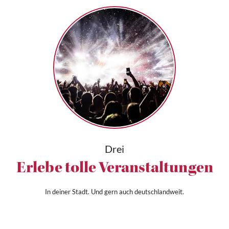
Drei
Erlebe tolle Veranstaltungen
In deiner Stadt. Und gern auch deutschlandweit.