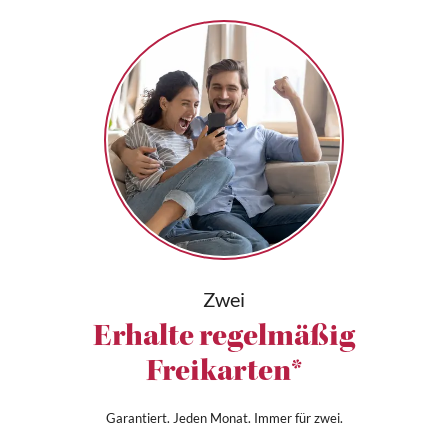
Zwei
Erhalte regelmäßig
Freikarten*
Garantiert. Jeden Monat. Immer für zwei.