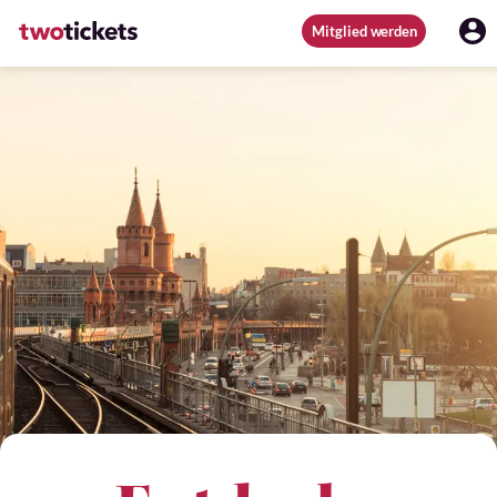
Mitglied werden