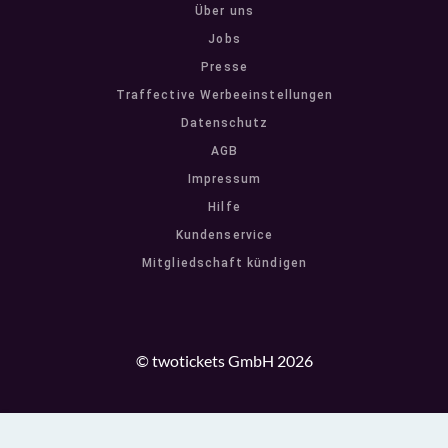
Über uns
Jobs
Presse
Traffective Werbeeinstellungen
Datenschutz
AGB
Impressum
Hilfe
Kundenservice
Mitgliedschaft kündigen
© twotickets GmbH 2026