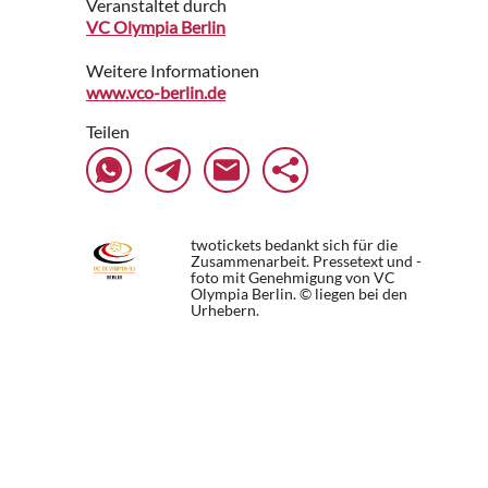
Veranstaltet durch
VC Olympia Berlin
Weitere Informationen
www.vco-berlin.de
Teilen
twotickets bedankt sich für die
Zusammenarbeit. Pressetext und -
foto mit Genehmigung von VC
Olympia Berlin. © liegen bei den
Urhebern.