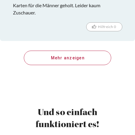
Karten für die Männer geholt. Leider kaum
Zuschauer.
Hilfreich 0
Mehr anzeigen
Und so einfach
funktioniert es!