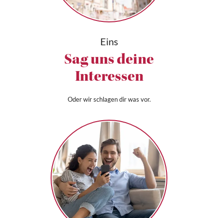
Eins
Sag uns deine
Interessen
Oder wir schlagen dir was vor.