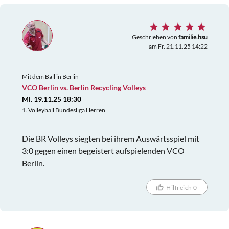
Geschrieben von
familie.hsu
am Fr. 21.11.25 14:22
Mit dem Ball in Berlin
VCO Berlin vs. Berlin Recycling Volleys
Mi. 19.11.25 18:30
1. Volleyball Bundesliga Herren
Die BR Volleys siegten bei ihrem Auswärtsspiel mit
3:0 gegen einen begeistert aufspielenden VCO
Berlin.
Hilfreich 0