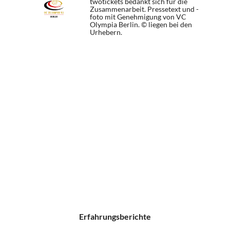
twotickets bedankt sich für die
Zusammenarbeit. Pressetext und -
foto mit Genehmigung von VC
Olympia Berlin. © liegen bei den
Urhebern.
Erfahrungsberichte