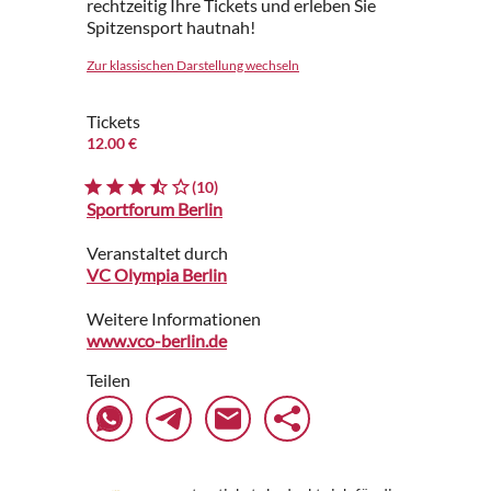
rechtzeitig Ihre Tickets und erleben Sie
Spitzensport hautnah!
Zur klassischen Darstellung wechseln
Tickets
12.00 €
(10)
Sportforum Berlin
Veranstaltet durch
VC Olympia Berlin
Weitere Informationen
www.vco-berlin.de
Teilen