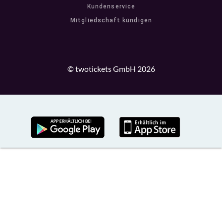
Kundenservice
Mitgliedschaft kündigen
© twotickets GmbH 2026