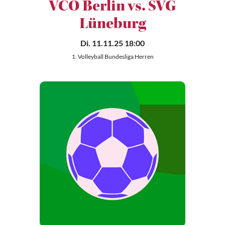
VCO Berlin vs. SVG
Lüneburg
Di. 11.11.25 18:00
1. Volleyball Bundesliga Herren