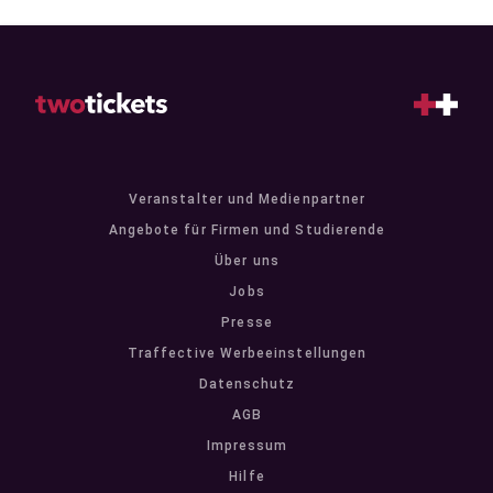
Veranstalter und Medienpartner
Angebote für Firmen und Studierende
Über uns
Jobs
Presse
Traffective Werbeeinstellungen
Datenschutz
AGB
Impressum
Hilfe