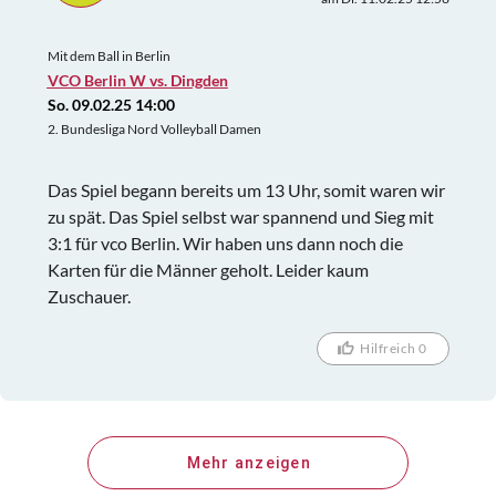
Mit dem Ball in Berlin
VCO Berlin W vs. Dingden
So. 09.02.25 14:00
2. Bundesliga Nord Volleyball Damen
Das Spiel begann bereits um 13 Uhr, somit waren wir
zu spät. Das Spiel selbst war spannend und Sieg mit
3:1 für vco Berlin. Wir haben uns dann noch die
Karten für die Männer geholt. Leider kaum
Zuschauer.
Hilfreich 0
Mehr anzeigen