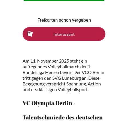
Freikarten schon vergeben
Interessant
Am 11. November 2025 steht ein
aufregendes Volleyballmatch der 1.
Bundesliga Herren bevor: Der VCO Berlin
tritt gegen den SVG Lüneburg an. Diese
Begegnung verspricht Spannung, Action
und erstklassigen Volleyballsport.
VC Olympia Berlin -
Talentschmiede des deutschen