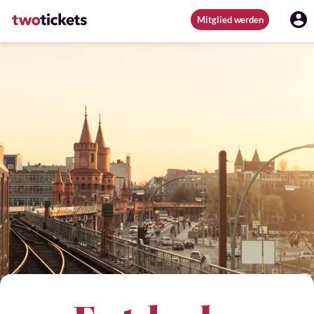
Mitglied werden