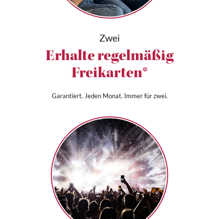
Zwei
Erhalte regelmäßig
Freikarten*
Garantiert. Jeden Monat. Immer für zwei.