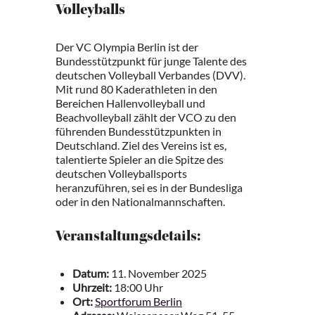
Volleyballs
Der VC Olympia Berlin ist der
Bundesstützpunkt für junge Talente des
deutschen Volleyball Verbandes (DVV).
Mit rund 80 Kaderathleten in den
Bereichen Hallenvolleyball und
Beachvolleyball zählt der VCO zu den
führenden Bundesstützpunkten in
Deutschland. Ziel des Vereins ist es,
talentierte Spieler an die Spitze des
deutschen Volleyballsports
heranzuführen, sei es in der Bundesliga
oder in den Nationalmannschaften.
Veranstaltungsdetails:
Datum:
11. November 2025
Uhrzeit:
18:00 Uhr
Ort:
Sportforum Berlin