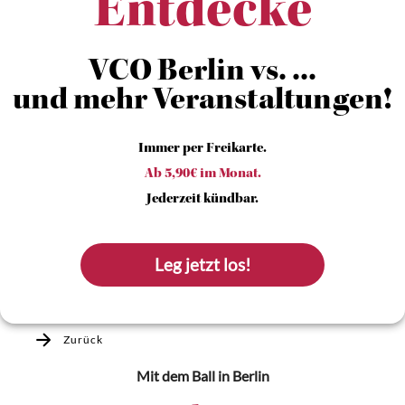
Entdecke
VCO Berlin vs. ...
und mehr Veranstaltungen!
Immer per Freikarte.
Ab 5,90€ im Monat.
Jederzeit kündbar.
Leg jetzt los!
Zurück
Mit dem Ball
in Berlin