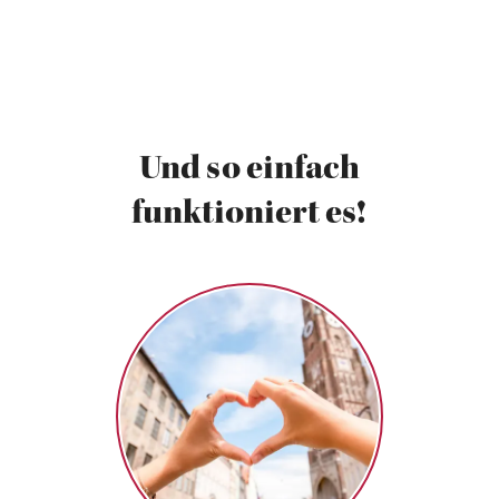
Und so einfach
funktioniert es!