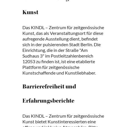
Kunst
Das KINDL – Zentrum für zeitgenössische
Kunst, das als Veranstaltungsort für diese
aufregende Ausstellung dient, befindet
sich in der pulsierenden Stadt Berlin. Die
Einrichtung, die in der Straße "Am
Sudhaus 3" im Postleitzahlenbereich
12053 zu finden ist, ist eine etablierte
Plattform für zeitgenössische
Kunstschaffende und Kunstliebhaber.
Barrierefreiheit und
Erfahrungsberichte
Das KINDL – Zentrum für zeitgenössische
Kunst bietet Kunstinteressierten eine