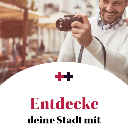
Entdecke
deine Stadt mit