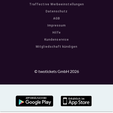
Traffective Werbeeinstellungen
Datenschutz
AGB
Impressum
Hilfe
Kundenservice
Mitgliedschaft kündigen
© twotickets GmbH 2026