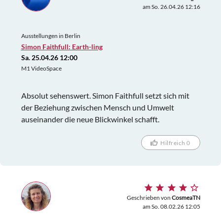
am So. 26.04.26 12:16
Ausstellungen in Berlin
Simon Faithfull: Earth-ling
Sa. 25.04.26 12:00
M1 VideoSpace
Absolut sehenswert. Simon Faithfull setzt sich mit
der Beziehung zwischen Mensch und Umwelt
auseinander die neue Blickwinkel schafft.
Hilfreich 0
Geschrieben von
CosmeaTN
am So. 08.02.26 12:05