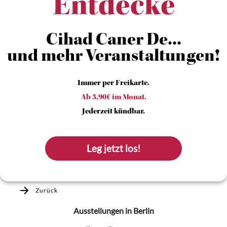
Entdecke
Cihad Caner De...
und mehr Veranstaltungen!
Immer per Freikarte.
Ab 5,90€ im Monat.
Jederzeit kündbar.
Leg jetzt los!
Zurück
Ausstellungen
in Berlin