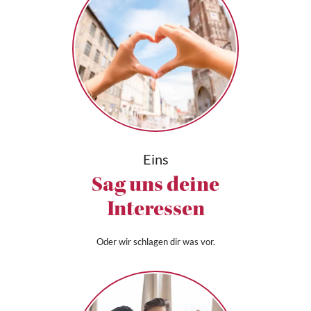
Eins
Sag uns deine
Interessen
Oder wir schlagen dir was vor.