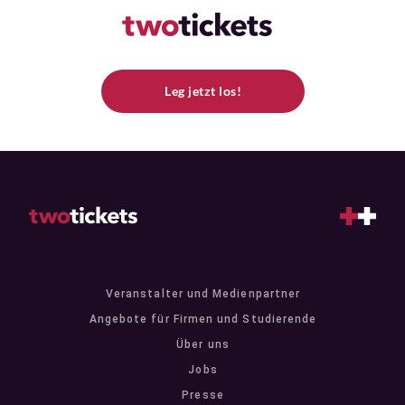
Leg jetzt los!
Veranstalter und Medienpartner
Angebote für Firmen und Studierende
Über uns
Jobs
Presse