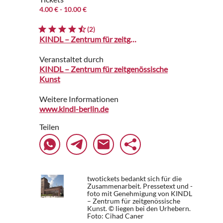
4.00 €
- 10.00 €
(2)
KINDL – Zentrum für zeitgenössische Kunst
Veranstaltet durch
KINDL – Zentrum für zeitgenössische
Kunst
Weitere Informationen
www.kindl-berlin.de
Teilen
twotickets bedankt sich für die
Zusammenarbeit. Pressetext und -
foto mit Genehmigung von KINDL
– Zentrum für zeitgenössische
Kunst. © liegen bei den Urhebern.
Foto: Cihad Caner