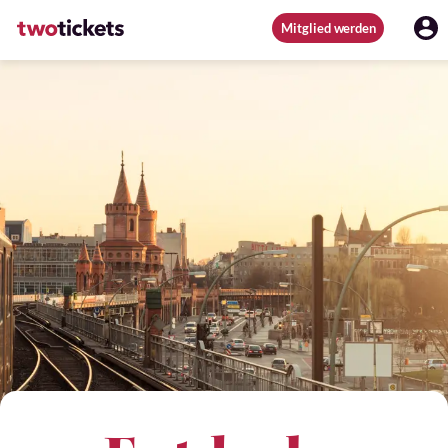
Mitglied werden