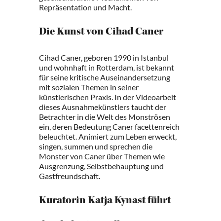
Repräsentation und Macht.
Die Kunst von Cihad Caner
Cihad Caner, geboren 1990 in Istanbul
und wohnhaft in Rotterdam, ist bekannt
für seine kritische Auseinandersetzung
mit sozialen Themen in seiner
künstlerischen Praxis. In der Videoarbeit
dieses Ausnahmekünstlers taucht der
Betrachter in die Welt des Monströsen
ein, deren Bedeutung Caner facettenreich
beleuchtet. Animiert zum Leben erweckt,
singen, summen und sprechen die
Monster von Caner über Themen wie
Ausgrenzung, Selbstbehauptung und
Gastfreundschaft.
Kuratorin Katja Kynast führt