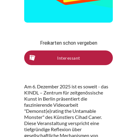
Freikarten schon vergeben
Interessant
Am 6. Dezember 2025 ist es soweit - das
KINDL – Zentrum für zeitgenössische
Kunst in Berlin präsentiert die
faszinierende Videoarbeit
"Demonst(e)rating the Untamable
Monster" des Künstlers Cihad Caner.
Diese Veranstaltung verspricht eine
tiefgründige Reflexion über
gesellschaftliche Mechanismen von