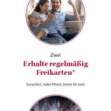
Zwei
Erhalte regelmäßig
Freikarten*
Garantiert. Jeden Monat. Immer für zwei.