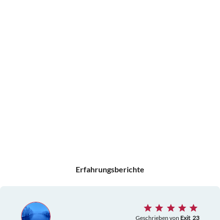
Erfahrungsberichte
Geschrieben von
Exit_23