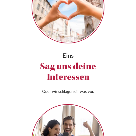
Eins
Sag uns deine
Interessen
Oder wir schlagen dir was vor.