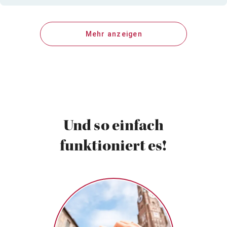
Mehr anzeigen
Und so einfach
funktioniert es!