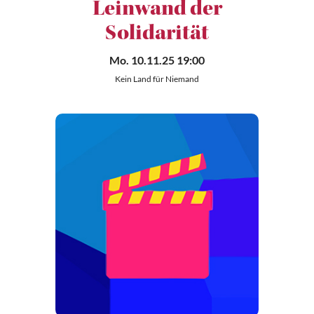
Leinwand der
Solidarität
Mo. 10.11.25 19:00
Kein Land für Niemand