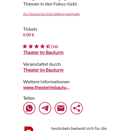
Themen in den Fokus rückt.
Zur klassischen Darstellung wechseln
Tickets
0.00 €
(16)
Theater im Bauturm
Veranstaltet durch
Theater im Bauturm
Weitere Informationen
www.theaterimbauturm.de
Teilen
twotickets bedankt sich für die