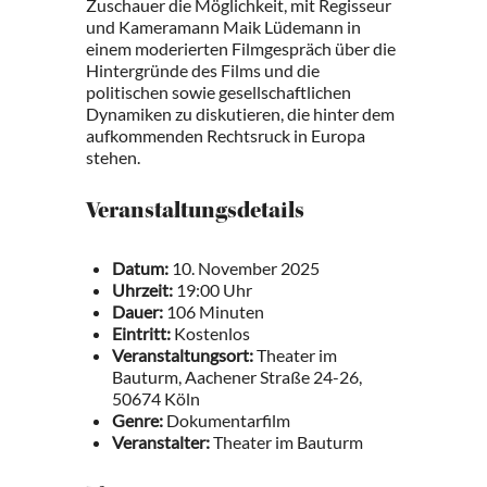
Zuschauer die Möglichkeit, mit Regisseur
und Kameramann Maik Lüdemann in
einem moderierten Filmgespräch über die
Hintergründe des Films und die
politischen sowie gesellschaftlichen
Dynamiken zu diskutieren, die hinter dem
aufkommenden Rechtsruck in Europa
stehen.
Veranstaltungsdetails
Datum:
10. November 2025
Uhrzeit:
19:00 Uhr
Dauer:
106 Minuten
Eintritt:
Kostenlos
Veranstaltungsort:
Theater im
Bauturm, Aachener Straße 24-26,
50674 Köln
Genre:
Dokumentarfilm
Veranstalter:
Theater im Bauturm