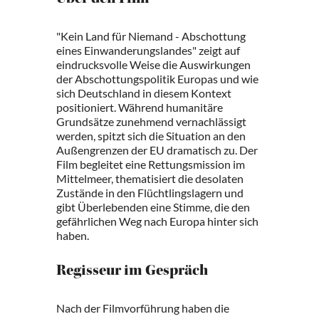
Über den Film
"Kein Land für Niemand - Abschottung
eines Einwanderungslandes" zeigt auf
eindrucksvolle Weise die Auswirkungen
der Abschottungspolitik Europas und wie
sich Deutschland in diesem Kontext
positioniert. Während humanitäre
Grundsätze zunehmend vernachlässigt
werden, spitzt sich die Situation an den
Außengrenzen der EU dramatisch zu. Der
Film begleitet eine Rettungsmission im
Mittelmeer, thematisiert die desolaten
Zustände in den Flüchtlingslagern und
gibt Überlebenden eine Stimme, die den
gefährlichen Weg nach Europa hinter sich
haben.
Regisseur im Gespräch
Nach der Filmvorführung haben die