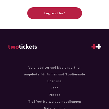
Leg jetzt los!
Veranstalter und Medienpartner
Angebote für Firmen und Studierende
Über uns
Jobs
Presse
Traffective Werbeeinstellungen
Datenschutz