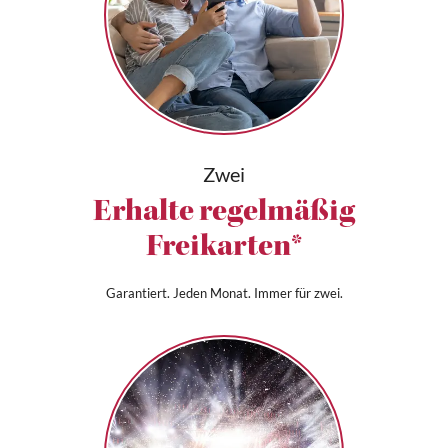
Zwei
Erhalte regelmäßig
Freikarten*
Garantiert. Jeden Monat. Immer für zwei.