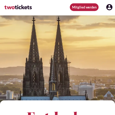
Mitglied werden