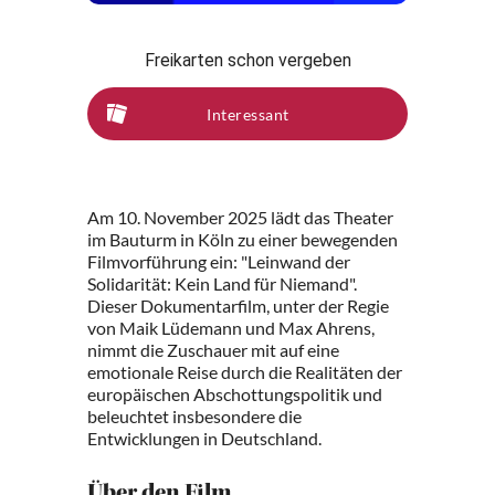
Freikarten schon vergeben
Interessant
Am 10. November 2025 lädt das Theater
im Bauturm in Köln zu einer bewegenden
Filmvorführung ein: "Leinwand der
Solidarität: Kein Land für Niemand".
Dieser Dokumentarfilm, unter der Regie
von Maik Lüdemann und Max Ahrens,
nimmt die Zuschauer mit auf eine
emotionale Reise durch die Realitäten der
europäischen Abschottungspolitik und
beleuchtet insbesondere die
Entwicklungen in Deutschland.