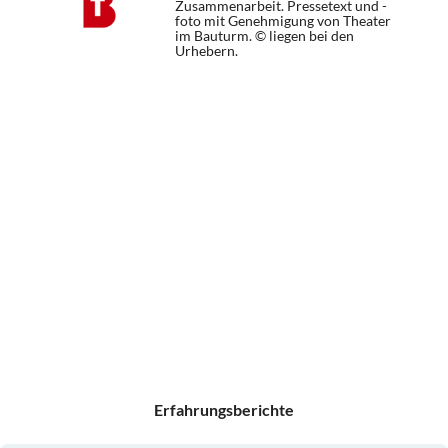
Zusammenarbeit. Pressetext und -
foto mit Genehmigung von Theater
im Bauturm. © liegen bei den
Urhebern.
Erfahrungsberichte