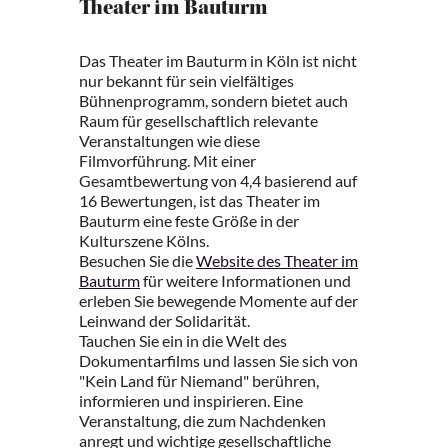
Theater im Bauturm
Das Theater im Bauturm in Köln ist nicht
nur bekannt für sein vielfältiges
Bühnenprogramm, sondern bietet auch
Raum für gesellschaftlich relevante
Veranstaltungen wie diese
Filmvorführung. Mit einer
Gesamtbewertung von 4,4 basierend auf
16 Bewertungen, ist das Theater im
Bauturm eine feste Größe in der
Kulturszene Kölns.
Besuchen Sie die
Website des Theater im
Bauturm
für weitere Informationen und
erleben Sie bewegende Momente auf der
Leinwand der Solidarität.
Tauchen Sie ein in die Welt des
Dokumentarfilms und lassen Sie sich von
"Kein Land für Niemand" berühren,
informieren und inspirieren. Eine
Veranstaltung, die zum Nachdenken
anregt und wichtige gesellschaftliche