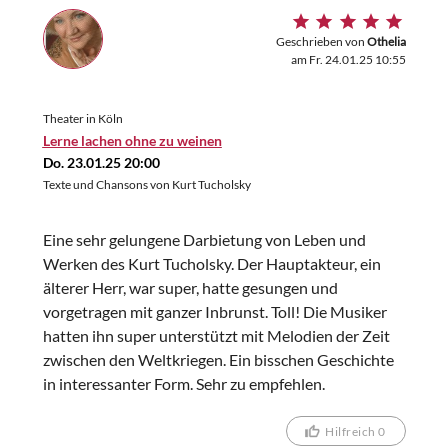
Geschrieben von
Othelia
am Fr. 24.01.25 10:55
Theater in Köln
Lerne lachen ohne zu weinen
Do. 23.01.25 20:00
Texte und Chansons von Kurt Tucholsky
Eine sehr gelungene Darbietung von Leben und
Werken des Kurt Tucholsky. Der Hauptakteur, ein
älterer Herr, war super, hatte gesungen und
vorgetragen mit ganzer Inbrunst. Toll! Die Musiker
hatten ihn super unterstützt mit Melodien der Zeit
zwischen den Weltkriegen. Ein bisschen Geschichte
in interessanter Form. Sehr zu empfehlen.
Hilfreich 0