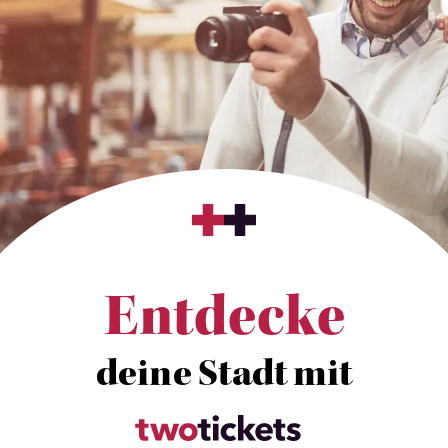
Entdecke
deine Stadt mit