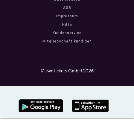
AGB
Impressum
Hilfe
Kundenservice
Mitgliedschaft kündigen
© twotickets GmbH 2026