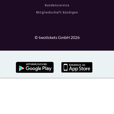
Kundenservice
Mitgliedschaft kündigen
© twotickets GmbH 2026