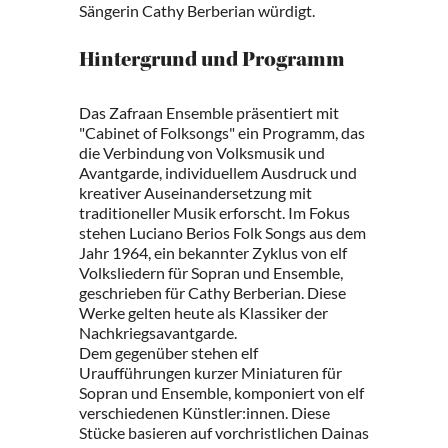
Sängerin Cathy Berberian würdigt.
Hintergrund und Programm
Das Zafraan Ensemble präsentiert mit
"Cabinet of Folksongs" ein Programm, das
die Verbindung von Volksmusik und
Avantgarde, individuellem Ausdruck und
kreativer Auseinandersetzung mit
traditioneller Musik erforscht. Im Fokus
stehen Luciano Berios Folk Songs aus dem
Jahr 1964, ein bekannter Zyklus von elf
Volksliedern für Sopran und Ensemble,
geschrieben für Cathy Berberian. Diese
Werke gelten heute als Klassiker der
Nachkriegsavantgarde.
Dem gegenüber stehen elf
Uraufführungen kurzer Miniaturen für
Sopran und Ensemble, komponiert von elf
verschiedenen Künstler:innen. Diese
Stücke basieren auf vorchristlichen Dainas