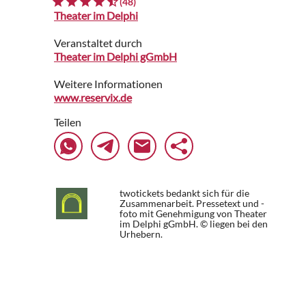
(48)
Theater im Delphi
Veranstaltet durch
Theater im Delphi gGmbH
Weitere Informationen
www.reservix.de
Teilen
twotickets bedankt sich für die
Zusammenarbeit. Pressetext und -
foto mit Genehmigung von Theater
im Delphi gGmbH. © liegen bei den
Urhebern.