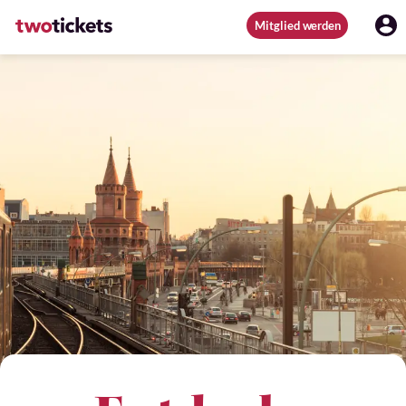
Mitglied werden