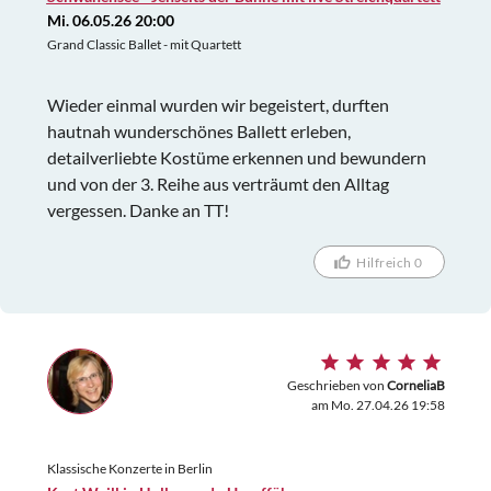
Mi. 06.05.26 20:00
Grand Classic Ballet - mit Quartett
Wieder einmal wurden wir begeistert, durften
hautnah wunderschönes Ballett erleben,
detailverliebte Kostüme erkennen und bewundern
und von der 3. Reihe aus verträumt den Alltag
vergessen. Danke an TT!
Hilfreich 0
Geschrieben von
CorneliaB
am Mo. 27.04.26 19:58
Klassische Konzerte in Berlin