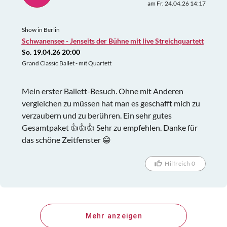
am Fr. 24.04.26 14:17
Show in Berlin
Schwanensee - Jenseits der Bühne mit live Streichquartett
So. 19.04.26 20:00
Grand Classic Ballet - mit Quartett
Mein erster Ballett-Besuch. Ohne mit Anderen
vergleichen zu müssen hat man es geschafft mich zu
verzaubern und zu berühren. Ein sehr gutes
Gesamtpaket 👍👍👍 Sehr zu empfehlen. Danke für
das schöne Zeitfenster 😁
Hilfreich 0
Mehr anzeigen