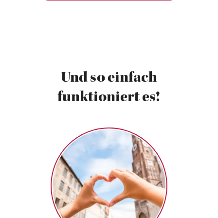
Und so einfach
funktioniert es!