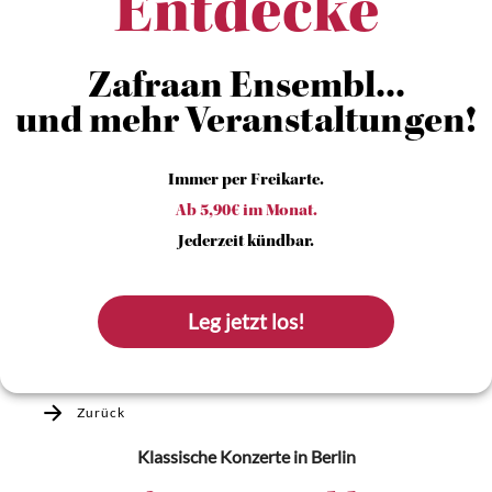
Entdecke
Zafraan Ensembl...
und mehr Veranstaltungen!
Immer per Freikarte.
Ab 5,90€ im Monat.
Jederzeit kündbar.
Leg jetzt los!
Zurück
Klassische Konzerte
in Berlin