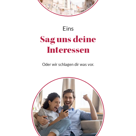
Eins
Sag uns deine
Interessen
Oder wir schlagen dir was vor.