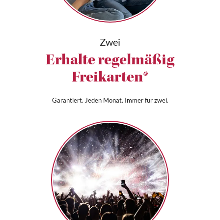
Zwei
Erhalte regelmäßig
Freikarten*
Garantiert. Jeden Monat. Immer für zwei.