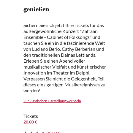
genießen
Sichern Sie sich jetzt Ihre Tickets für das
außergewöhnliche Konzert "Zafraan
Ensemble - Cabinet of Folksongs" und
tauchen Sie ein in die faszinierende Welt
von Luciano Berio, Cathy Berberian und
den traditionellen Dainas Lettlands.
Erleben Sie einen Abend voller
musikalischer Vielfalt und künstlerischer
Innovation im Theater im Delphi.
Verpassen Sie nicht die Gelegenheit, Teil
dieses einzigartigen Musikereignisses zu
werden!
Zur klassischen Darstellung wechseln
Tickets
20.00 €