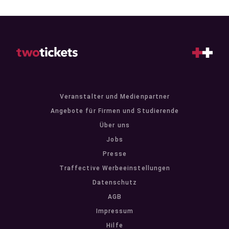
Veranstalter und Medienpartner
Angebote für Firmen und Studierende
Über uns
Jobs
Presse
Traffective Werbeeinstellungen
Datenschutz
AGB
Impressum
Hilfe