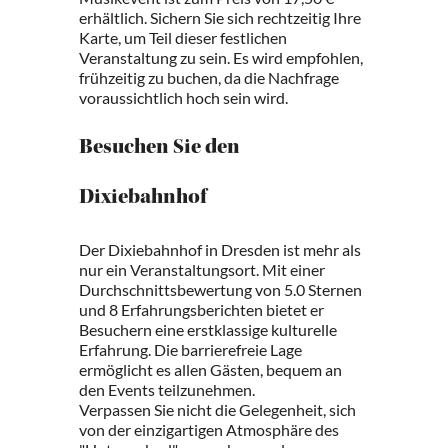
erhältlich. Sichern Sie sich rechtzeitig Ihre
Karte, um Teil dieser festlichen
Veranstaltung zu sein. Es wird empfohlen,
frühzeitig zu buchen, da die Nachfrage
voraussichtlich hoch sein wird.
Besuchen Sie den
Dixiebahnhof
Der Dixiebahnhof in Dresden ist mehr als
nur ein Veranstaltungsort. Mit einer
Durchschnittsbewertung von 5.0 Sternen
und 8 Erfahrungsberichten bietet er
Besuchern eine erstklassige kulturelle
Erfahrung. Die barrierefreie Lage
ermöglicht es allen Gästen, bequem an
den Events teilzunehmen.
Verpassen Sie nicht die Gelegenheit, sich
von der einzigartigen Atmosphäre des