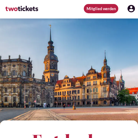
Mitglied werden