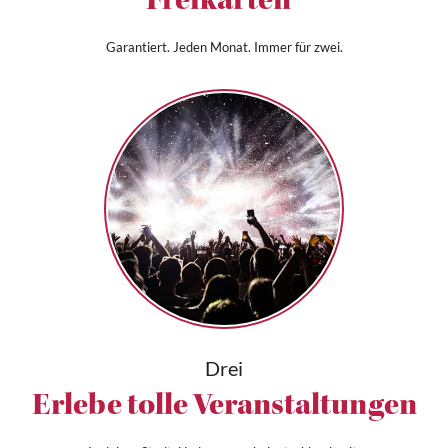
Freikarten*
Garantiert. Jeden Monat. Immer für zwei.
Drei
Erlebe tolle Veranstaltungen