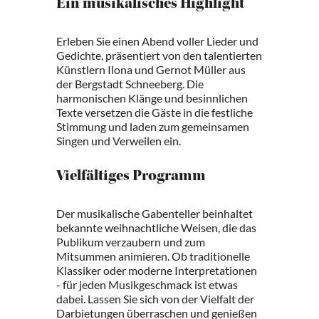
Ein musikalisches Highlight
Erleben Sie einen Abend voller Lieder und
Gedichte, präsentiert von den talentierten
Künstlern Ilona und Gernot Müller aus
der Bergstadt Schneeberg. Die
harmonischen Klänge und besinnlichen
Texte versetzen die Gäste in die festliche
Stimmung und laden zum gemeinsamen
Singen und Verweilen ein.
Vielfältiges Programm
Der musikalische Gabenteller beinhaltet
bekannte weihnachtliche Weisen, die das
Publikum verzaubern und zum
Mitsummen animieren. Ob traditionelle
Klassiker oder moderne Interpretationen
- für jeden Musikgeschmack ist etwas
dabei. Lassen Sie sich von der Vielfalt der
Darbietungen überraschen und genießen