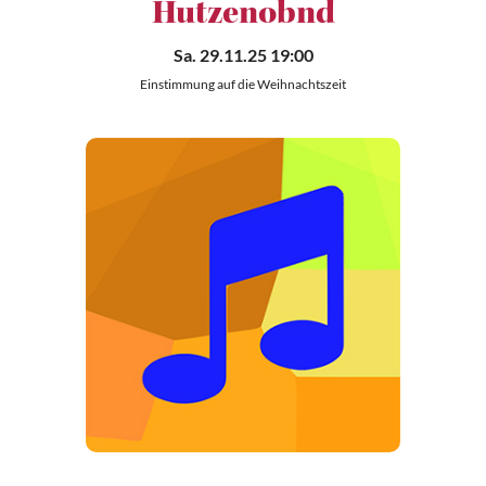
Hutzenobnd
Sa. 29.11.25 19:00
Einstimmung auf die Weihnachtszeit