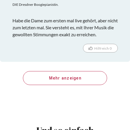
DIE Dresdner Boogiepianistin.
Habe die Dame zum ersten mal live gehört, aber nicht
zum letzten mal. Sie versteht es, mit Ihrer Musik die
gewollten Stimmungen exakt zu erreichen.
Hilfreich 0
Mehr anzeigen