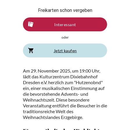
Freikarten schon vergeben
Interessant
oder
Jetzt kaufen
Am 29. November 2025, um 19:00 Uhr,
lädt das Kulturzentrum Dixiebahnhof
Dresden e.V. herzlich zum "Hutzenobnd"
ein, einer musikalischen Einstimmung auf
die bevorstehende Advents- und
Weihnachtszeit. Diese besondere
Veranstaltung entführt die Besucher in die
traditionsreiche Welt des
Weihnachtslandes Erzgebirge.