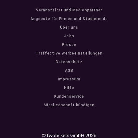
Veranstalter und Medienpartner
Angebote für Firmen und Studierende
Über uns
Jobs
Presse
Traffective Werbeeinstellungen
Datenschutz
AGB
Impressum
Hilfe
Kundenservice
Mitgliedschaft kündigen
© twotickets GmbH 2026