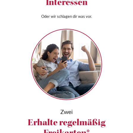
Interessen
Oder wir schlagen dir was vor.
Zwei
Erhalte regelmäßig