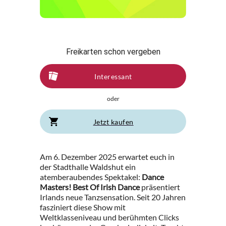
Freikarten schon vergeben
Interessant
oder
Jetzt kaufen
Am 6. Dezember 2025 erwartet euch in
der Stadthalle Waldshut ein
atemberaubendes Spektakel:
Dance
Masters! Best Of Irish Dance
präsentiert
Irlands neue Tanzsensation. Seit 20 Jahren
fasziniert diese Show mit
Weltklasseniveau und berühmten Clicks