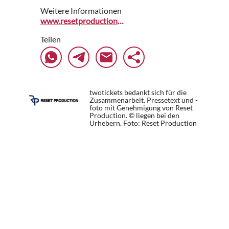
Weitere Informationen
www.resetproduction.de
Teilen
twotickets bedankt sich für die
Zusammenarbeit. Pressetext und -
foto mit Genehmigung von Reset
Production. © liegen bei den
Urhebern.
Foto: Reset Production