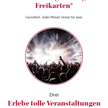
Freikarten*
Garantiert. Jeden Monat. Immer für zwei.
Drei
Erlebe tolle Veranstaltungen