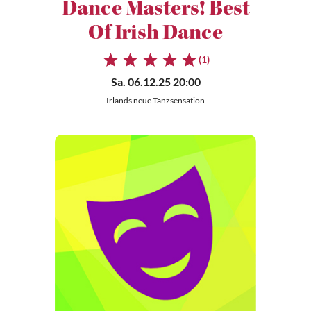
Dance Masters! Best
Of Irish Dance
(1)
Sa. 06.12.25 20:00
Irlands neue Tanzsensation