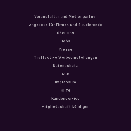
Veranstalter und Medienpartner
Angebote für Firmen und Studierende
Über uns
Jobs
Presse
Traffective Werbeeinstellungen
Datenschutz
AGB
Impressum
Hilfe
Kundenservice
Mitgliedschaft kündigen