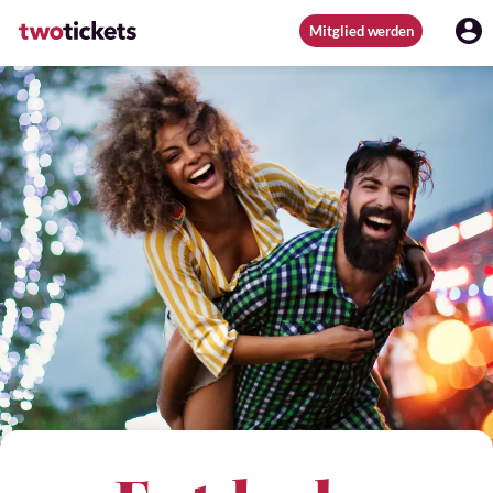
Mitglied werden