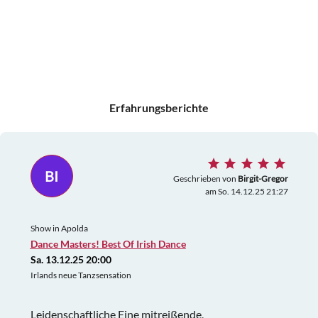
Erfahrungsberichte
BI
Geschrieben von
Birgit-Gregor
am So. 14.12.25 21:27
Show in Apolda
Dance Masters! Best Of Irish Dance
Sa. 13.12.25 20:00
Irlands neue Tanzsensation
Leidenschaftliche Eine mitreißende,