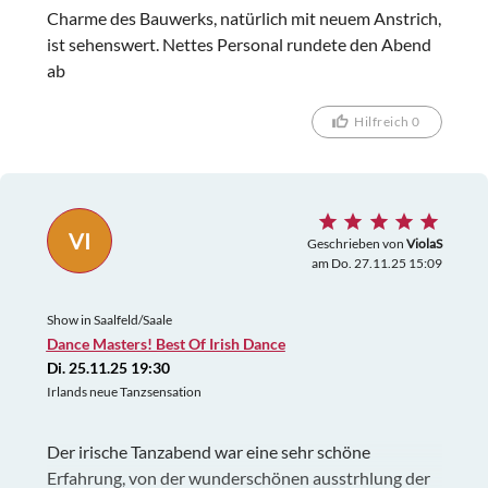
Charme des Bauwerks, natürlich mit neuem Anstrich,
ist sehenswert. Nettes Personal rundete den Abend
ab
Hilfreich 0
VI
Geschrieben von
ViolaS
am Do. 27.11.25 15:09
Show in Saalfeld/Saale
Dance Masters! Best Of Irish Dance
Di. 25.11.25 19:30
Irlands neue Tanzsensation
Der irische Tanzabend war eine sehr schöne
Erfahrung, von der wunderschönen ausstrhlung der