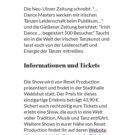
Die Neu-Ulmer Zeitung schreibt: "…
Dance Masters wecken mit irischen
Tänzen Leidenschaft beim Publikum…"
und die Gießener Zeitung berichtet: "Irish
Dance … begeistert 500 Besucher." Taucht
ein in die Welt der irischen Tanzkunst und
lasst euch von der Leidenschaft und
Energie der Tänzer mitreißen.
Informationen und Tickets
Die Show wird von Reset Production
präsentiert und findet in der Stadthalle
Waldshut statt. Der Preis für dieses
einzigartige Erlebnis beträgt 43,90 €.
Sichert euch rechtzeitig eure Tickets und
erlebt eine Show, die euch in eine Welt
voller Tradition, Musik und Tanz entführt.
Weitere Shows in eurer Nähe von Reset
Production findet ihr auf deren
Website
.