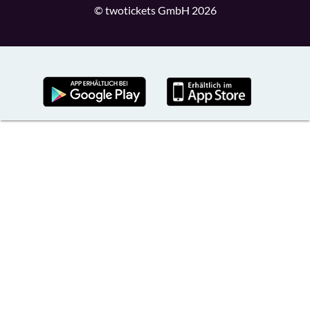
© twotickets GmbH 2026