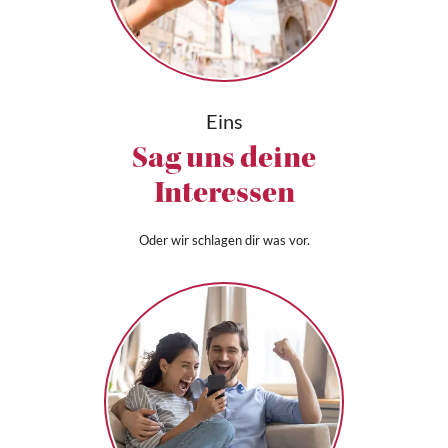
Eins
Sag uns deine
Interessen
Oder wir schlagen dir was vor.