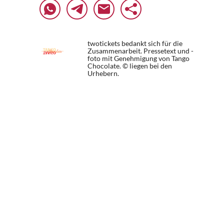
twotickets bedankt sich für die
Zusammenarbeit. Pressetext und -
foto mit Genehmigung von Tango
Chocolate. © liegen bei den
Urhebern.