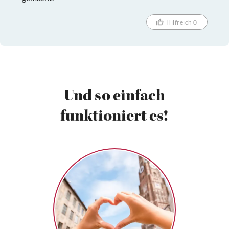
Hilfreich 0
Und so einfach
funktioniert es!