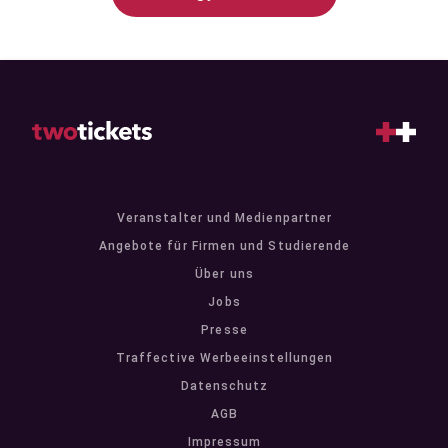
Veranstalter und Medienpartner
Angebote für Firmen und Studierende
Über uns
Jobs
Presse
Traffective Werbeeinstellungen
Datenschutz
AGB
Impressum