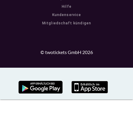
Hilfe
Kundenservice
Mitgliedschaft kündigen
© twotickets GmbH 2026