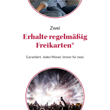
Zwei
Erhalte regelmäßig
Freikarten*
Garantiert. Jeden Monat. Immer für zwei.