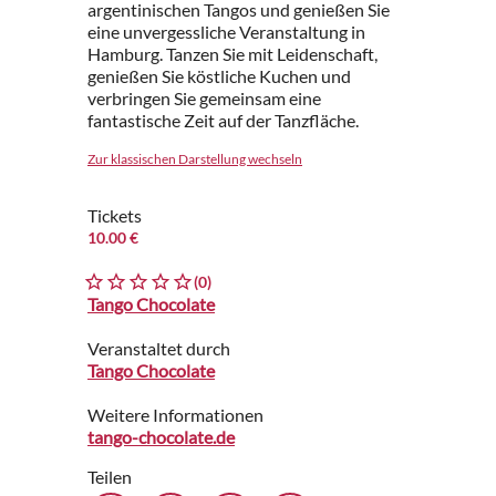
argentinischen Tangos und genießen Sie
eine unvergessliche Veranstaltung in
Hamburg. Tanzen Sie mit Leidenschaft,
genießen Sie köstliche Kuchen und
verbringen Sie gemeinsam eine
fantastische Zeit auf der Tanzfläche.
Zur klassischen Darstellung wechseln
Tickets
10.00 €
(0)
Tango Chocolate
Veranstaltet durch
Tango Chocolate
Weitere Informationen
tango-chocolate.de
Teilen