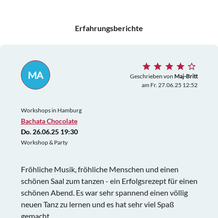
Erfahrungsberichte
MA
Geschrieben von
Maj-Britt
am Fr. 27.06.25 12:52
Workshops in Hamburg
Bachata Chocolate
Do. 26.06.25 19:30
Workshop & Party
Fröhliche Musik, fröhliche Menschen und einen
schönen Saal zum tanzen - ein Erfolgsrezept für einen
schönen Abend. Es war sehr spannend einen völlig
neuen Tanz zu lernen und es hat sehr viel Spaß
gemacht.