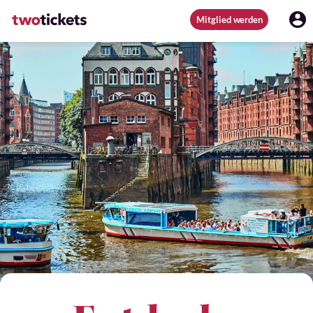
Mitglied werden