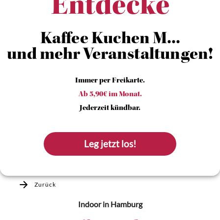
Entdecke
Kaffee Kuchen M...
und mehr Veranstaltungen!
Immer per Freikarte.
Ab 5,90€ im Monat.
Jederzeit kündbar.
Leg jetzt los!
Zurück
Indoor
in Hamburg