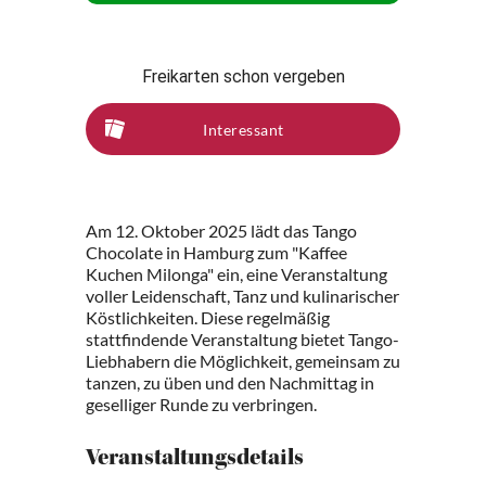
Freikarten schon vergeben
Interessant
Am 12. Oktober 2025 lädt das Tango
Chocolate in Hamburg zum "Kaffee
Kuchen Milonga" ein, eine Veranstaltung
voller Leidenschaft, Tanz und kulinarischer
Köstlichkeiten. Diese regelmäßig
stattfindende Veranstaltung bietet Tango-
Liebhabern die Möglichkeit, gemeinsam zu
tanzen, zu üben und den Nachmittag in
geselliger Runde zu verbringen.
Veranstaltungsdetails