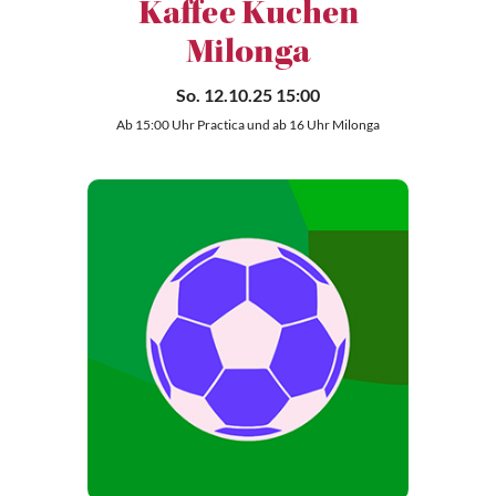
Kaffee Kuchen
Milonga
So. 12.10.25 15:00
Ab 15:00 Uhr Practica und ab 16 Uhr Milonga