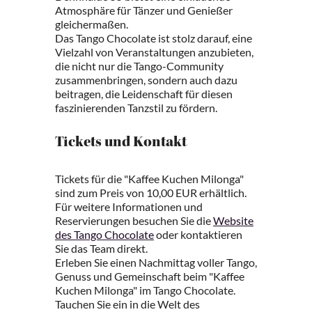
Atmosphäre für Tänzer und Genießer
gleichermaßen.
Das Tango Chocolate ist stolz darauf, eine
Vielzahl von Veranstaltungen anzubieten,
die nicht nur die Tango-Community
zusammenbringen, sondern auch dazu
beitragen, die Leidenschaft für diesen
faszinierenden Tanzstil zu fördern.
Tickets und Kontakt
Tickets für die "Kaffee Kuchen Milonga"
sind zum Preis von 10,00 EUR erhältlich.
Für weitere Informationen und
Reservierungen besuchen Sie die
Website
des Tango Chocolate
oder kontaktieren
Sie das Team direkt.
Erleben Sie einen Nachmittag voller Tango,
Genuss und Gemeinschaft beim "Kaffee
Kuchen Milonga" im Tango Chocolate.
Tauchen Sie ein in die Welt des