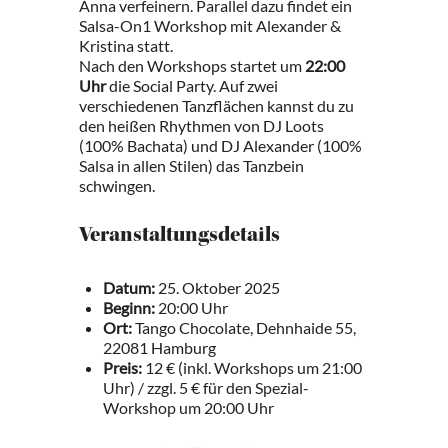
Anna verfeinern. Parallel dazu findet ein
Salsa-On1 Workshop mit Alexander &
Kristina statt.
Nach den Workshops startet um
22:00
Uhr
die Social Party. Auf zwei
verschiedenen Tanzflächen kannst du zu
den heißen Rhythmen von DJ Loots
(100% Bachata) und DJ Alexander (100%
Salsa in allen Stilen) das Tanzbein
schwingen.
Veranstaltungsdetails
Datum:
25. Oktober 2025
Beginn:
20:00 Uhr
Ort:
Tango Chocolate, Dehnhaide 55,
22081 Hamburg
Preis:
12 € (inkl. Workshops um 21:00
Uhr) / zzgl. 5 € für den Spezial-
Workshop um 20:00 Uhr