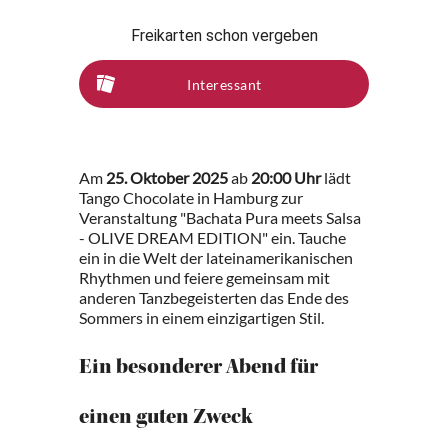
Freikarten schon vergeben
Interessant
Am
25. Oktober 2025
ab
20:00 Uhr
lädt
Tango Chocolate in Hamburg zur
Veranstaltung "Bachata Pura meets Salsa
- OLIVE DREAM EDITION" ein. Tauche
ein in die Welt der lateinamerikanischen
Rhythmen und feiere gemeinsam mit
anderen Tanzbegeisterten das Ende des
Sommers in einem einzigartigen Stil.
Ein besonderer Abend für
einen guten Zweck