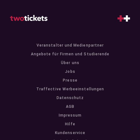
Veranstalter und Medienpartner
Angebote für Firmen und Studierende
Über uns
Jobs
Presse
Traffective Werbeeinstellungen
Datenschutz
AGB
Impressum
Hilfe
Kundenservice