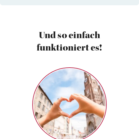
Und so einfach
funktioniert es!