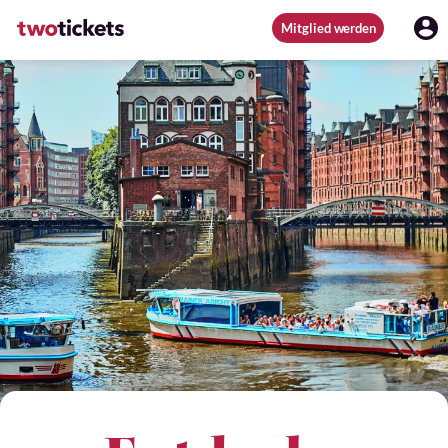
Mitglied werden