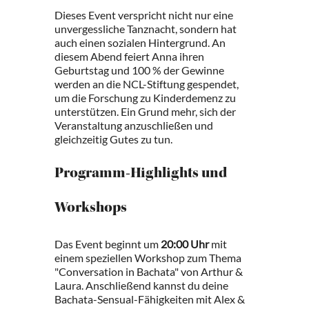
Dieses Event verspricht nicht nur eine
unvergessliche Tanznacht, sondern hat
auch einen sozialen Hintergrund. An
diesem Abend feiert Anna ihren
Geburtstag und 100 % der Gewinne
werden an die NCL-Stiftung gespendet,
um die Forschung zu Kinderdemenz zu
unterstützen. Ein Grund mehr, sich der
Veranstaltung anzuschließen und
gleichzeitig Gutes zu tun.
Programm-Highlights und
Workshops
Das Event beginnt um
20:00 Uhr
mit
einem speziellen Workshop zum Thema
"Conversation in Bachata" von Arthur &
Laura. Anschließend kannst du deine
Bachata-Sensual-Fähigkeiten mit Alex &