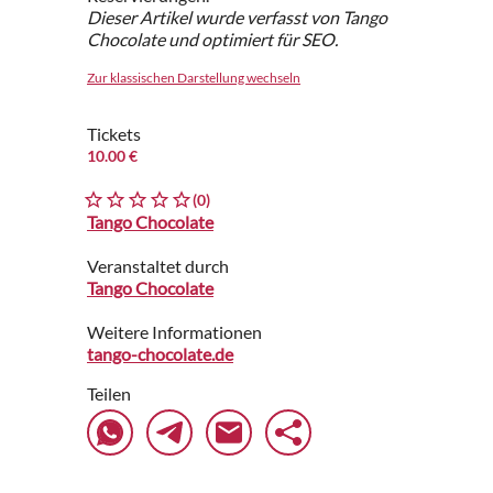
Dieser Artikel wurde verfasst von Tango
Chocolate und optimiert für SEO.
Zur klassischen Darstellung wechseln
Tickets
10.00 €
(0)
Tango Chocolate
Veranstaltet durch
Tango Chocolate
Weitere Informationen
tango-chocolate.de
Teilen