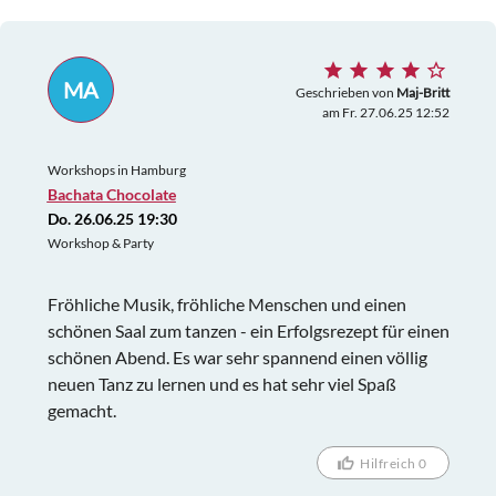
MA
Geschrieben von
Maj-Britt
am Fr. 27.06.25 12:52
Workshops in Hamburg
Bachata Chocolate
Do. 26.06.25 19:30
Workshop & Party
Fröhliche Musik, fröhliche Menschen und einen
schönen Saal zum tanzen - ein Erfolgsrezept für einen
schönen Abend. Es war sehr spannend einen völlig
neuen Tanz zu lernen und es hat sehr viel Spaß
gemacht.
Hilfreich 0