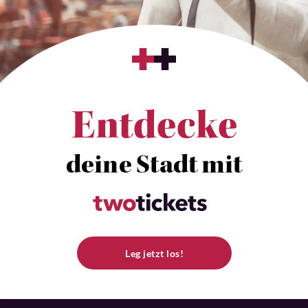
Entdecke
deine Stadt mit
Leg jetzt los!