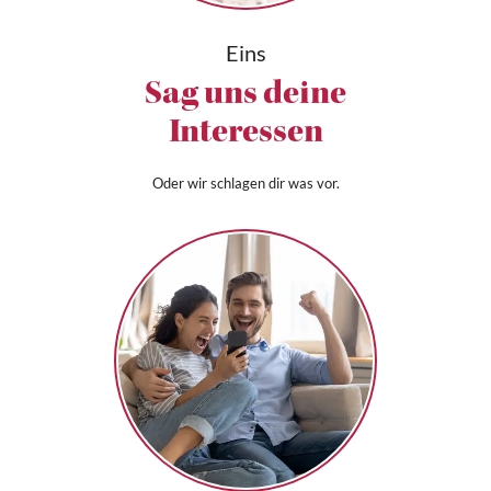
Eins
Sag uns deine
Interessen
Oder wir schlagen dir was vor.