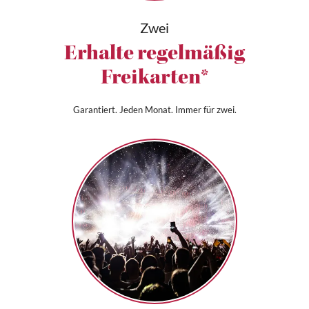
Zwei
Erhalte regelmäßig
Freikarten*
Garantiert. Jeden Monat. Immer für zwei.