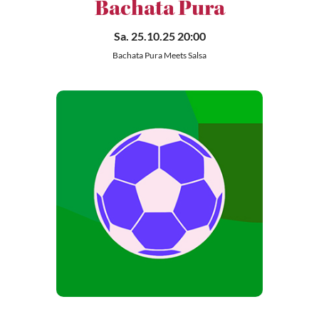
Bachata Pura
Sa. 25.10.25 20:00
Bachata Pura Meets Salsa