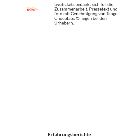
twotickets bedankt sich für die
Zusammenarbeit. Pressetext und -
foto mit Genehmigung von Tango
Chocolate. © liegen bei den
Urhebern.
Erfahrungsberichte