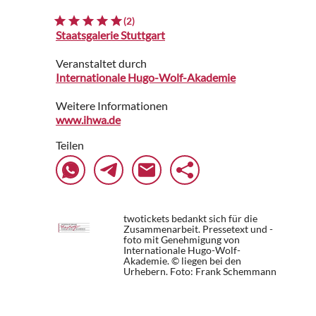
(2)
Staatsgalerie Stuttgart
Veranstaltet durch
Internationale Hugo-Wolf-Akademie
Weitere Informationen
www.ihwa.de
Teilen
twotickets bedankt sich für die
Zusammenarbeit. Pressetext und -
foto mit Genehmigung von
Internationale Hugo-Wolf-
Akademie. © liegen bei den
Urhebern.
Foto: Frank Schemmann