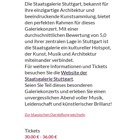
Die Staatsgalerie Stuttgart, bekannt für
ihre einzigartige Architektur und
beeindruckende Kunstsammlung, bietet
den perfekten Rahmen für dieses
Galeriekonzert. Mit einer
durchschnittlichen Bewertung von 5,0
und ihrer zentralen Lage in Stuttgart ist
die Staatsgalerie ein kultureller Hotspot,
der Kunst, Musik und Architektur
miteinander verbindet.
Für weitere Informationen und Tickets
besuchen Sie die
Website der
Staatsgalerie Stuttgart
.
Seien Sie Teil dieses besonderen
Galeriekonzerts und erleben Sie einen
unvergesslichen Abend voller Musik,
Leidenschaft und künstlerischer Brillanz!
Zur klassischen Darstellung wechseln
Tickets
30.00 €
- 36.00 €