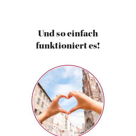
Und so einfach
funktioniert es!