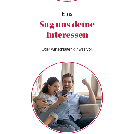
Eins
Sag uns deine
Interessen
Oder wir schlagen dir was vor.