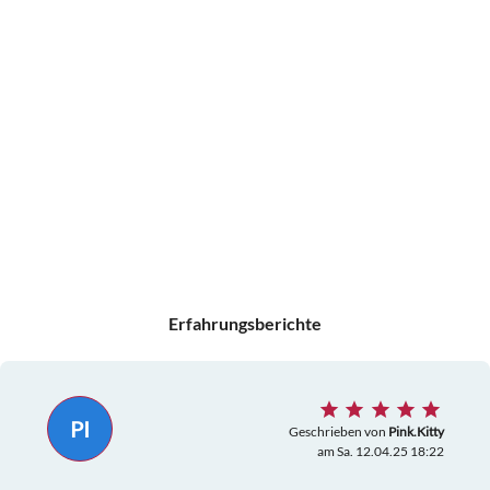
Erfahrungsberichte
PI
Geschrieben von
Pink.Kitty
am Sa. 12.04.25 18:22