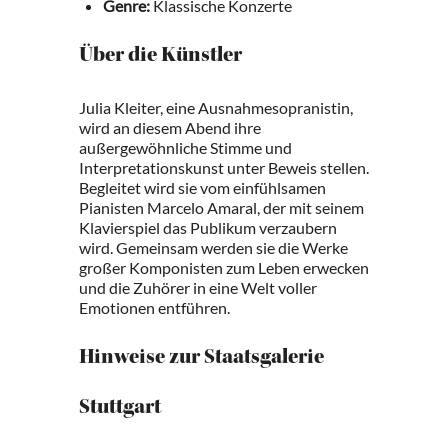
Genre:
Klassische Konzerte
Über die Künstler
Julia Kleiter, eine Ausnahmesopranistin,
wird an diesem Abend ihre
außergewöhnliche Stimme und
Interpretationskunst unter Beweis stellen.
Begleitet wird sie vom einfühlsamen
Pianisten Marcelo Amaral, der mit seinem
Klavierspiel das Publikum verzaubern
wird. Gemeinsam werden sie die Werke
großer Komponisten zum Leben erwecken
und die Zuhörer in eine Welt voller
Emotionen entführen.
Hinweise zur Staatsgalerie
Stuttgart