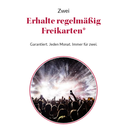
Zwei
Erhalte regelmäßig
Freikarten*
Garantiert. Jeden Monat. Immer für zwei.