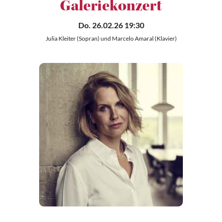
Galeriekonzert
Do. 26.02.26 19:30
Julia Kleiter (Sopran) und Marcelo Amaral (Klavier)