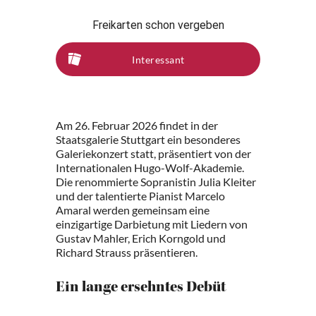
Freikarten schon vergeben
Interessant
Am 26. Februar 2026 findet in der
Staatsgalerie Stuttgart ein besonderes
Galeriekonzert statt, präsentiert von der
Internationalen Hugo-Wolf-Akademie.
Die renommierte Sopranistin Julia Kleiter
und der talentierte Pianist Marcelo
Amaral werden gemeinsam eine
einzigartige Darbietung mit Liedern von
Gustav Mahler, Erich Korngold und
Richard Strauss präsentieren.
Ein lange ersehntes Debüt