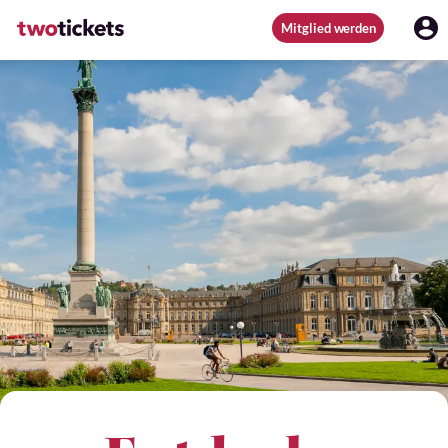
Mitglied werden