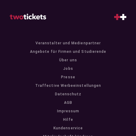
Veranstalter und Medienpartner
Angebote für Firmen und Studierende
Über uns
Jobs
Presse
Traffective Werbeeinstellungen
Datenschutz
AGB
Impressum
Hilfe
Kundenservice