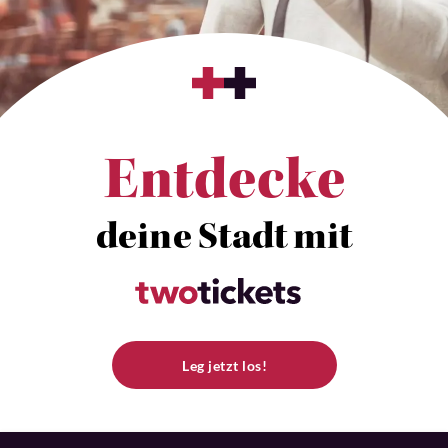
Entdecke
deine Stadt mit
Leg jetzt los!