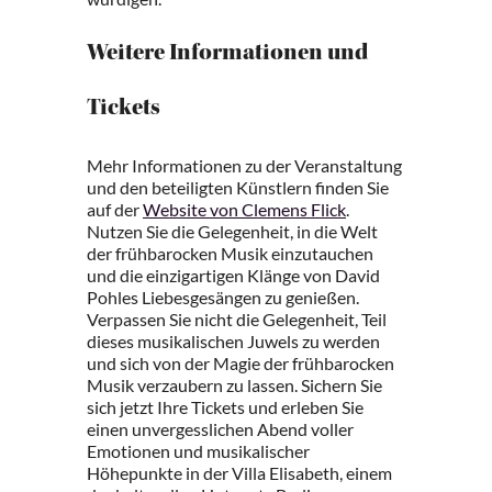
Weitere Informationen und
Tickets
Mehr Informationen zu der Veranstaltung
und den beteiligten Künstlern finden Sie
auf der
Website von Clemens Flick
.
Nutzen Sie die Gelegenheit, in die Welt
der frühbarocken Musik einzutauchen
und die einzigartigen Klänge von David
Pohles Liebesgesängen zu genießen.
Verpassen Sie nicht die Gelegenheit, Teil
dieses musikalischen Juwels zu werden
und sich von der Magie der frühbarocken
Musik verzaubern zu lassen. Sichern Sie
sich jetzt Ihre Tickets und erleben Sie
einen unvergesslichen Abend voller
Emotionen und musikalischer
Höhepunkte in der Villa Elisabeth, einem