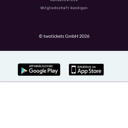
Kundenservice
Mitgliedschaft kündigen
© twotickets GmbH 2026