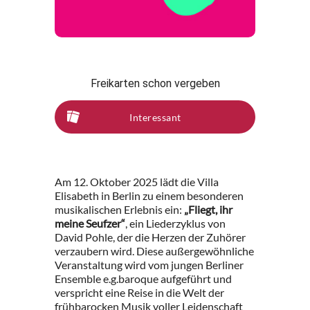
Freikarten schon vergeben
Interessant
Am 12. Oktober 2025 lädt die Villa
Elisabeth in Berlin zu einem besonderen
musikalischen Erlebnis ein:
„Fliegt, ihr
meine Seufzer“
, ein Liederzyklus von
David Pohle, der die Herzen der Zuhörer
verzaubern wird. Diese außergewöhnliche
Veranstaltung wird vom jungen Berliner
Ensemble e.g.baroque aufgeführt und
verspricht eine Reise in die Welt der
frühbarocken Musik voller Leidenschaft