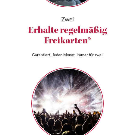
Zwei
Erhalte regelmäßig
Freikarten*
Garantiert. Jeden Monat. Immer für zwei.