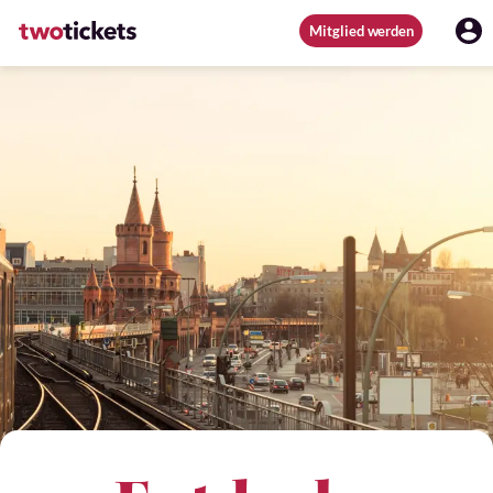
Mitglied werden