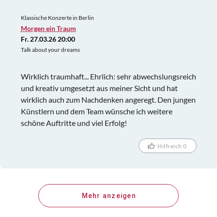
Klassische Konzerte in Berlin
Morgen ein Traum
Fr. 27.03.26 20:00
Talk about your dreams
Wirklich traumhaft... Ehrlich: sehr abwechslungsreich
und kreativ umgesetzt aus meiner Sicht und hat
wirklich auch zum Nachdenken angeregt. Den jungen
Künstlern und dem Team wünsche ich weitere
schöne Auftritte und viel Erfolg!
Hilfreich 0
Mehr anzeigen