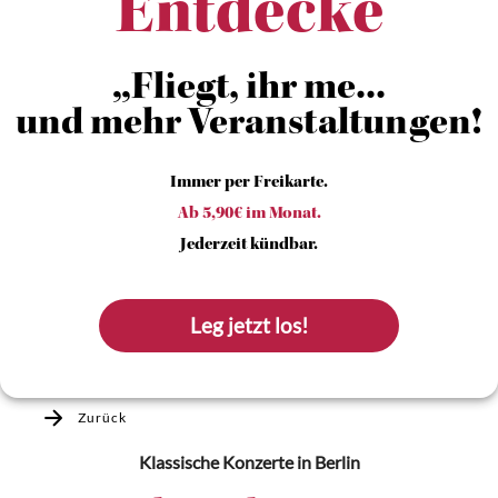
Entdecke
„Fliegt, ihr me...
und mehr Veranstaltungen!
Immer per Freikarte.
Ab 5,90€ im Monat.
Jederzeit kündbar.
Leg jetzt los!
Zurück
Klassische Konzerte
in Berlin