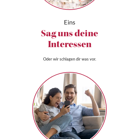
Eins
Sag uns deine
Interessen
Oder wir schlagen dir was vor.