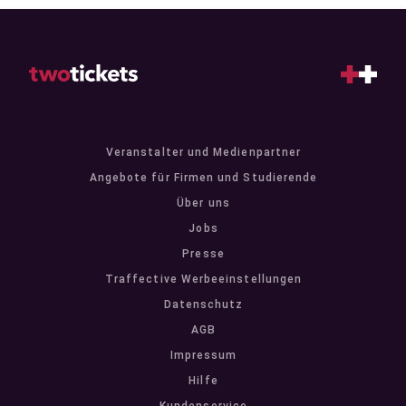
Veranstalter und Medienpartner
Angebote für Firmen und Studierende
Über uns
Jobs
Presse
Traffective Werbeeinstellungen
Datenschutz
AGB
Impressum
Hilfe