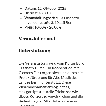
Datum:
12. Oktober 2025
Uhrzeit:
18:00 Uhr
Veranstaltungsort:
Villa Elisabeth,
Invalidenstraße 3, 10115 Berlin
Preis:
10,00 € - 20,00 €
Veranstalter und
Unterstützung
Die Veranstaltung wird vom Kultur Büro
Elisabeth gGmbH in Kooperation mit
Clemens Flick organisiert und durch die
Projektförderung für Alte Musik des
Landes Berlin unterstützt. Diese
Zusammenarbeit ermöglicht es,
einzigartige kulturelle Erlebnisse wie
dieses Konzert zu verwirklichen und die
Bedeutung der Alten Musikszene zu
würdigen.