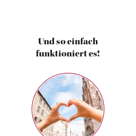
Und so einfach
funktioniert es!