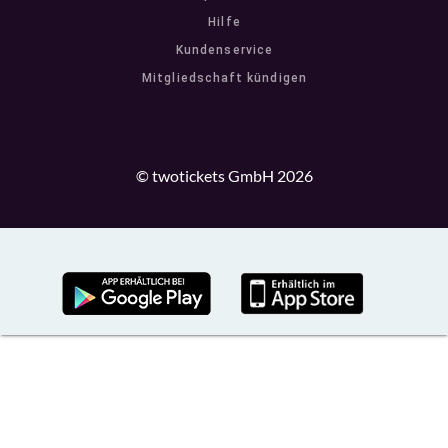
Hilfe
Kundenservice
Mitgliedschaft kündigen
© twotickets GmbH 2026