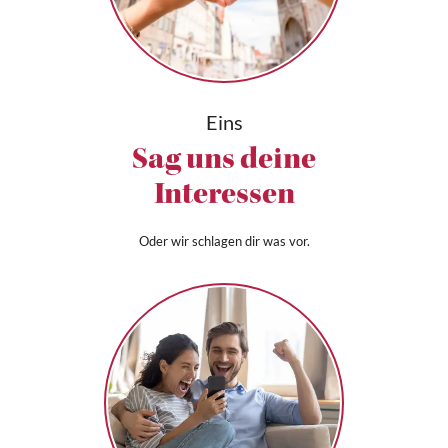
Eins
Sag uns deine
Interessen
Oder wir schlagen dir was vor.