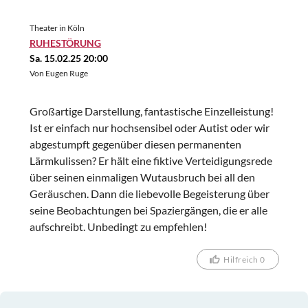
Theater in Köln
RUHESTÖRUNG
Sa. 15.02.25 20:00
Von Eugen Ruge
Großartige Darstellung, fantastische Einzelleistung!
Ist er einfach nur hochsensibel oder Autist oder wir
abgestumpft gegenüber diesen permanenten
Lärmkulissen? Er hält eine fiktive Verteidigungsrede
über seinen einmaligen Wutausbruch bei all den
Geräuschen. Dann die liebevolle Begeisterung über
seine Beobachtungen bei Spaziergängen, die er alle
aufschreibt. Unbedingt zu empfehlen!
Hilfreich 0