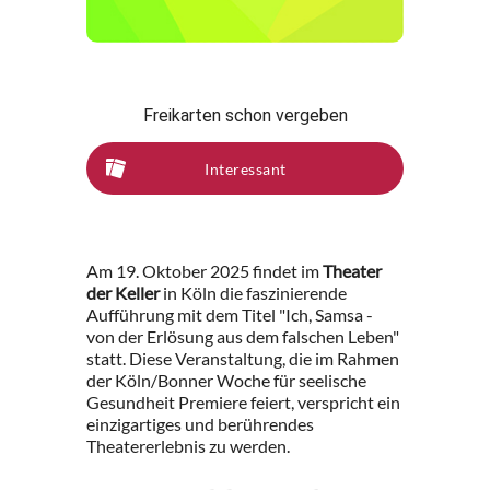
Freikarten schon vergeben
Interessant
Am 19. Oktober 2025 findet im
Theater
der Keller
in Köln die faszinierende
Aufführung mit dem Titel "Ich, Samsa -
von der Erlösung aus dem falschen Leben"
statt. Diese Veranstaltung, die im Rahmen
der Köln/Bonner Woche für seelische
Gesundheit Premiere feiert, verspricht ein
einzigartiges und berührendes
Theatererlebnis zu werden.