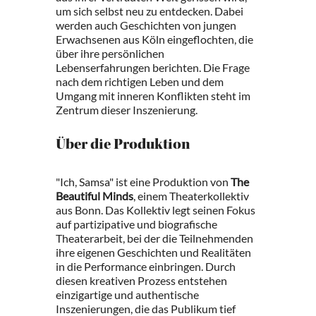
um sich selbst neu zu entdecken. Dabei
werden auch Geschichten von jungen
Erwachsenen aus Köln eingeflochten, die
über ihre persönlichen
Lebenserfahrungen berichten. Die Frage
nach dem richtigen Leben und dem
Umgang mit inneren Konflikten steht im
Zentrum dieser Inszenierung.
Über die Produktion
"Ich, Samsa" ist eine Produktion von
The
Beautiful Minds
, einem Theaterkollektiv
aus Bonn. Das Kollektiv legt seinen Fokus
auf partizipative und biografische
Theaterarbeit, bei der die Teilnehmenden
ihre eigenen Geschichten und Realitäten
in die Performance einbringen. Durch
diesen kreativen Prozess entstehen
einzigartige und authentische
Inszenierungen, die das Publikum tief