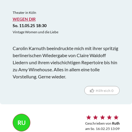
Theater in Köln
WEGEN DIR
So. 11.05.25 18:30
Vintage Women und die Liebe
Carolin Karnuth beeindruckte mich mit ihrer spritzig
berlinerischen Wiedergabe von Claire Waldoff
Liedern und ihrem vielschichtigen Repertoire bis hin
zu Amy Winehouse. Alles in allem eine tolle
Vorstellung. Gerne wieder.
Hilfreich 0
RU
Geschrieben von
Ruth
am So. 16.02.25 13:09