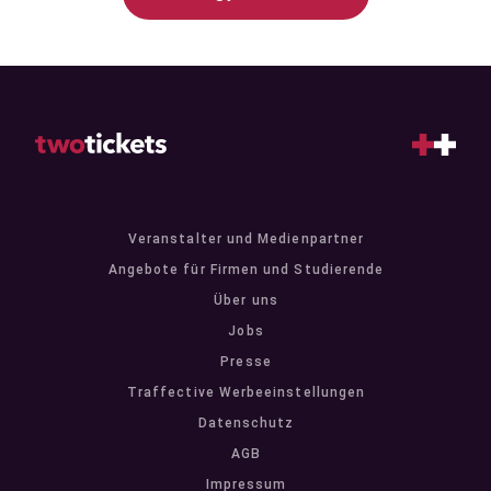
Veranstalter und Medienpartner
Angebote für Firmen und Studierende
Über uns
Jobs
Presse
Traffective Werbeeinstellungen
Datenschutz
AGB
Impressum