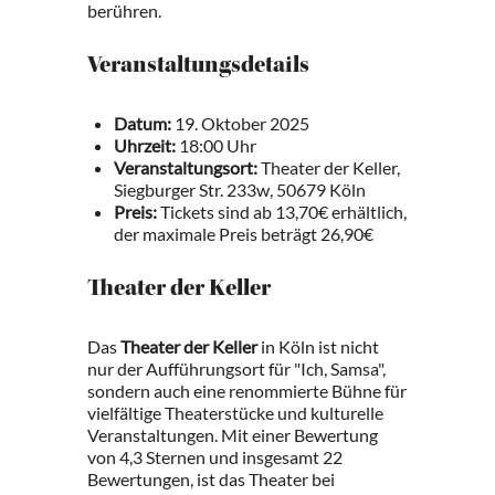
berühren.
Veranstaltungsdetails
Datum:
19. Oktober 2025
Uhrzeit:
18:00 Uhr
Veranstaltungsort:
Theater der Keller,
Siegburger Str. 233w, 50679 Köln
Preis:
Tickets sind ab 13,70€ erhältlich,
der maximale Preis beträgt 26,90€
Theater der Keller
Das
Theater der Keller
in Köln ist nicht
nur der Aufführungsort für "Ich, Samsa",
sondern auch eine renommierte Bühne für
vielfältige Theaterstücke und kulturelle
Veranstaltungen. Mit einer Bewertung
von 4,3 Sternen und insgesamt 22
Bewertungen, ist das Theater bei