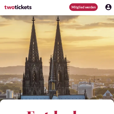
Mitglied werden