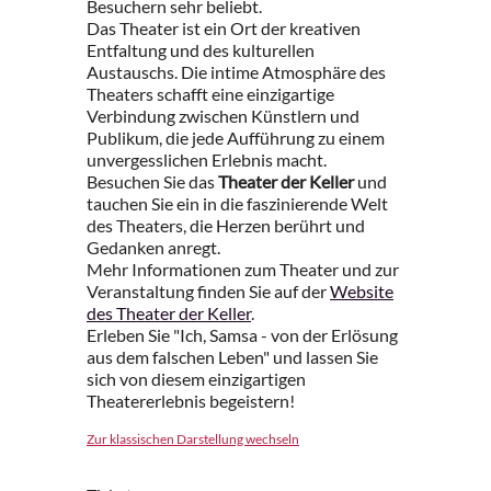
Besuchern sehr beliebt.
Das Theater ist ein Ort der kreativen
Entfaltung und des kulturellen
Austauschs. Die intime Atmosphäre des
Theaters schafft eine einzigartige
Verbindung zwischen Künstlern und
Publikum, die jede Aufführung zu einem
unvergesslichen Erlebnis macht.
Besuchen Sie das
Theater der Keller
und
tauchen Sie ein in die faszinierende Welt
des Theaters, die Herzen berührt und
Gedanken anregt.
Mehr Informationen zum Theater und zur
Veranstaltung finden Sie auf der
Website
des Theater der Keller
.
Erleben Sie "Ich, Samsa - von der Erlösung
aus dem falschen Leben" und lassen Sie
sich von diesem einzigartigen
Theatererlebnis begeistern!
Zur klassischen Darstellung wechseln