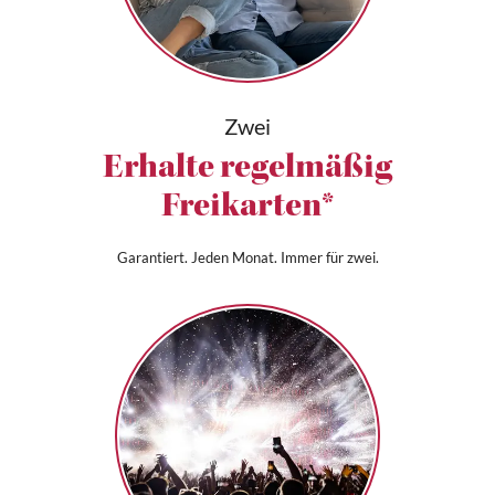
Zwei
Erhalte regelmäßig
Freikarten*
Garantiert. Jeden Monat. Immer für zwei.