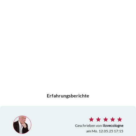
Erfahrungsberichte
Geschrieben von
Ilovecologne
am Mo. 12.05.25 17:15