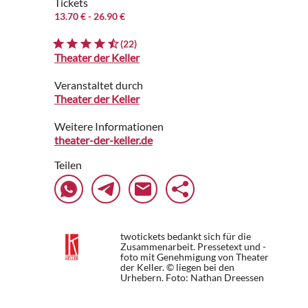
Tickets
13.70 €
- 26.90 €
(22)
Theater der Keller
Veranstaltet durch
Theater der Keller
Weitere Informationen
theater-der-keller.de
Teilen
twotickets bedankt sich für die
Zusammenarbeit. Pressetext und -
foto mit Genehmigung von Theater
der Keller. © liegen bei den
Urhebern.
Foto: Nathan Dreessen