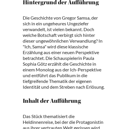
Hintergrund der Aufführung
Die Geschichte von Gregor Samsa, der
sich in ein ungeheures Ungeziefer
verwandelt, ist vielen bekannt. Doch
welche Botschaft verbirgt sich hinter
dieser ungewöhnlichen Verwandlung? In
"Ich, Samsa" wird diese klassische
Erzählung aus einer neuen Perspektive
betrachtet. Die Schauspielerin Paula
Sophia Götz erzählt die Geschichte in
einem Monolog aus der Ich-Perspektive
und entführt das Publikum in die
tiefgreifende Thematik der eigenen
Identität und dem Streben nach Erlösung.
Inhalt der Aufführung
Das Stück thematisiert die
Heldinnenreise, bei der die Protagonistin
aus ihrer vertrauten Welt gerissen wird,