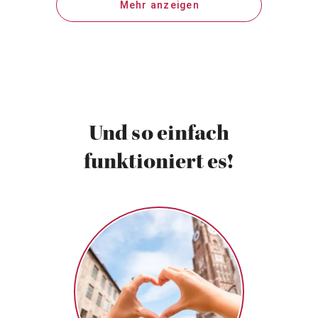
Mehr anzeigen
Und so einfach
funktioniert es!