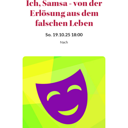
Ich, Samsa - von der
Erlösung aus dem
falschen Leben
So. 19.10.25 18:00
Nach