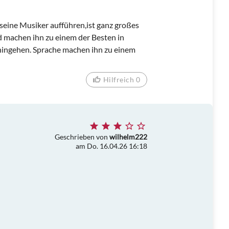
seine Musiker aufführen,ist ganz großes
d machen ihn zu einem der Besten in
hingehen. Sprache machen ihn zu einem
Hilfreich 0
Geschrieben von
wilhelm222
am Do. 16.04.26 16:18