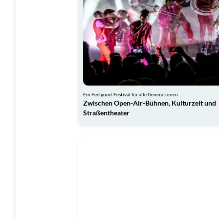
Ein Feelgood-Festival für alle Generationen
Zwischen Open-Air-Bühnen, Kulturzelt und
Straßentheater