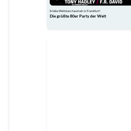
Erlebe Weltstars hautnah in Frankfurt!
Die größte 80er Party der Welt