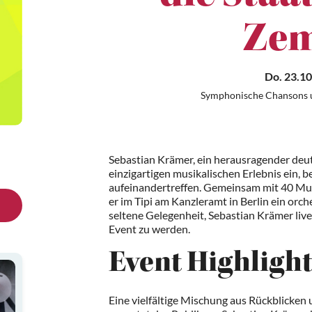
Zem
Do. 23.10
Symphonische Chansons u
Sebastian Krämer, ein herausragender deut
einzigartigen musikalischen Erlebnis ein
aufeinandertreffen. Gemeinsam mit 40 Mu
er im Tipi am Kanzleramt in Berlin ein orc
seltene Gelegenheit, Sebastian Krämer live
Event zu werden.
Event Highlight
Eine vielfältige Mischung aus Rückblicken