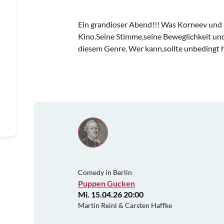
Ein grandioser Abend!!! Was Korneev und 
Kino.Seine Stimme,seine Beweglichkeit un
diesem Genre. Wer kann,sollte unbedingt 
Comedy in Berlin
Puppen Gucken
Mi. 15.04.26 20:00
Martin Reinl & Carsten Haffke