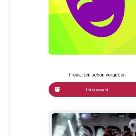
Freikarten schon vergeben
Interessant