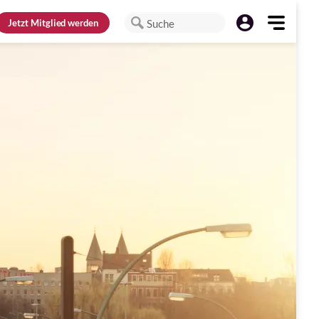
Jetzt
Mitglied werden
Suche