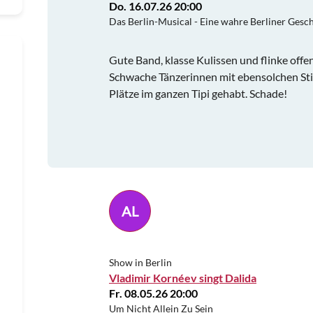
Do. 16.07.26 20:00
Das Berlin-Musical - Eine wahre Berliner Gesc
Gute Band, klasse Kulissen und flinke offe
Schwache Tänzerinnen mit ebensolchen St
Plätze im ganzen Tipi gehabt. Schade!
AL
Show in Berlin
Vladimir Kornéev singt Dalida
Fr. 08.05.26 20:00
Um Nicht Allein Zu Sein