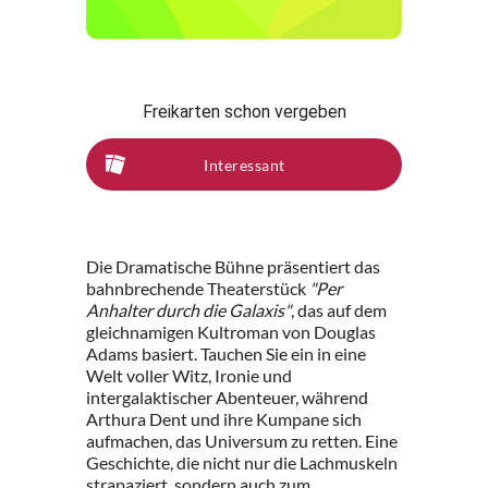
Freikarten schon vergeben
Interessant
Die Dramatische Bühne präsentiert das
bahnbrechende Theaterstück
"Per
Anhalter durch die Galaxis"
, das auf dem
gleichnamigen Kultroman von Douglas
Adams basiert. Tauchen Sie ein in eine
Welt voller Witz, Ironie und
intergalaktischer Abenteuer, während
Arthura Dent und ihre Kumpane sich
aufmachen, das Universum zu retten. Eine
Geschichte, die nicht nur die Lachmuskeln
strapaziert, sondern auch zum