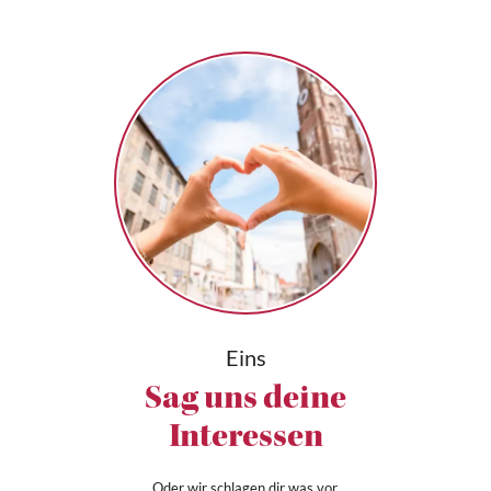
Eins
Sag uns deine
Interessen
Oder wir schlagen dir was vor.