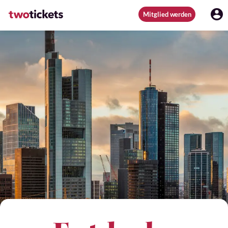
Mitglied werden