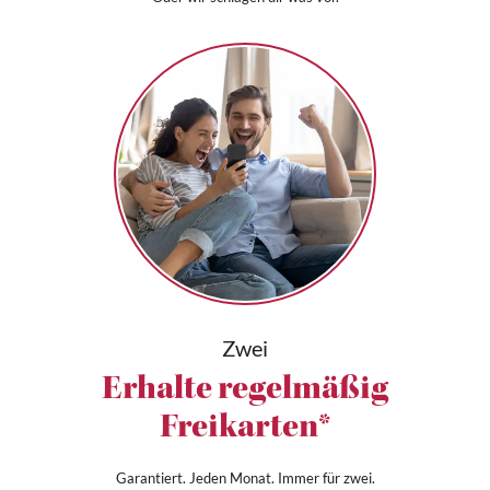
Zwei
Erhalte regelmäßig
Freikarten*
Garantiert. Jeden Monat. Immer für zwei.