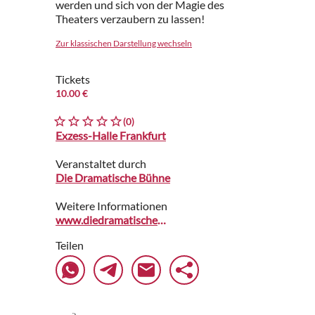
werden und sich von der Magie des
Theaters verzaubern zu lassen!
Zur klassischen Darstellung wechseln
Tickets
10.00 €
(0)
Exzess-Halle Frankfurt
Veranstaltet durch
Die Dramatische Bühne
Weitere Informationen
www.diedramatischebuehne.de
Teilen