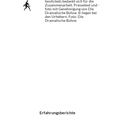
twotickets bedankt sich für die
Zusammenarbeit. Pressetext und -
foto mit Genehmigung von Die
Dramatische Bühne. © liegen bei
den Urhebern.
Foto: Die
Dramatische Bühne
Erfahrungsberichte