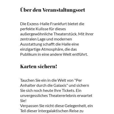
Über den Veranstaltungsort
Die Exzess-Halle Frankfurt bietet die
perfekte Kulisse für dieses
außergewöhnliche Theaterstück. Mit ihrer
zentralen Lage und modernen
Ausstattung schafft die Halle eine
einzigartige Atmosphäre, die das
Publikum in eine andere Welt entführt.
Karten sichern!
Tauchen Sie ein in die Welt von "Per
Anhalter durch die Galaxis" und sichern
Sie sich noch heute Ihre Tickets. Ein
unvergessliches Theatererlebnis erwartet
Sie!
Verpassen Sie nicht diese Gelegenheit, ein
Teil dieser intergalaktischen Reise zu