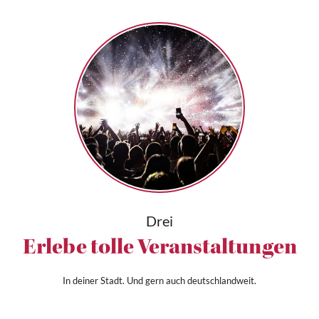
Drei
Erlebe tolle Veranstaltungen
In deiner Stadt. Und gern auch deutschlandweit.