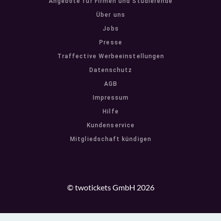
Angebote für Firmen und Studierende
Über uns
Jobs
Presse
Traffective Werbeeinstellungen
Datenschutz
AGB
Impressum
Hilfe
Kundenservice
Mitgliedschaft kündigen
© twotickets GmbH 2026