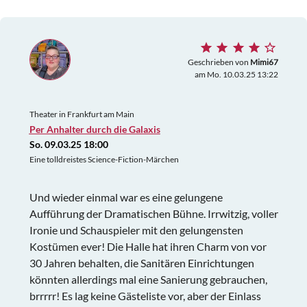
Geschrieben von
Mimi67
am Mo. 10.03.25 13:22
Theater in Frankfurt am Main
Per Anhalter durch die Galaxis
So. 09.03.25 18:00
Eine tolldreistes Science-Fiction-Märchen
Und wieder einmal war es eine gelungene
Aufführung der Dramatischen Bühne. Irrwitzig, voller
Ironie und Schauspieler mit den gelungensten
Kostümen ever! Die Halle hat ihren Charm von vor
30 Jahren behalten, die Sanitären Einrichtungen
könnten allerdings mal eine Sanierung gebrauchen,
brrrrr! Es lag keine Gästeliste vor, aber der Einlass