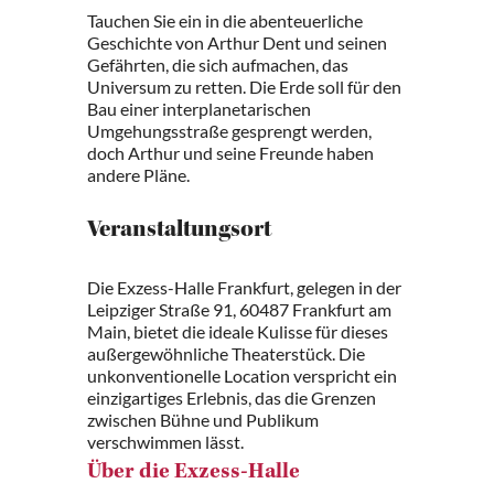
Tauchen Sie ein in die abenteuerliche
Geschichte von Arthur Dent und seinen
Gefährten, die sich aufmachen, das
Universum zu retten. Die Erde soll für den
Bau einer interplanetarischen
Umgehungsstraße gesprengt werden,
doch Arthur und seine Freunde haben
andere Pläne.
Veranstaltungsort
Die Exzess-Halle Frankfurt, gelegen in der
Leipziger Straße 91, 60487 Frankfurt am
Main, bietet die ideale Kulisse für dieses
außergewöhnliche Theaterstück. Die
unkonventionelle Location verspricht ein
einzigartiges Erlebnis, das die Grenzen
zwischen Bühne und Publikum
verschwimmen lässt.
Über die Exzess-Halle