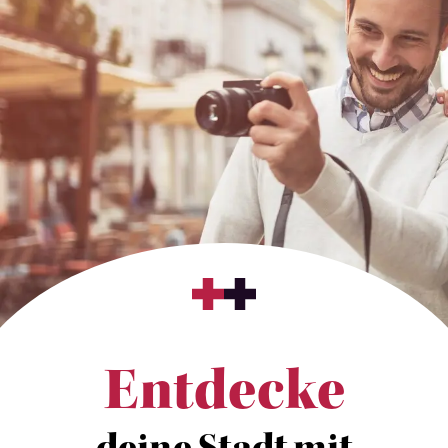
Entdecke