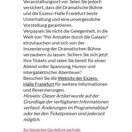
Veranstaltungsort vor. Seien Sie jedoch
versichert, dass die Dramatische Bühne
und die Exzess-Halle Frankfurt beste
Unterhaltung und eine unvergessliche
Vorstellung garantieren.
Verpassen Sie nicht die Gelegenheit, in die
Welt von "Per Anhalter durch die Galaxis"
einzutauchen und sich von der
Inszenierung der Dramatischen Bühne
verzaubern zu lassen. Sichern Sie sich jetzt
Ihre Tickets und seien Sie bereit für einen
Abend voller Spannung, Humor und
intergalaktischer Abenteuer!
Besuchen Sie die
Website der Exzess-
Halle Frankfurt
für weitere Informationen
und Reservierungen.
Hinweis: Dieser Artikel wurde auf der
Grundlage der verfügbaren Informationen
verfasst. Änderungen im Programmablauf
oder bei den Ticketpreisen sind jederzeit
möglich.
Zur klassischen Darstellung wechseln