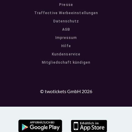
Presse
Traffective Werbeeinstellungen
Datenschutz
AGB
Impressum
Hilfe
Kundenservice
Mitgliedschaft kündigen
© twotickets GmbH 2026