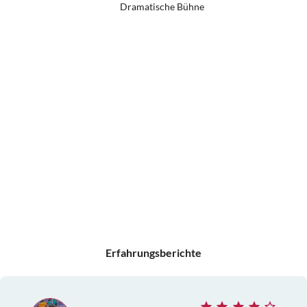
Dramatische Bühne
Erfahrungsberichte