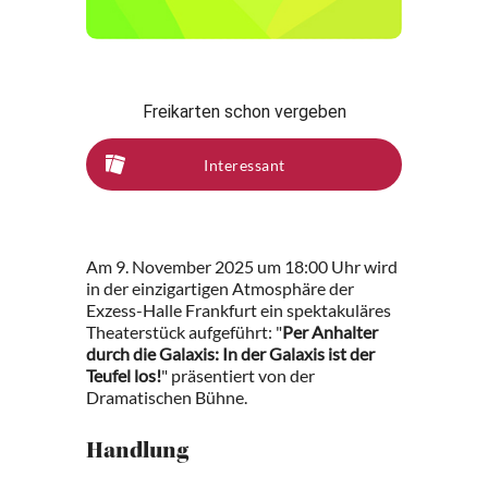
Freikarten schon vergeben
Interessant
Am 9. November 2025 um 18:00 Uhr wird
in der einzigartigen Atmosphäre der
Exzess-Halle Frankfurt ein spektakuläres
Theaterstück aufgeführt: "
Per Anhalter
durch die Galaxis: In der Galaxis ist der
Teufel los!
" präsentiert von der
Dramatischen Bühne.
Handlung