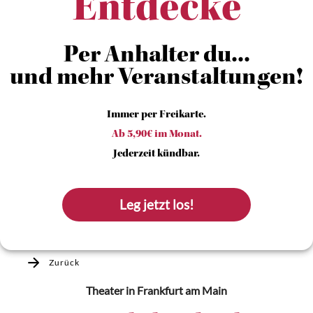
Entdecke
Per Anhalter du...
und mehr Veranstaltungen!
Immer per Freikarte.
Ab 5,90€ im Monat.
Jederzeit kündbar.
Leg jetzt los!
Zurück
Theater
in Frankfurt am Main