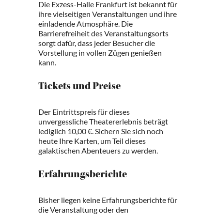
Die Exzess-Halle Frankfurt ist bekannt für
ihre vielseitigen Veranstaltungen und ihre
einladende Atmosphäre. Die
Barrierefreiheit des Veranstaltungsorts
sorgt dafür, dass jeder Besucher die
Vorstellung in vollen Zügen genießen
kann.
Tickets und Preise
Der Eintrittspreis für dieses
unvergessliche Theatererlebnis beträgt
lediglich 10,00 €. Sichern Sie sich noch
heute Ihre Karten, um Teil dieses
galaktischen Abenteuers zu werden.
Erfahrungsberichte
Bisher liegen keine Erfahrungsberichte für
die Veranstaltung oder den