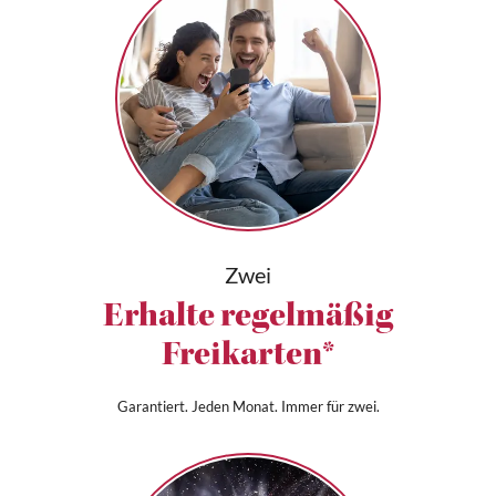
Zwei
Erhalte regelmäßig
Freikarten*
Garantiert. Jeden Monat. Immer für zwei.