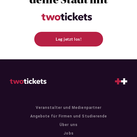
deine Stadt mit
Leg jetzt los!
Veranstalter und Medienpartner
Angebote für Firmen und Studierende
Über uns
Jobs