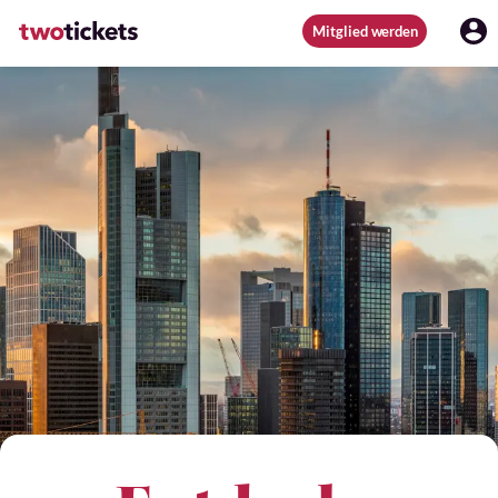
Mitglied werden