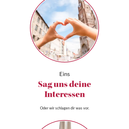
Eins
Sag uns deine
Interessen
Oder wir schlagen dir was vor.