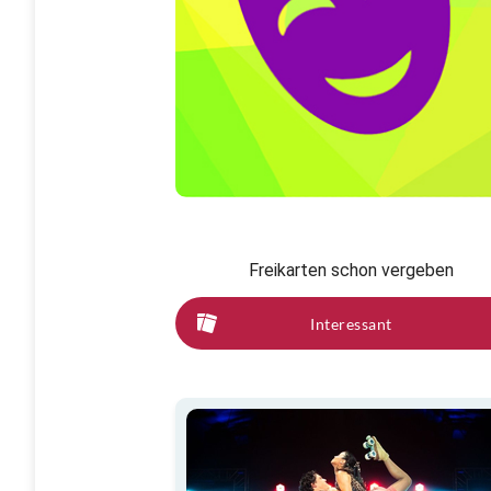
Freikarten schon vergeben
Interessant