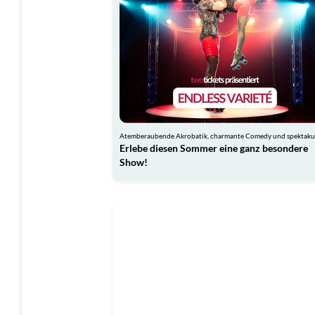
Erlebe diesen Sommer eine ganz besondere
Show!