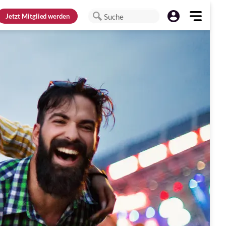
Jetzt
Mitglied werden
Suche