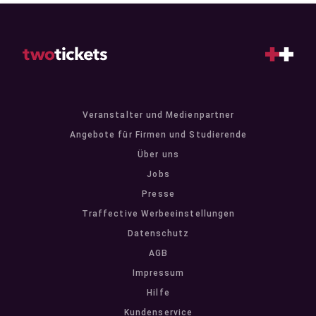
Veranstalter und Medienpartner
Angebote für Firmen und Studierende
Über uns
Jobs
Presse
Traffective Werbeeinstellungen
Datenschutz
AGB
Impressum
Hilfe
Kundenservice