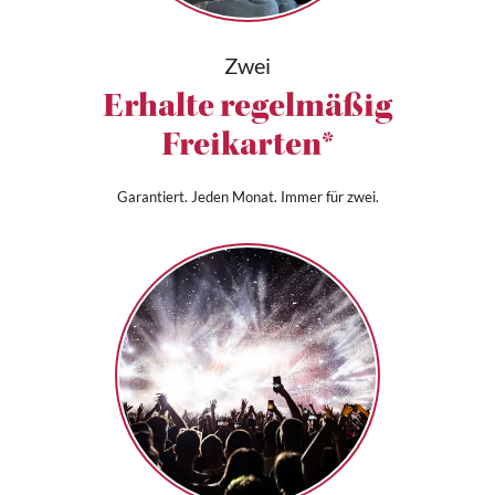
Zwei
Erhalte regelmäßig
Freikarten*
Garantiert. Jeden Monat. Immer für zwei.