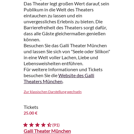
Das Theater legt großen Wert darauf, sein
Publikum in die Welt des Theaters
eintauchen zu lassen und ein
unvergessliches Erlebnis zu bieten. Die
Barrierefreiheit des Theaters sorgt dafür,
dass alle Gäste gleichermaßen genießen
können.
Besuchen Sie das Galli Theater München
und lassen Sie sich von "Seele oder Silikon"
in eine Welt voller Lachen, Liebe und
Lebensweisheiten entführen.
Für weitere Informationen und Tickets
besuchen Sie die
Website des Galli
Theaters München
.
Zur klassischen Darstellung wechseln
Tickets
25.00 €
(91)
Galli Theater München