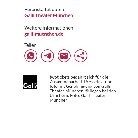
Veranstaltet durch
Galli Theater München
Weitere Informationen
galli-muenchen.de
Teilen
twotickets bedankt sich für die
Zusammenarbeit. Pressetext und -
foto mit Genehmigung von Galli
Theater München. © liegen bei den
Urhebern.
Foto: Galli Theater
München