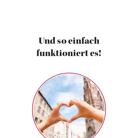
Und so einfach
funktioniert es!