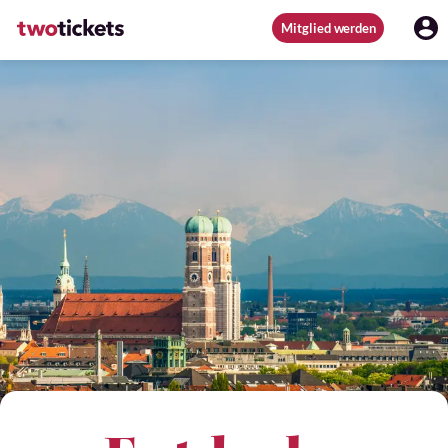
Mitglied werden