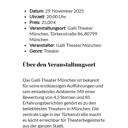
Datum
: 29. November 2025
Uhrzeit
: 20:00 Uhr
Preis
: 25,00 €
Veranstaltungsort
: Galli Theater
München, Türkenstraße 86, 80799
München
Veranstalter
: Galli Theater München
Genre
: Theater
Über den Veranstaltungsort
Das Galli Theater München ist bekannt
für seine erstklassigen Aufführungen und
sein einladendes Ambiente. Mit einer
Bewertung von 4,3 Sternen und 85
Erfahrungsberichten gehört es zu den
beliebtesten Theatern in München. Die
zentrale Lage in der Türkenstraße macht
es leicht erreichbar für Theaterbegeisterte
aus der ganzen Stadt.