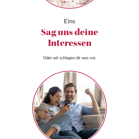
Eins
Sag uns deine
Interessen
Oder wir schlagen dir was vor.