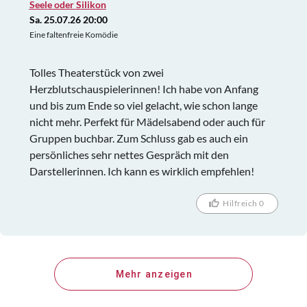
Seele oder Silikon
Sa. 25.07.26 20:00
Eine faltenfreie Komödie
Tolles Theaterstück von zwei
Herzblutschauspielerinnen! Ich habe von Anfang
und bis zum Ende so viel gelacht, wie schon lange
nicht mehr. Perfekt für Mädelsabend oder auch für
Gruppen buchbar. Zum Schluss gab es auch ein
persönliches sehr nettes Gespräch mit den
Darstellerinnen. Ich kann es wirklich empfehlen!
Hilfreich 0
Mehr anzeigen