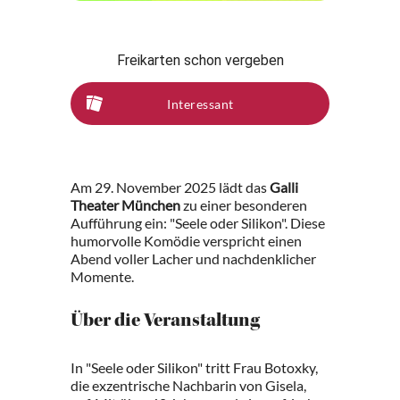
Freikarten schon vergeben
Interessant
Am 29. November 2025 lädt das
Galli
Theater München
zu einer besonderen
Aufführung ein: "Seele oder Silikon". Diese
humorvolle Komödie verspricht einen
Abend voller Lacher und nachdenklicher
Momente.
Über die Veranstaltung
In "Seele oder Silikon" tritt Frau Botoxky,
die exzentrische Nachbarin von Gisela,