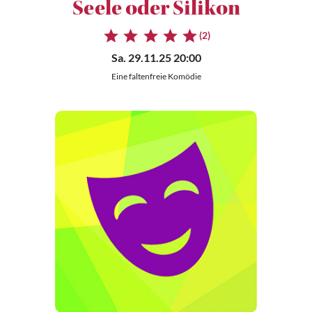
Seele oder Silikon
(2)
Sa. 29.11.25 20:00
Eine faltenfreie Komödie