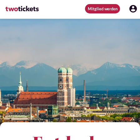
Mitglied werden