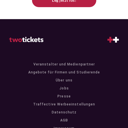
Leg jetzt los!
Veranstalter und Medienpartner
Angebote für Firmen und Studierende
Über uns
Jobs
Presse
Traffective Werbeeinstellungen
Datenschutz
AGB