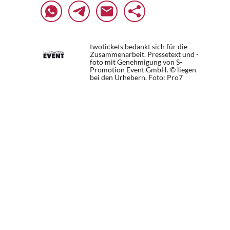
twotickets bedankt sich für die
Zusammenarbeit. Pressetext und -
foto mit Genehmigung von S-
Promotion Event GmbH. © liegen
bei den Urhebern.
Foto: Pro7