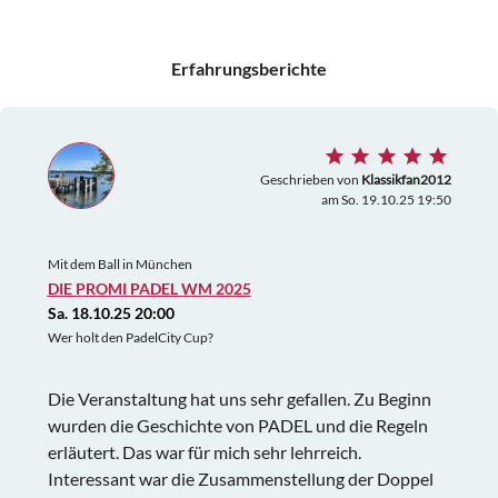
Erfahrungsberichte
Geschrieben von
Klassikfan2012
am So. 19.10.25 19:50
Mit dem Ball in München
DIE PROMI PADEL WM 2025
Sa. 18.10.25 20:00
Wer holt den PadelCity Cup?
Die Veranstaltung hat uns sehr gefallen. Zu Beginn
wurden die Geschichte von PADEL und die Regeln
erläutert. Das war für mich sehr lehrreich.
Interessant war die Zusammenstellung der Doppel