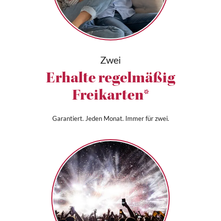
Zwei
Erhalte regelmäßig
Freikarten*
Garantiert. Jeden Monat. Immer für zwei.