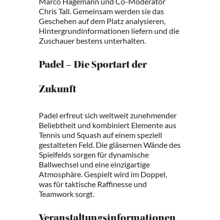
Marco Hagemann und Co-Moderator
Chris Tall. Gemeinsam werden sie das
Geschehen auf dem Platz analysieren,
Hintergrundinformationen liefern und die
Zuschauer bestens unterhalten.
Padel – Die Sportart der
Zukunft
Padel erfreut sich weltweit zunehmender
Beliebtheit und kombiniert Elemente aus
Tennis und Squash auf einem speziell
gestalteten Feld. Die gläsernen Wände des
Spielfelds sorgen für dynamische
Ballwechsel und eine einzigartige
Atmosphäre. Gespielt wird im Doppel,
was für taktische Raffinesse und
Teamwork sorgt.
Veranstaltungsinformationen