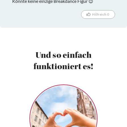
Könnte keine einzige Breakdance Figur 😉
Hilfreich 0
Und so einfach
funktioniert es!