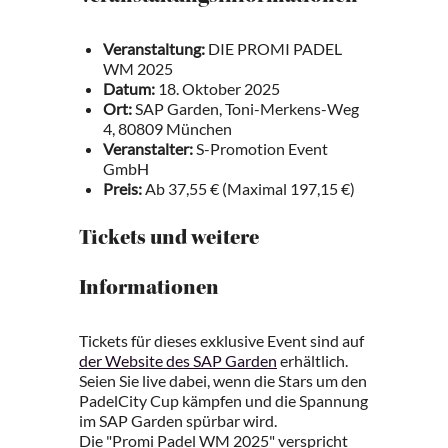
Veranstaltung:
DIE PROMI PADEL
WM 2025
Datum:
18. Oktober 2025
Ort:
SAP Garden, Toni-Merkens-Weg
4, 80809 München
Veranstalter:
S-Promotion Event
GmbH
Preis:
Ab 37,55 € (Maximal 197,15 €)
Tickets und weitere
Informationen
Tickets für dieses exklusive Event sind auf
der Website des SAP Garden
erhältlich.
Seien Sie live dabei, wenn die Stars um den
PadelCity Cup kämpfen und die Spannung
im SAP Garden spürbar wird.
Die "Promi Padel WM 2025" verspricht