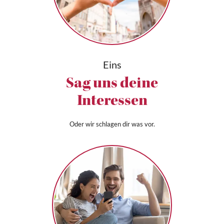
Eins
Sag uns deine
Interessen
Oder wir schlagen dir was vor.