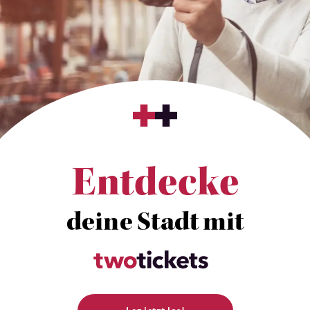
Entdecke
deine Stadt mit