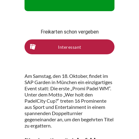
Freikarten schon vergeben
Interessant
Am Samstag, den 18. Oktober, findet im
SAP Garden in München ein einzigartiges
Event statt: Die erste „Promi Padel WM“.
Unter dem Motto „Wer holt den
PadelCity Cup?“ treten 16 Prominente
aus Sport und Entertainment in einem
spannenden Doppelturnier
gegeneinander an, um den begehrten Titel
zu ergattern.