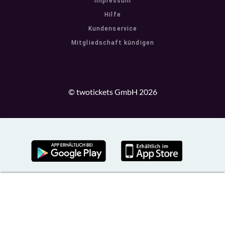
Impressum
Hilfe
Kundenservice
Mitgliedschaft kündigen
© twotickets GmbH 2026