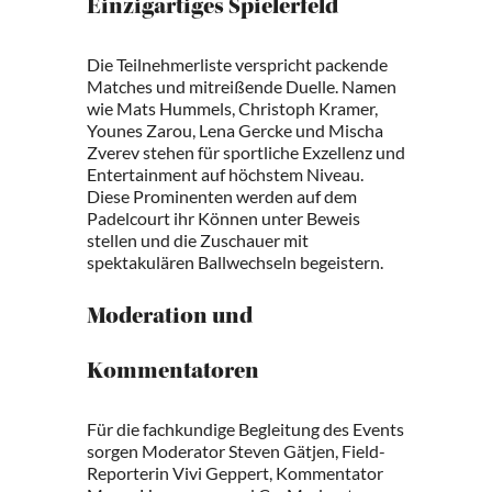
Einzigartiges Spielerfeld
Die Teilnehmerliste verspricht packende
Matches und mitreißende Duelle. Namen
wie Mats Hummels, Christoph Kramer,
Younes Zarou, Lena Gercke und Mischa
Zverev stehen für sportliche Exzellenz und
Entertainment auf höchstem Niveau.
Diese Prominenten werden auf dem
Padelcourt ihr Können unter Beweis
stellen und die Zuschauer mit
spektakulären Ballwechseln begeistern.
Moderation und
Kommentatoren
Für die fachkundige Begleitung des Events
sorgen Moderator Steven Gätjen, Field-
Reporterin Vivi Geppert, Kommentator