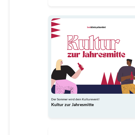
Der Sommer wird dein Kulturevent!
Kultur zur Jahresmitte