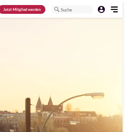
Jetzt
Mitglied werden
Suche