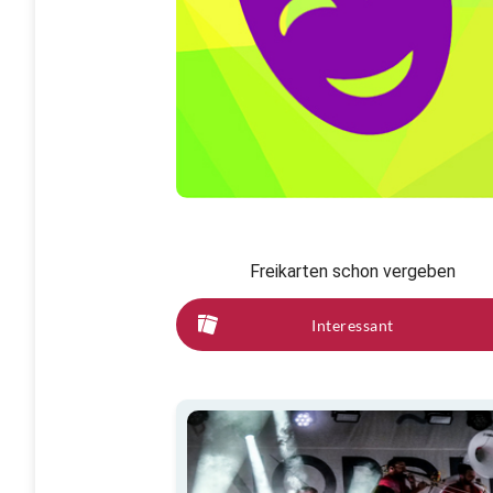
Freikarten schon vergeben
Interessant