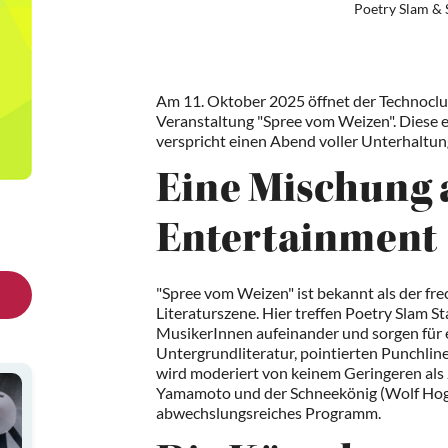
Poetry Slam &
Am 11. Oktober 2025 öffnet der Technoclub
Veranstaltung "Spree vom Weizen". Diese 
verspricht einen Abend voller Unterhaltun
Eine Mischung 
Entertainment
"Spree vom Weizen" ist bekannt als der fre
Literaturszene. Hier treffen Poetry Slam 
MusikerInnen aufeinander und sorgen für 
Untergrundliteratur, pointierten Punchli
wird moderiert von keinem Geringeren als
Yamamoto und der Schneekönig (Wolf Hog
abwechslungsreiches Programm.