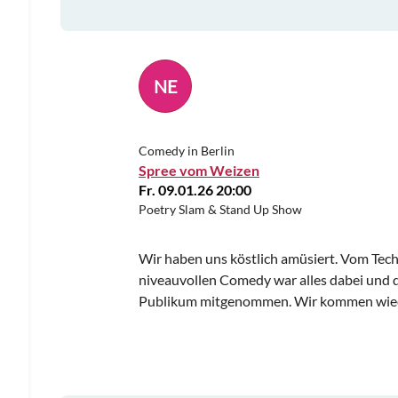
NE
Comedy in Berlin
Spree vom Weizen
Fr. 09.01.26 20:00
Poetry Slam & Stand Up Show
Wir haben uns köstlich amüsiert. Vom Tech
niveauvollen Comedy war alles dabei und 
Publikum mitgenommen. Wir kommen wie