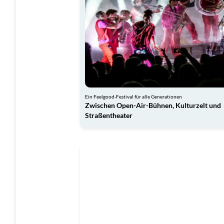
Ein Feelgood-Festival für alle Generationen
Zwischen Open-Air-Bühnen, Kulturzelt und
Straßentheater