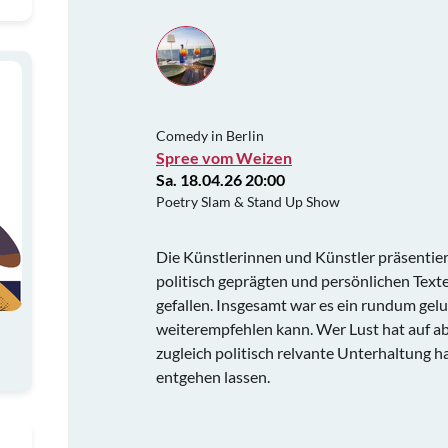
Comedy in Berlin
Spree vom Weizen
Sa. 18.04.26 20:00
Poetry Slam & Stand Up Show
Die Künstlerinnen und Künstler präsentie
politisch geprägten und persönlichen Text
gefallen. Insgesamt war es ein rundum gelu
weiterempfehlen kann. Wer Lust hat auf a
zugleich politisch relvante Unterhaltung ha
entgehen lassen.