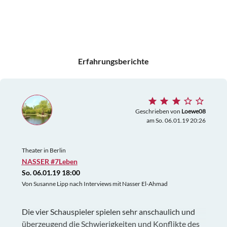
Erfahrungsberichte
Geschrieben von
Loewe08
am So. 06.01.19 20:26
Theater in Berlin
NASSER #7Leben
So. 06.01.19 18:00
Von Susanne Lipp nach Interviews mit Nasser El-Ahmad
Die vier Schauspieler spielen sehr anschaulich und
überzeugend die Schwierigkeiten und Konflikte des