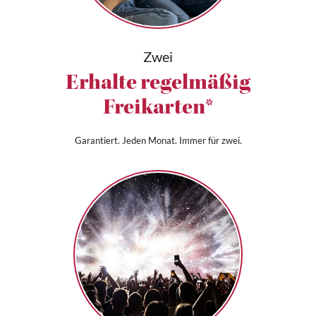
Zwei
Erhalte regelmäßig
Freikarten*
Garantiert. Jeden Monat. Immer für zwei.