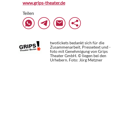
www.grips-theater.de
Teilen
twotickets bedankt sich für die
Zusammenarbeit. Pressetext und -
foto mit Genehmigung von Grips
Theater GmbH. © liegen bei den
Urhebern.
Foto: Jörg Metzner