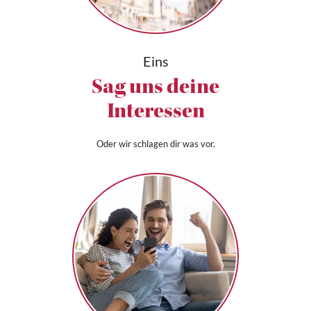
Eins
Sag uns deine
Interessen
Oder wir schlagen dir was vor.