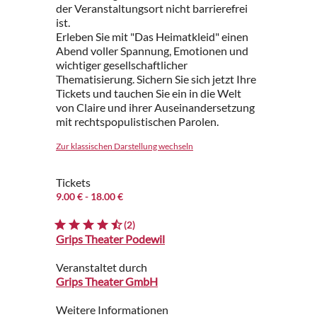
der Veranstaltungsort nicht barrierefrei
ist.
Erleben Sie mit "Das Heimatkleid" einen
Abend voller Spannung, Emotionen und
wichtiger gesellschaftlicher
Thematisierung. Sichern Sie sich jetzt Ihre
Tickets und tauchen Sie ein in die Welt
von Claire und ihrer Auseinandersetzung
mit rechtspopulistischen Parolen.
Zur klassischen Darstellung wechseln
Tickets
9.00 €
- 18.00 €
(2)
Grips Theater Podewil
Veranstaltet durch
Grips Theater GmbH
Weitere Informationen