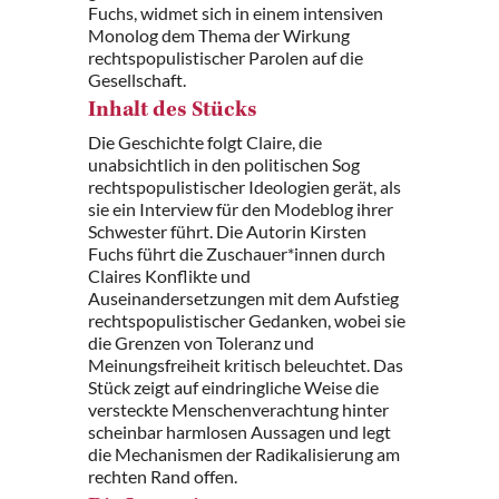
Fuchs, widmet sich in einem intensiven
Monolog dem Thema der Wirkung
rechtspopulistischer Parolen auf die
Gesellschaft.
Inhalt des Stücks
Die Geschichte folgt Claire, die
unabsichtlich in den politischen Sog
rechtspopulistischer Ideologien gerät, als
sie ein Interview für den Modeblog ihrer
Schwester führt. Die Autorin Kirsten
Fuchs führt die Zuschauer*innen durch
Claires Konflikte und
Auseinandersetzungen mit dem Aufstieg
rechtspopulistischer Gedanken, wobei sie
die Grenzen von Toleranz und
Meinungsfreiheit kritisch beleuchtet. Das
Stück zeigt auf eindringliche Weise die
versteckte Menschenverachtung hinter
scheinbar harmlosen Aussagen und legt
die Mechanismen der Radikalisierung am
rechten Rand offen.