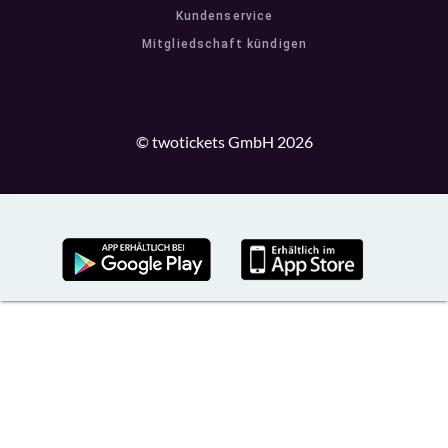
Kundenservice
Mitgliedschaft kündigen
© twotickets GmbH 2026