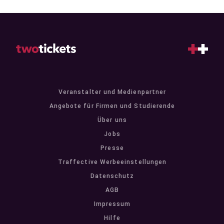
Veranstalter und Medienpartner
Angebote für Firmen und Studierende
Über uns
Jobs
Presse
Traffective Werbeeinstellungen
Datenschutz
AGB
Impressum
Hilfe