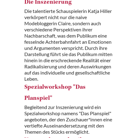
Die Inszenierung
Die talentierte Schauspielerin Katja Hiller
verkörpert nicht nur die naive
Modebloggerin Claire, sondern auch
verschiedene Perspektiven ihrer
Nachbarschaft, was dem Publikum eine
fesselnde Achterbahnfahrt an Emotionen
und Argumenten verspricht. Durch ihre
Darstellung führt sie das Publikum mitten
hinein in die erschreckende Realität einer
Radikalisierung und deren Auswirkungen
auf das individuelle und gesellschaftliche
Leben.
Spezialworkshop "Das
Planspiel"
Begleitend zur Inszenierung wird ein
Spezialworkshop namens "Das Planspiel"
angeboten, der den Zuschauer*innen eine
vertiefte Auseinandersetzung mit den
Themen des Stücks ermöglicht.