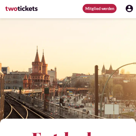
Mitglied werden