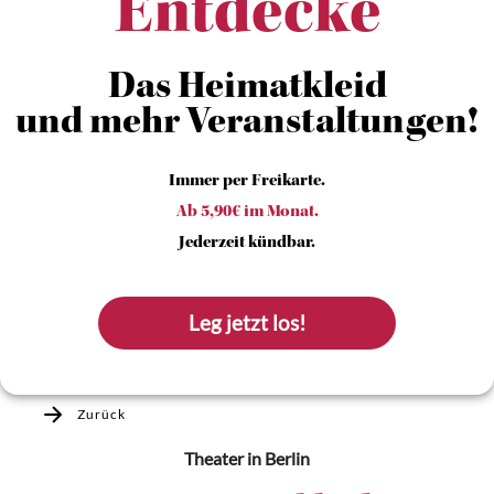
Entdecke
Das Heimatkleid
und mehr Veranstaltungen!
Immer per Freikarte.
Ab 5,90€ im Monat.
Jederzeit kündbar.
Leg jetzt los!
Zurück
Theater
in Berlin