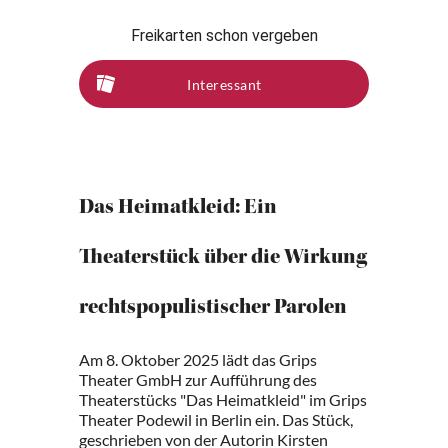
Freikarten schon vergeben
Interessant
Das Heimatkleid: Ein
Theaterstück über die Wirkung
rechtspopulistischer Parolen
Am 8. Oktober 2025 lädt das Grips
Theater GmbH zur Aufführung des
Theaterstücks "Das Heimatkleid" im Grips
Theater Podewil in Berlin ein. Das Stück,
geschrieben von der Autorin Kirsten