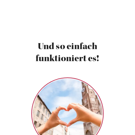
Und so einfach
funktioniert es!