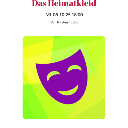
Das Heimatkleid
Mi. 08.10.25 18:00
Von Kirsten Fuchs