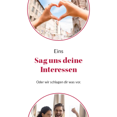
Eins
Sag uns deine
Interessen
Oder wir schlagen dir was vor.