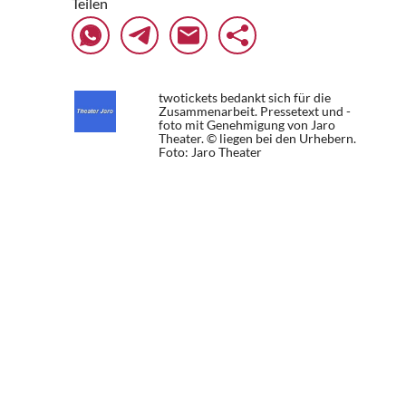
Teilen
twotickets bedankt sich für die
Zusammenarbeit. Pressetext und -
foto mit Genehmigung von Jaro
Theater. © liegen bei den Urhebern.
Foto: Jaro Theater