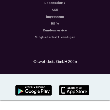
Datenschutz
AGB
Impressum
Hilfe
Kundenservice
Mitgliedschaft kündigen
© twotickets GmbH 2026