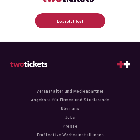
Leg jetzt los!
Veranstalter und Medienpartner
Angebote für Firmen und Studierende
Über uns
Jobs
Presse
Traffective Werbeeinstellungen