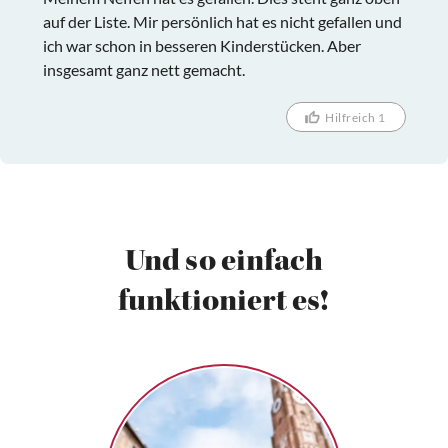
auf der Liste. Mir persönlich hat es nicht gefallen und
ich war schon in besseren Kinderstücken. Aber
insgesamt ganz nett gemacht.
Hilfreich 1
Und so einfach
funktioniert es!