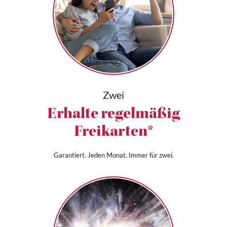
Zwei
Erhalte regelmäßig
Freikarten*
Garantiert. Jeden Monat. Immer für zwei.