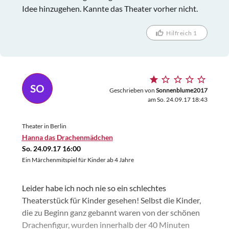
Idee hinzugehen. Kannte das Theater vorher nicht.
Hilfreich 1
SO
Geschrieben von
Sonnenblume2017
am So. 24.09.17 18:43
Theater in Berlin
Hanna das Drachenmädchen
So. 24.09.17 16:00
Ein Märchenmitspiel für Kinder ab 4 Jahre
Leider habe ich noch nie so ein schlechtes
Theaterstück für Kinder gesehen! Selbst die Kinder,
die zu Beginn ganz gebannt waren von der schönen
Drachenfigur, wurden innerhalb der 40 Minuten