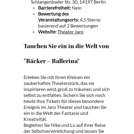
Schlangenbader Str. 30, 14197 Berlin
Barrierefreiheit:
Nein
Bewertung des
Veranstaltungsorts:
4,5 Sterne
basierend auf 2 Bewertungen
Website:
Theater Jaro
Tauchen Sie ein in die Welt von
"Bäcker – Ballerina"
Erleben Sie mit Ihren Kleinen ein
zauberhaftes Theaterstück, das sie
inspirieren wird, groß zu träumen und sich
selbst zu entfalten. Sichern Sie sich noch
heute Ihre Tickets für dieses besondere
Ereignis im Jaro Theater und tauchen Sie
ein in die Welt der Fantasie und
Kreativität.
Begleiten Sie Nike und Lu auf ihrer Reise
der Selbstverwirklichung und lassen Sie