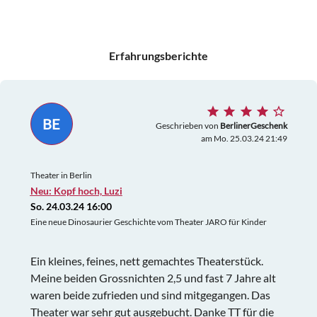
Erfahrungsberichte
BE
Geschrieben von
BerlinerGeschenk
am Mo. 25.03.24 21:49
Theater in Berlin
Neu: Kopf hoch, Luzi
So. 24.03.24 16:00
Eine neue Dinosaurier Geschichte vom Theater JARO für Kinder
Ein kleines, feines, nett gemachtes Theaterstück.
Meine beiden Grossnichten 2,5 und fast 7 Jahre alt
waren beide zufrieden und sind mitgegangen. Das
Theater war sehr gut ausgebucht. Danke TT für die