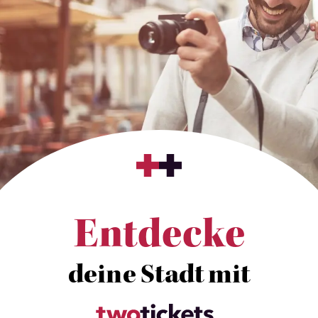
Entdecke
deine Stadt mit