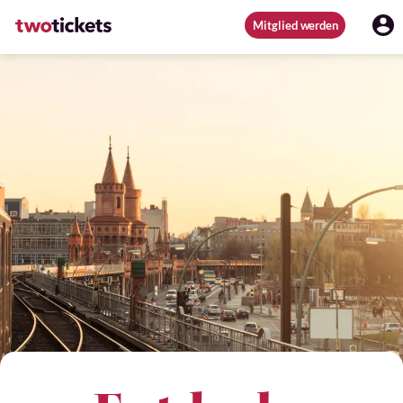
Mitglied werden