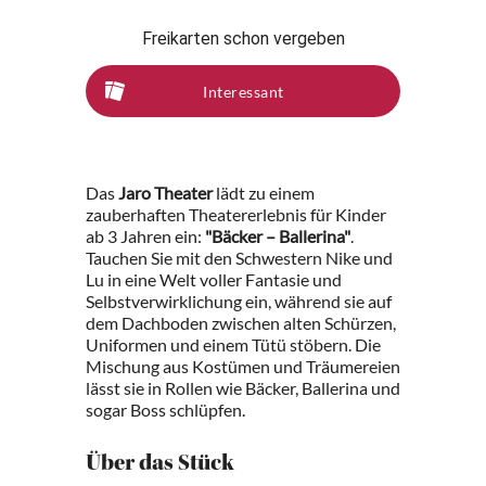
Freikarten schon vergeben
Interessant
Das
Jaro Theater
lädt zu einem
zauberhaften Theatererlebnis für Kinder
ab 3 Jahren ein:
"Bäcker – Ballerina"
.
Tauchen Sie mit den Schwestern Nike und
Lu in eine Welt voller Fantasie und
Selbstverwirklichung ein, während sie auf
dem Dachboden zwischen alten Schürzen,
Uniformen und einem Tütü stöbern. Die
Mischung aus Kostümen und Träumereien
lässt sie in Rollen wie Bäcker, Ballerina und
sogar Boss schlüpfen.
Über das Stück