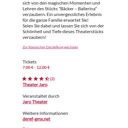
sich von den magischen Momenten und
Lehren des Stücks "Bäcker – Ballerina"
verzaubern. Ein unvergessliches Erlebnis
für die ganze Familie erwartet Sie!
Seien Sie dabei und lassen Sie sich von der
Schönheit und Tiefe dieses Theaterstücks
verzaubern!
Zur klassischen Darstellung wechseln
Tickets
7.00 €
- 12.00 €
(2)
Theater Jaro
Veranstaltet durch
Jaro Theater
Weitere Informationen
deref-gmx.net