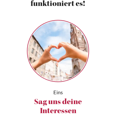
funktioniert es!
Eins
Sag uns deine
Interessen