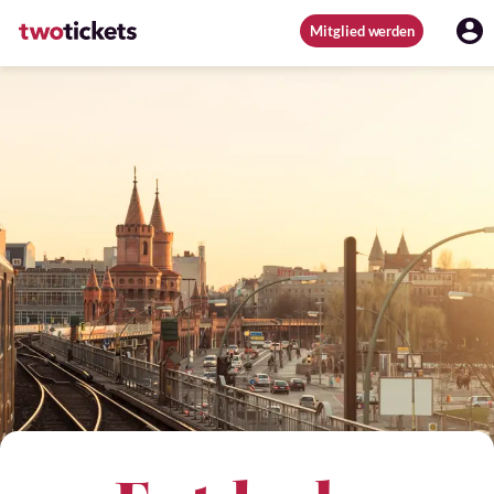
Mitglied werden