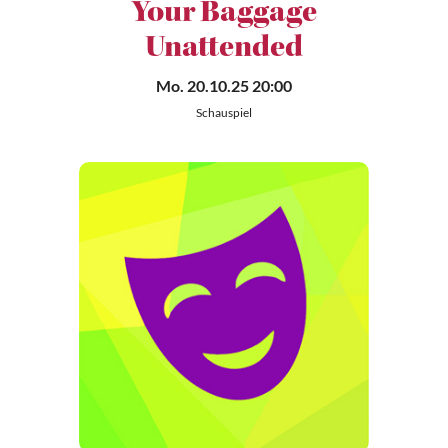
Your Baggage
Unattended
Mo. 20.10.25 20:00
Schauspiel