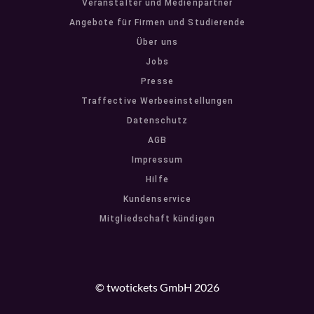
Veranstalter und Medienpartner
Angebote für Firmen und Studierende
Über uns
Jobs
Presse
Traffective Werbeeinstellungen
Datenschutz
AGB
Impressum
Hilfe
Kundenservice
Mitgliedschaft kündigen
© twotickets GmbH 2026