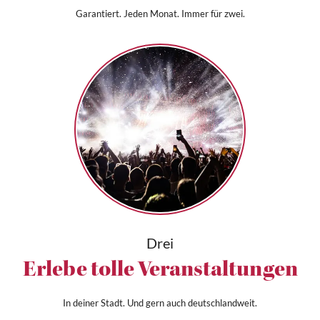
Garantiert. Jeden Monat. Immer für zwei.
Drei
Erlebe tolle Veranstaltungen
In deiner Stadt. Und gern auch deutschlandweit.