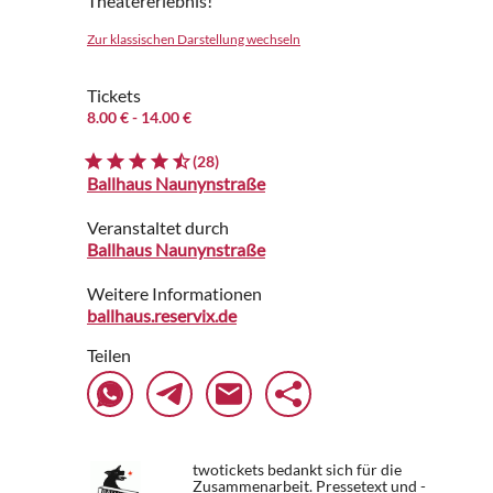
Theatererlebnis!
Zur klassischen Darstellung wechseln
Tickets
8.00 €
- 14.00 €
(28)
Ballhaus Naunynstraße
Veranstaltet durch
Ballhaus Naunynstraße
Weitere Informationen
ballhaus.reservix.de
Teilen
twotickets bedankt sich für die
Zusammenarbeit. Pressetext und -