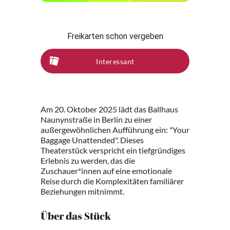
Freikarten schon vergeben
Interessant
Am 20. Oktober 2025 lädt das Ballhaus
Naunynstraße in Berlin zu einer
außergewöhnlichen Aufführung ein: "Your
Baggage Unattended". Dieses
Theaterstück verspricht ein tiefgründiges
Erlebnis zu werden, das die
Zuschauer*innen auf eine emotionale
Reise durch die Komplexitäten familiärer
Beziehungen mitnimmt.
Über das Stück