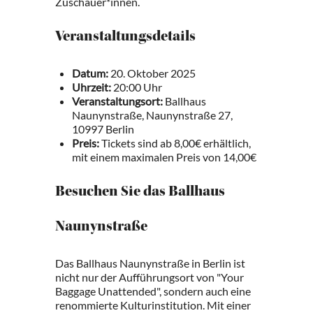
Zuschauer*innen.
Veranstaltungsdetails
Datum:
20. Oktober 2025
Uhrzeit:
20:00 Uhr
Veranstaltungsort:
Ballhaus
Naunynstraße, Naunynstraße 27,
10997 Berlin
Preis:
Tickets sind ab 8,00€ erhältlich,
mit einem maximalen Preis von 14,00€
Besuchen Sie das Ballhaus
Naunynstraße
Das Ballhaus Naunynstraße in Berlin ist
nicht nur der Aufführungsort von "Your
Baggage Unattended", sondern auch eine
renommierte Kulturinstitution. Mit einer