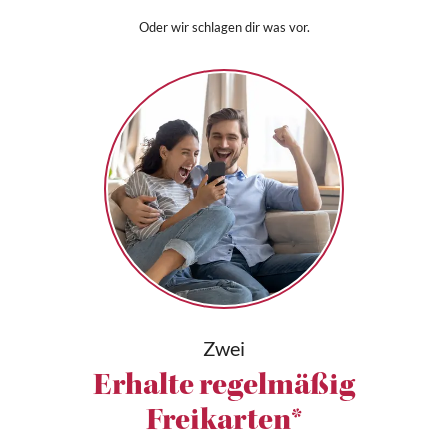
Oder wir schlagen dir was vor.
Zwei
Erhalte regelmäßig
Freikarten*