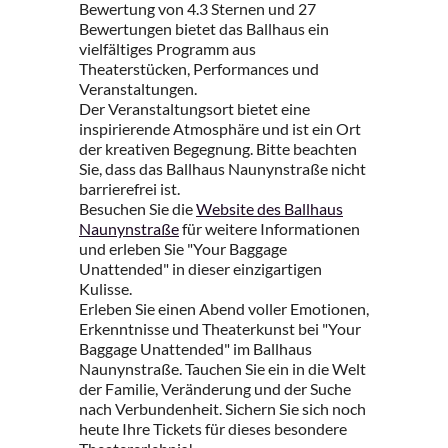
Bewertung von 4.3 Sternen und 27
Bewertungen bietet das Ballhaus ein
vielfältiges Programm aus
Theaterstücken, Performances und
Veranstaltungen.
Der Veranstaltungsort bietet eine
inspirierende Atmosphäre und ist ein Ort
der kreativen Begegnung. Bitte beachten
Sie, dass das Ballhaus Naunynstraße nicht
barrierefrei ist.
Besuchen Sie die
Website des Ballhaus
Naunynstraße
für weitere Informationen
und erleben Sie "Your Baggage
Unattended" in dieser einzigartigen
Kulisse.
Erleben Sie einen Abend voller Emotionen,
Erkenntnisse und Theaterkunst bei "Your
Baggage Unattended" im Ballhaus
Naunynstraße. Tauchen Sie ein in die Welt
der Familie, Veränderung und der Suche
nach Verbundenheit. Sichern Sie sich noch
heute Ihre Tickets für dieses besondere