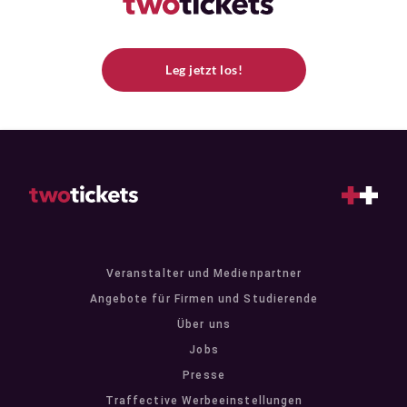
Leg jetzt los!
Veranstalter und Medienpartner
Angebote für Firmen und Studierende
Über uns
Jobs
Presse
Traffective Werbeeinstellungen