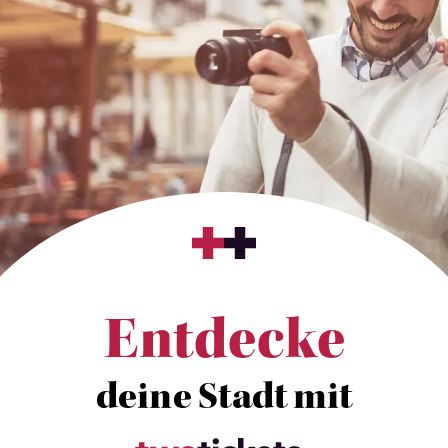
Entdecke
deine Stadt mit