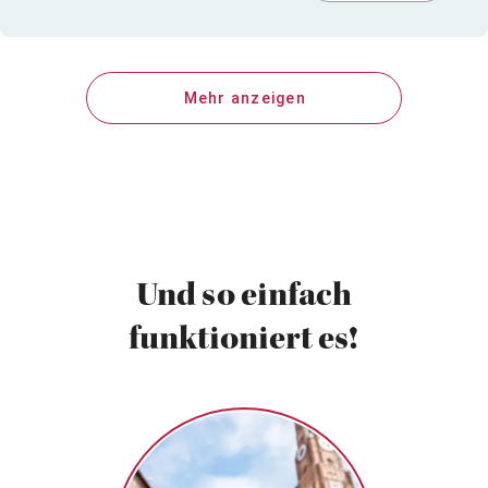
Mehr anzeigen
Und so einfach
funktioniert es!