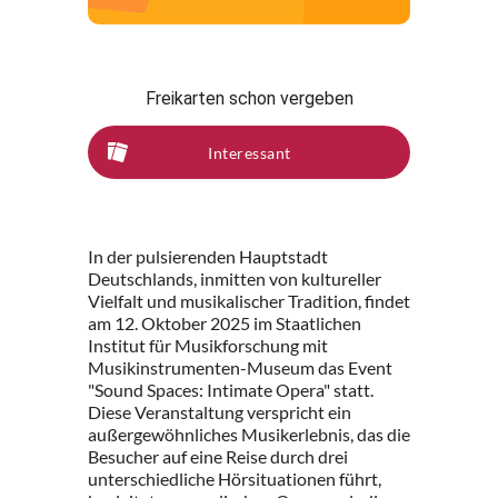
Freikarten schon vergeben
Interessant
In der pulsierenden Hauptstadt
Deutschlands, inmitten von kultureller
Vielfalt und musikalischer Tradition, findet
am 12. Oktober 2025 im Staatlichen
Institut für Musikforschung mit
Musikinstrumenten-Museum das Event
"Sound Spaces: Intimate Opera" statt.
Diese Veranstaltung verspricht ein
außergewöhnliches Musikerlebnis, das die
Besucher auf eine Reise durch drei
unterschiedliche Hörsituationen führt,