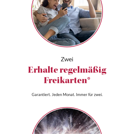
Zwei
Erhalte regelmäßig
Freikarten*
Garantiert. Jeden Monat. Immer für zwei.