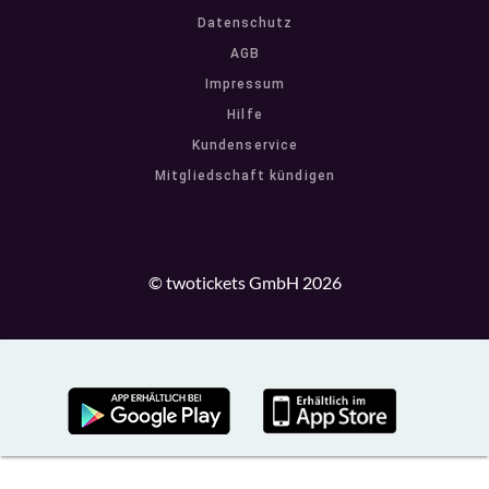
Datenschutz
AGB
Impressum
Hilfe
Kundenservice
Mitgliedschaft kündigen
© twotickets GmbH 2026