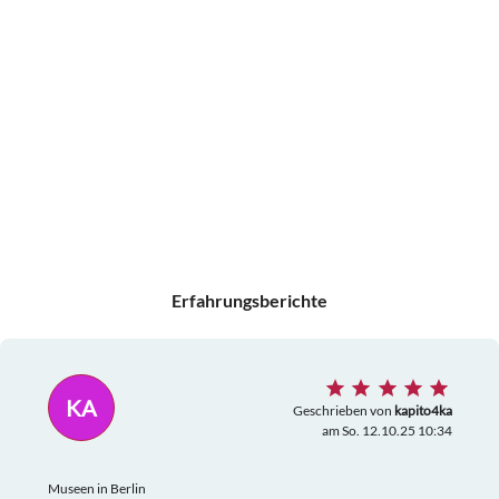
Erfahrungsberichte
KA
Geschrieben von
kapito4ka
am So. 12.10.25 10:34
Museen in Berlin