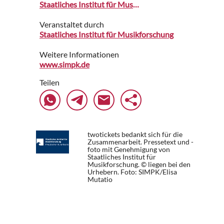
Staatliches Institut für Musikforschung mit Musikinstrumenten-Museum
Veranstaltet durch
Staatliches Institut für Musikforschung
Weitere Informationen
www.simpk.de
Teilen
twotickets bedankt sich für die
Zusammenarbeit. Pressetext und -
foto mit Genehmigung von
Staatliches Institut für
Musikforschung. © liegen bei den
Urhebern.
Foto: SIMPK/Elisa
Mutatio