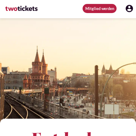
Mitglied werden