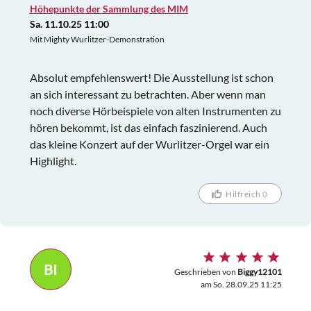
Höhepunkte der Sammlung des MIM
Sa. 11.10.25 11:00
Mit Mighty Wurlitzer-Demonstration
Absolut empfehlenswert! Die Ausstellung ist schon
an sich interessant zu betrachten. Aber wenn man
noch diverse Hörbeispiele von alten Instrumenten zu
hören bekommt, ist das einfach faszinierend. Auch
das kleine Konzert auf der Wurlitzer-Orgel war ein
Highlight.
Hilfreich 0
BI
Geschrieben von
Biggy12101
am So. 28.09.25 11:25