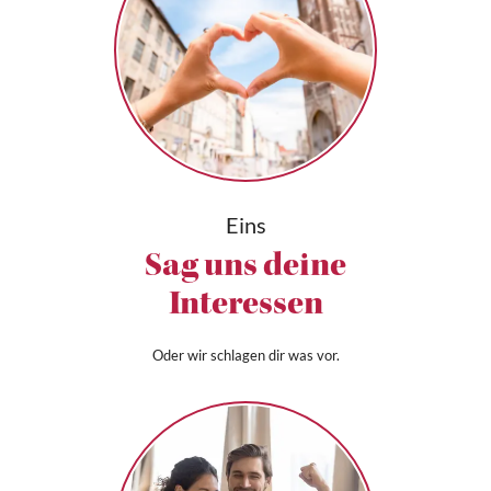
Eins
Sag uns deine
Interessen
Oder wir schlagen dir was vor.