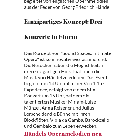
begleitet von englischen Opernmelodien
aus der Feder von Georg Friedrich Händel.
Einzigartiges Konzept: Drei
Konzerte in Einem
Das Konzept von "Sound Spaces: Intimate
Opera" ist so innovativ wie faszinierend.
Die Besucher haben die Möglichkeit, in
drei einzigartigen Hörsituationen die
Musik von Händel zu erleben. Das Event
beginnt um 14 Uhr mit einer Kopfhörer-
Experience, gefolgt von einem Mini-
Konzert um 15 Uhr, bei dem die
talentierten Musiker Mirjam-Luise
Münzel, Anna Reisener und Julius
Lorscheider die Bühne mit ihren
Blockflöten, Viola da Gamba, Barockcello
und Cembalo zum Leben erwecken.
Händels Opernmelodien neu