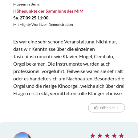
Museen in Berlin
Höhepunkte der Sammlung des MIM
Sa. 27.09.25 11:00
Mit Mighty Wurlitzer-Demonstration
Es war eine sehr schöne Veranstaltung. Nicht nur,
dass wir Kenntnisse über die einzelnen
Tasteninstrumente wie Klavier, Flügel, Cembalo,
Orgel bekamen. Die Instrumente wurden auch
professionell vorgeführt. Teilweise waren sie sehr alt
oder es handelte sich um Nachbauten..Besonders die
Orgel und die riesige Kinoorgel, welche sich über drei
Etagen erstreckt, vermittelten tolle Klangerlebnisse.
Hilfreich 2