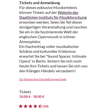
Tickets und Anmeldung
Für dieses exklusive Musikerlebnis
können Tickets auf der
Website des
Staatlichen Instituts für Musikforschung
erworben werden. Seien Sie Teil dieser
einzigartigen Veranstaltung und tauchen
Sie ein in die faszinierende Welt der
englischen Opernmusik in intimer
Atmosphäre.
Ein Nachmittag voller musikalischer
Schätze und kultureller Erlebnisse
erwartet Sie bei "Sound Spaces: Intimate
Opera" in Berlin. Sichern Sie sich noch
heute Ihre Tickets und lassen Sie sich von
den Klängen Händels verzaubern!
Zur klassischen Darstellung wechseln
Tickets
10.00 €
- 18.00 €
(34)