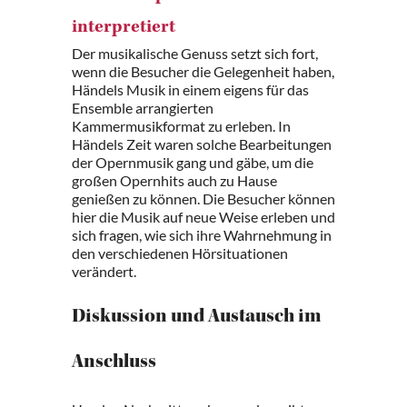
interpretiert
Der musikalische Genuss setzt sich fort,
wenn die Besucher die Gelegenheit haben,
Händels Musik in einem eigens für das
Ensemble arrangierten
Kammermusikformat zu erleben. In
Händels Zeit waren solche Bearbeitungen
der Opernmusik gang und gäbe, um die
großen Opernhits auch zu Hause
genießen zu können. Die Besucher können
hier die Musik auf neue Weise erleben und
sich fragen, wie sich ihre Wahrnehmung in
den verschiedenen Hörsituationen
verändert.
Diskussion und Austausch im
Anschluss