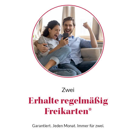
Zwei
Erhalte regelmäßig
Freikarten*
Garantiert. Jeden Monat. Immer für zwei.