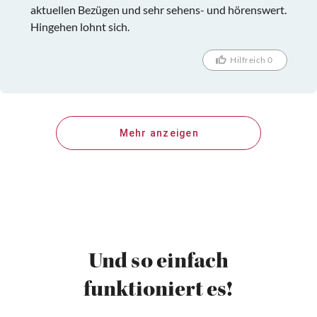
aktuellen Bezügen und sehr sehens- und hörenswert.
Hingehen lohnt sich.
Hilfreich 0
Mehr anzeigen
Und so einfach
funktioniert es!