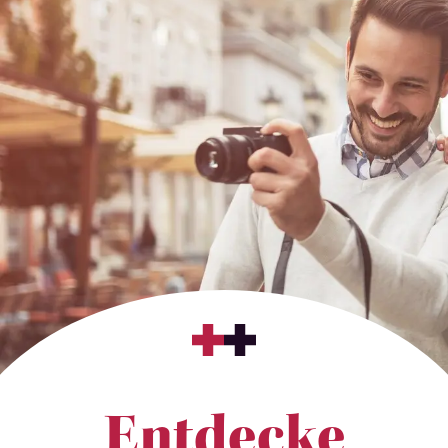
Entdecke