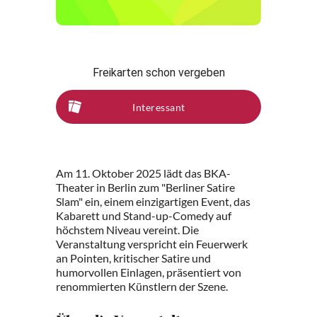
Freikarten schon vergeben
Interessant
Am 11. Oktober 2025 lädt das BKA-
Theater in Berlin zum "Berliner Satire
Slam" ein, einem einzigartigen Event, das
Kabarett und Stand-up-Comedy auf
höchstem Niveau vereint. Die
Veranstaltung verspricht ein Feuerwerk
an Pointen, kritischer Satire und
humorvollen Einlagen, präsentiert von
renommierten Künstlern der Szene.