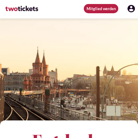
Mitglied werden