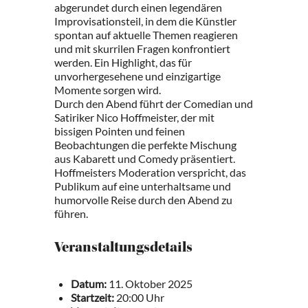
abgerundet durch einen legendären
Improvisationsteil, in dem die Künstler
spontan auf aktuelle Themen reagieren
und mit skurrilen Fragen konfrontiert
werden. Ein Highlight, das für
unvorhergesehene und einzigartige
Momente sorgen wird.
Durch den Abend führt der Comedian und
Satiriker Nico Hoffmeister, der mit
bissigen Pointen und feinen
Beobachtungen die perfekte Mischung
aus Kabarett und Comedy präsentiert.
Hoffmeisters Moderation verspricht, das
Publikum auf eine unterhaltsame und
humorvolle Reise durch den Abend zu
führen.
Veranstaltungsdetails
Datum:
11. Oktober 2025
Startzeit:
20:00 Uhr