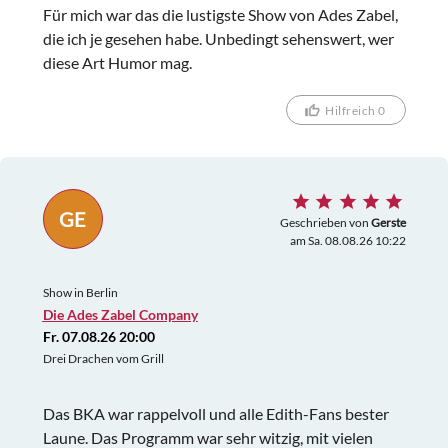
Für mich war das die lustigste Show von Ades Zabel,
die ich je gesehen habe. Unbedingt sehenswert, wer
diese Art Humor mag.
Hilfreich 0
GE
Geschrieben von
Gerste
am Sa. 08.08.26 10:22
Show in Berlin
Die Ades Zabel Company
Fr. 07.08.26 20:00
Drei Drachen vom Grill
Das BKA war rappelvoll und alle Edith-Fans bester
Laune. Das Programm war sehr witzig, mit vielen