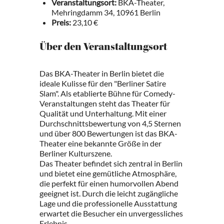
Veranstaltungsort:
BKA-Theater,
Mehringdamm 34, 10961 Berlin
Preis:
23,10 €
Über den Veranstaltungsort
Das BKA-Theater in Berlin bietet die
ideale Kulisse für den "Berliner Satire
Slam". Als etablierte Bühne für Comedy-
Veranstaltungen steht das Theater für
Qualität und Unterhaltung. Mit einer
Durchschnittsbewertung von 4,5 Sternen
und über 800 Bewertungen ist das BKA-
Theater eine bekannte Größe in der
Berliner Kulturszene.
Das Theater befindet sich zentral in Berlin
und bietet eine gemütliche Atmosphäre,
die perfekt für einen humorvollen Abend
geeignet ist. Durch die leicht zugängliche
Lage und die professionelle Ausstattung
erwartet die Besucher ein unvergessliches
Erlebnis.