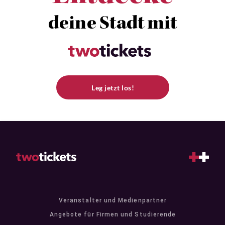
deine Stadt mit
Leg jetzt los!
Veranstalter und Medienpartner
Angebote für Firmen und Studierende