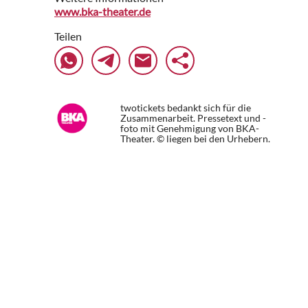
www.bka-theater.de
Teilen
twotickets bedankt sich für die
Zusammenarbeit. Pressetext und -
foto mit Genehmigung von BKA-
Theater. © liegen bei den Urhebern.