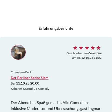
Erfahrungsberichte
Geschrieben von
Valentine
am So. 12.10.25 11:02
Comedy in Berlin
Der Berliner Satire Slam
Sa. 11.10.25 20:00
Kabarett & Stand-up-Comedy
Der Abend hat Spaß gemacht. Alle Comedians
inklusive Moderator und Überraschungsgast Ingmar