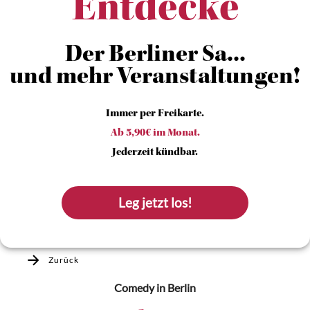
Entdecke
Der Berliner Sa...
und mehr Veranstaltungen!
Immer per Freikarte.
Ab 5,90€ im Monat.
Jederzeit kündbar.
Leg jetzt los!
Zurück
Comedy
in Berlin