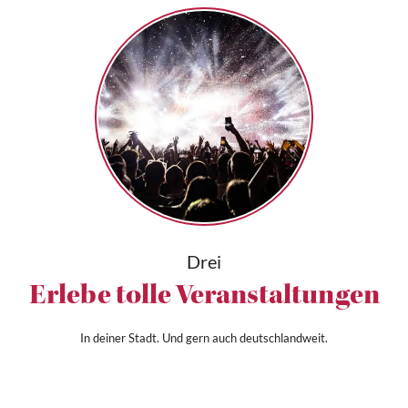
Drei
Erlebe tolle Veranstaltungen
In deiner Stadt. Und gern auch deutschlandweit.