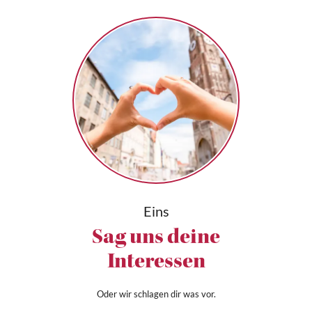
Eins
Sag uns deine
Interessen
Oder wir schlagen dir was vor.