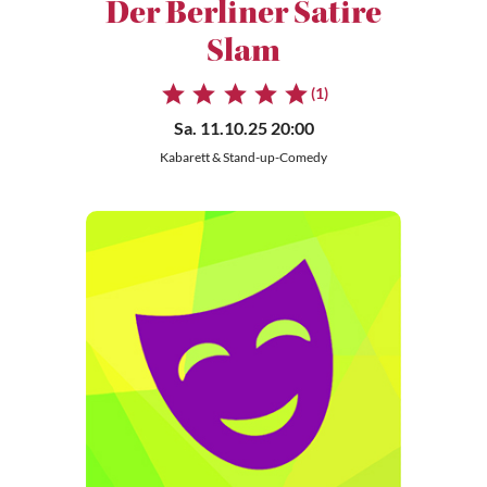
Der Berliner Satire
Slam
(1)
Sa. 11.10.25 20:00
Kabarett & Stand-up-Comedy