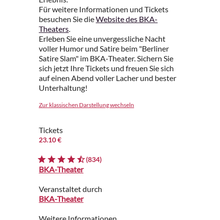
Für weitere Informationen und Tickets
besuchen Sie die
Website des BKA-
Theaters
.
Erleben Sie eine unvergessliche Nacht
voller Humor und Satire beim "Berliner
Satire Slam" im BKA-Theater. Sichern Sie
sich jetzt Ihre Tickets und freuen Sie sich
auf einen Abend voller Lacher und bester
Unterhaltung!
Zur klassischen Darstellung wechseln
Tickets
23.10 €
(834)
BKA-Theater
Veranstaltet durch
BKA-Theater
Weitere Informationen