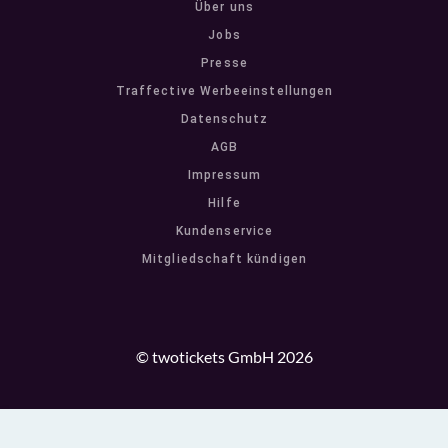
Über uns
Jobs
Presse
Traffective Werbeeinstellungen
Datenschutz
AGB
Impressum
Hilfe
Kundenservice
Mitgliedschaft kündigen
© twotickets GmbH 2026