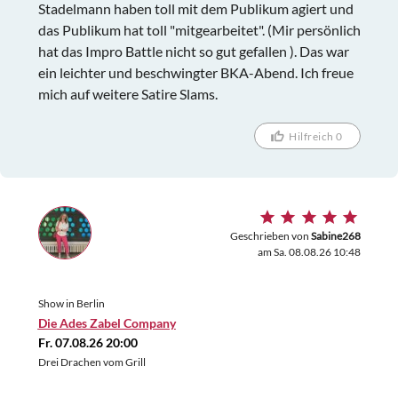
Stadelmann haben toll mit dem Publikum agiert und
das Publikum hat toll "mitgearbeitet". (Mir persönlich
hat das Impro Battle nicht so gut gefallen ). Das war
ein leichter und beschwingter BKA-Abend. Ich freue
mich auf weitere Satire Slams.
Hilfreich 0
Geschrieben von
Sabine268
am Sa. 08.08.26 10:48
Show in Berlin
Die Ades Zabel Company
Fr. 07.08.26 20:00
Drei Drachen vom Grill