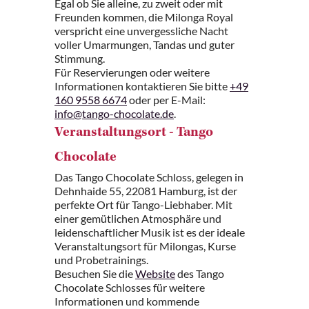
Egal ob Sie alleine, zu zweit oder mit
Freunden kommen, die Milonga Royal
verspricht eine unvergessliche Nacht
voller Umarmungen, Tandas und guter
Stimmung.
Für Reservierungen oder weitere
Informationen kontaktieren Sie bitte
+49
160 9558 6674
oder per E-Mail:
info@tango-chocolate.de
.
Veranstaltungsort - Tango
Chocolate
Das Tango Chocolate Schloss, gelegen in
Dehnhaide 55, 22081 Hamburg, ist der
perfekte Ort für Tango-Liebhaber. Mit
einer gemütlichen Atmosphäre und
leidenschaftlicher Musik ist es der ideale
Veranstaltungsort für Milongas, Kurse
und Probetrainings.
Besuchen Sie die
Website
des Tango
Chocolate Schlosses für weitere
Informationen und kommende