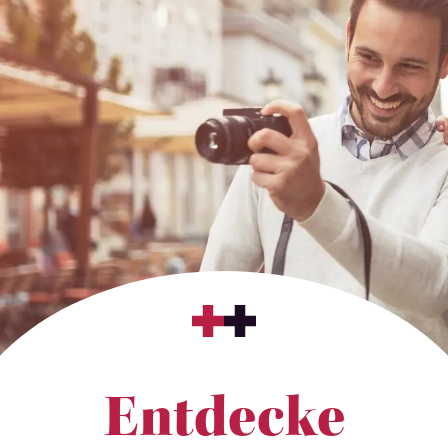
Entdecke