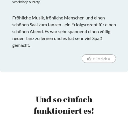
Workshop & Party
Fröhliche Musik, fröhliche Menschen und einen
schönen Saal zum tanzen - ein Erfolgsrezept für einen
schönen Abend. Es war sehr spannend einen völlig
neuen Tanz zu lernen und es hat sehr viel Spaß
gemacht.
Hilfreich 0
Und so einfach
funktioniert es!