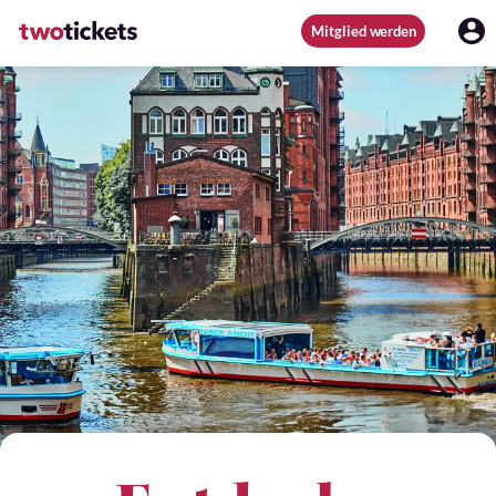
Mitglied werden