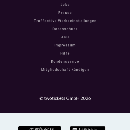
Jobs
Presse
Traffective Werbeeinstellungen
Datenschutz
AGB
Impressum
Hilfe
Kundenservice
Mitgliedschaft kündigen
© twotickets GmbH 2026