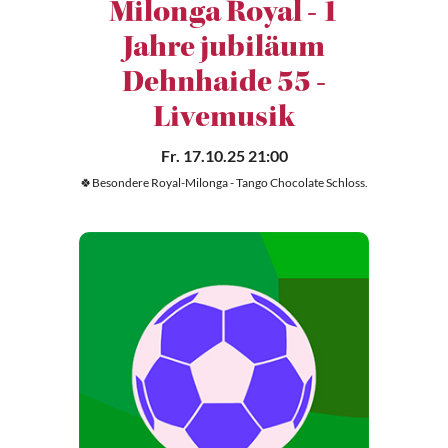
Milonga Royal - 1
Jahre jubiläum
Dehnhaide 55 -
Livemusik
Fr. 17.10.25 21:00
🍀Besondere Royal-Milonga - Tango Chocolate Schloss.