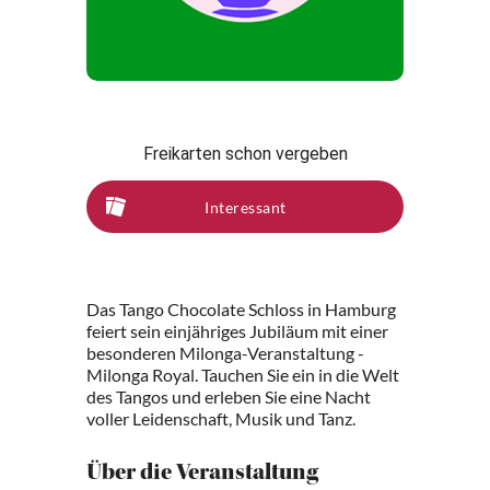
Freikarten schon vergeben
Interessant
Das Tango Chocolate Schloss in Hamburg
feiert sein einjähriges Jubiläum mit einer
besonderen Milonga-Veranstaltung -
Milonga Royal. Tauchen Sie ein in die Welt
des Tangos und erleben Sie eine Nacht
voller Leidenschaft, Musik und Tanz.
Über die Veranstaltung