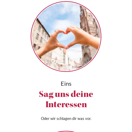
Eins
Sag uns deine
Interessen
Oder wir schlagen dir was vor.