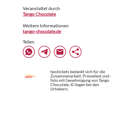
Veranstaltet durch
Tango Chocolate
Weitere Informationen
tango-chocolate.de
Teilen
twotickets bedankt sich für die
Zusammenarbeit. Pressetext und -
foto mit Genehmigung von Tango
Chocolate. © liegen bei den
Urhebern.