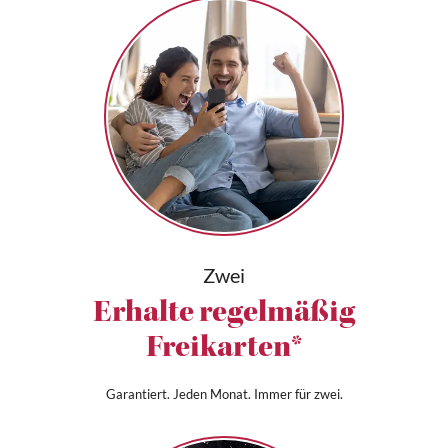
Zwei
Erhalte regelmäßig
Freikarten*
Garantiert. Jeden Monat. Immer für zwei.