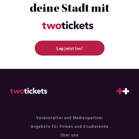
deine Stadt mit
Leg jetzt los!
Veranstalter und Medienpartner
Angebote für Firmen und Studierende
Über uns