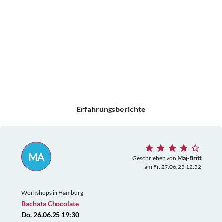
Erfahrungsberichte
MA
Geschrieben von
Maj-Britt
am Fr. 27.06.25 12:52
Workshops in Hamburg
Bachata Chocolate
Do. 26.06.25 19:30