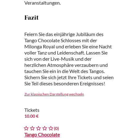
Veranstaltungen.
Fazit
Feiern Sie das einjährige Jubiläum des
Tango Chocolate Schlosses mit der
Milonga Royal und erleben Sie eine Nacht
voller Tanz und Leidenschaft. Lassen Sie
sich von der Live-Musik und der
herzlichen Atmosphäre verzaubern und
tauchen Sie ein in die Welt des Tangos.
Sichern Sie sich jetzt Ihre Tickets und seien
Sie Teil dieses besonderen Ereignisses!
Zur klassischen Darstellung wechseln
Tickets
10.00 €
(0)
Tango Chocolate