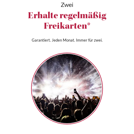
Zwei
Erhalte regelmäßig
Freikarten*
Garantiert. Jeden Monat. Immer für zwei.