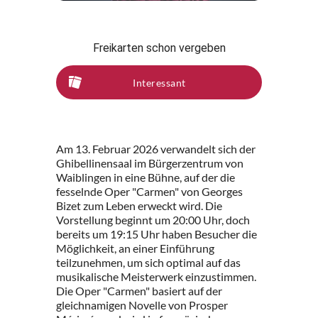
Freikarten schon vergeben
Interessant
Am 13. Februar 2026 verwandelt sich der
Ghibellinensaal im Bürgerzentrum von
Waiblingen in eine Bühne, auf der die
fesselnde Oper "Carmen" von Georges
Bizet zum Leben erweckt wird. Die
Vorstellung beginnt um 20:00 Uhr, doch
bereits um 19:15 Uhr haben Besucher die
Möglichkeit, an einer Einführung
teilzunehmen, um sich optimal auf das
musikalische Meisterwerk einzustimmen.
Die Oper "Carmen" basiert auf der
gleichnamigen Novelle von Prosper