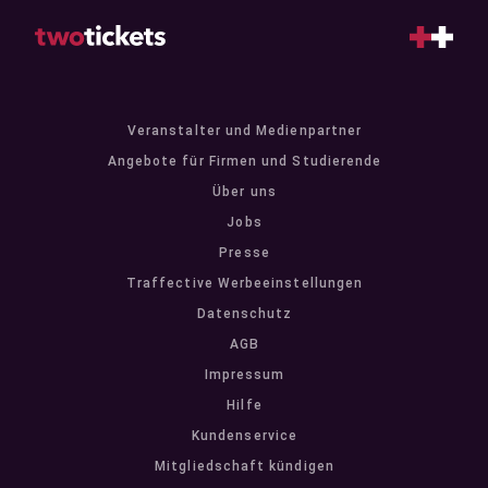
Veranstalter und Medienpartner
Angebote für Firmen und Studierende
Über uns
Jobs
Presse
Traffective Werbeeinstellungen
Datenschutz
AGB
Impressum
Hilfe
Kundenservice
Mitgliedschaft kündigen