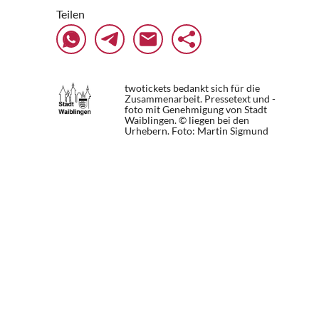
Teilen
twotickets bedankt sich für die
Zusammenarbeit. Pressetext und -
foto mit Genehmigung von Stadt
Waiblingen. © liegen bei den
Urhebern.
Foto: Martin Sigmund