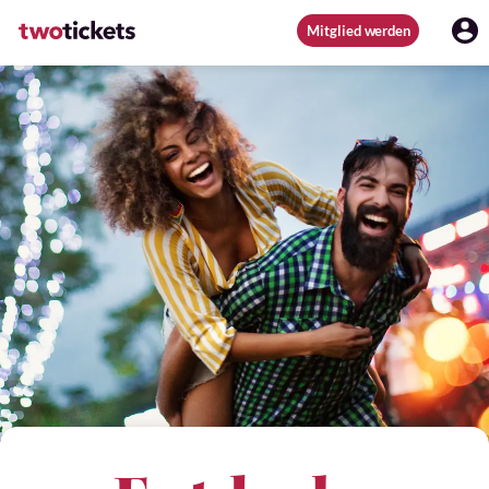
Mitglied werden