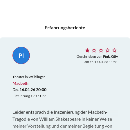
Erfahrungsberichte
PI
Geschrieben von
Pink.Kitty
am Fr. 17.04.26 11:51
Theater in Waiblingen
Macbeth
Do. 16.04.26 20:00
Einführung 19:15 Uhr
Leider entsprach die Inszenierung der Macbeth-
Tragödie von William Shakespeare in keiner Weise
meiner Vorstellung und der meiner Begleitung von