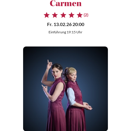
Carmen
(2)
Fr. 13.02.26 20:00
Einführung 19:15 Uhr