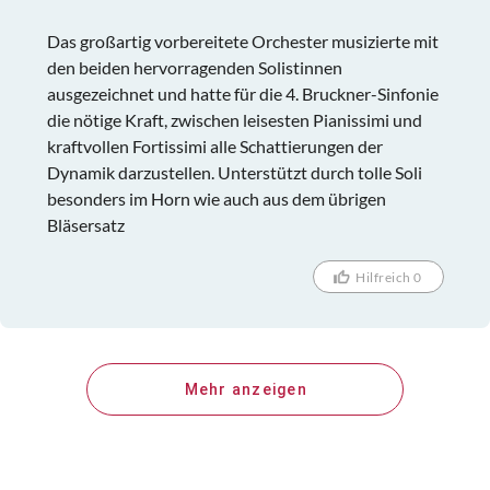
zur Geltung brachte.
Das großartig vorbereitete Orchester musizierte mit
den beiden hervorragenden Solistinnen
ausgezeichnet und hatte für die 4. Bruckner-Sinfonie
die nötige Kraft, zwischen leisesten Pianissimi und
kraftvollen Fortissimi alle Schattierungen der
Dynamik darzustellen. Unterstützt durch tolle Soli
besonders im Horn wie auch aus dem übrigen
Bläsersatz
Hilfreich 0
Mehr anzeigen