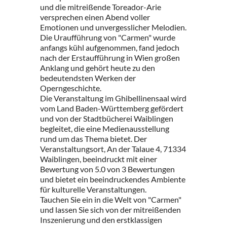
und die mitreißende Toreador-Arie
versprechen einen Abend voller
Emotionen und unvergesslicher Melodien.
Die Uraufführung von "Carmen" wurde
anfangs kühl aufgenommen, fand jedoch
nach der Erstaufführung in Wien großen
Anklang und gehört heute zu den
bedeutendsten Werken der
Operngeschichte.
Die Veranstaltung im Ghibellinensaal wird
vom Land Baden-Württemberg gefördert
und von der Stadtbücherei Waiblingen
begleitet, die eine Medienausstellung
rund um das Thema bietet. Der
Veranstaltungsort, An der Talaue 4, 71334
Waiblingen, beeindruckt mit einer
Bewertung von 5.0 von 3 Bewertungen
und bietet ein beeindruckendes Ambiente
für kulturelle Veranstaltungen.
Tauchen Sie ein in die Welt von "Carmen"
und lassen Sie sich von der mitreißenden
Inszenierung und den erstklassigen