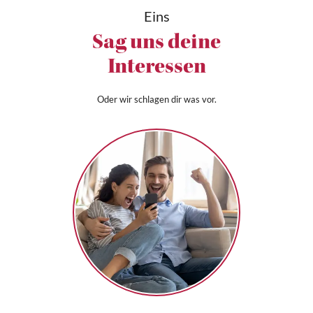
Eins
Sag uns deine
Interessen
Oder wir schlagen dir was vor.