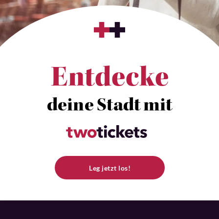
Entdecke
deine Stadt mit
Leg jetzt los!