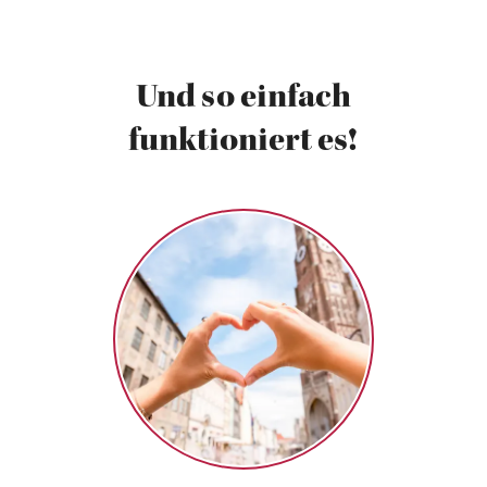
Und so einfach
funktioniert es!