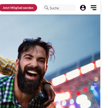
Jetzt
Mitglied werden
Suche