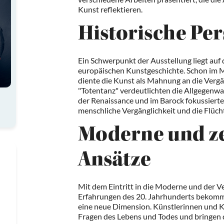
Kunst reflektieren.
Historische Pe
Ein Schwerpunkt der Ausstellung liegt auf 
europäischen Kunstgeschichte. Schon im Mi
diente die Kunst als Mahnung an die Vergän
"Totentanz" verdeutlichten die Allgegenwa
der Renaissance und im Barock fokussierte 
menschliche Vergänglichkeit und die Flücht
Moderne und ze
Ansätze
Mit dem Eintritt in die Moderne und der V
Erfahrungen des 20. Jahrhunderts bekomm
eine neue Dimension. Künstlerinnen und Kün
Fragen des Lebens und Todes und bringen 