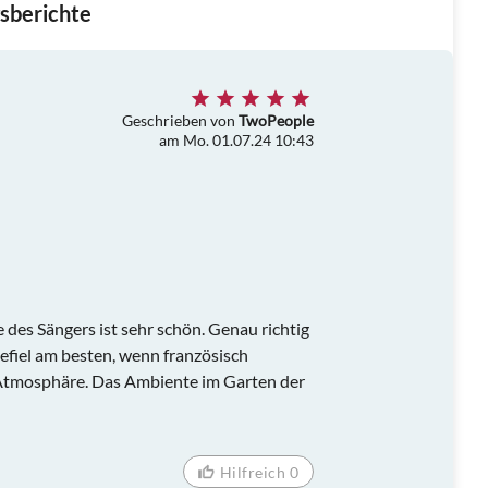
sberichte
Geschrieben von
TwoPeople
am Mo. 01.07.24 10:43
des Sängers ist sehr schön. Genau richtig
efiel am besten, wenn französisch
 Atmosphäre. Das Ambiente im Garten der
Hilfreich 0