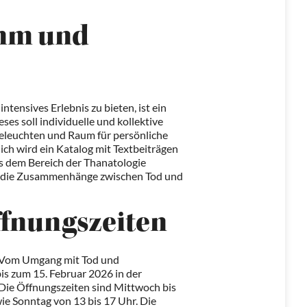
mm und
ensives Erlebnis zu bieten, ist ein
es soll individuelle und kollektive
beleuchten und Raum für persönliche
ich wird ein Katalog mit Textbeiträgen
 dem Bereich der Thanatologie
 in die Zusammenhänge zwischen Tod und
fnungszeiten
- Vom Umgang mit Tod und
is zum 15. Februar 2026 in der
Die Öffnungszeiten sind Mittwoch bis
ie Sonntag von 13 bis 17 Uhr. Die