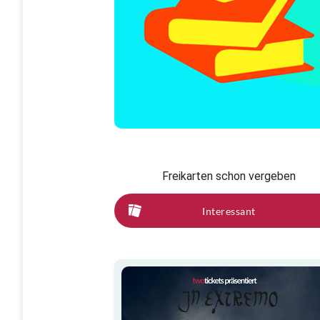
Freikarten schon vergeben
Interessant