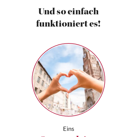
Und so einfach
funktioniert es!
Eins