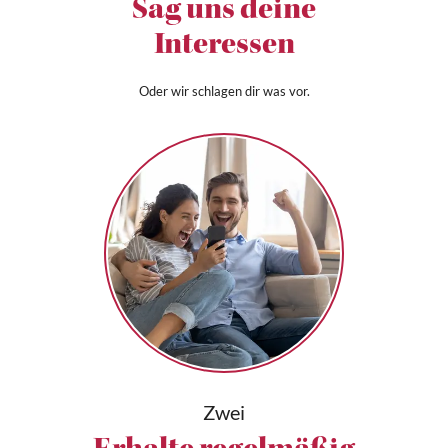
Sag uns deine
Interessen
Oder wir schlagen dir was vor.
Zwei