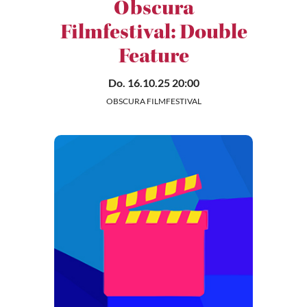
Obscura
Filmfestival: Double
Feature
Do. 16.10.25 20:00
OBSCURA FILMFESTIVAL