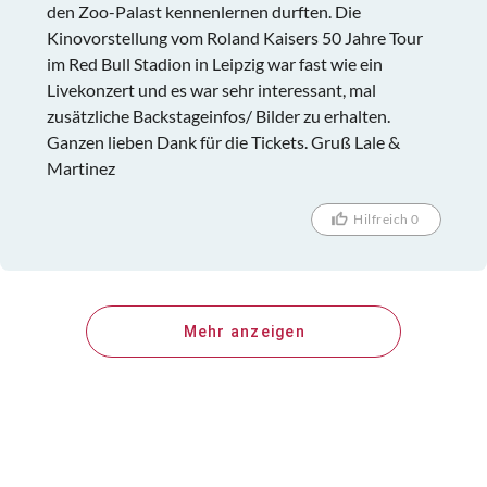
den Zoo-Palast kennenlernen durften. Die
Kinovorstellung vom Roland Kaisers 50 Jahre Tour
im Red Bull Stadion in Leipzig war fast wie ein
Livekonzert und es war sehr interessant, mal
zusätzliche Backstageinfos/ Bilder zu erhalten.
Ganzen lieben Dank für die Tickets. Gruß Lale &
Martinez
Hilfreich 0
Mehr anzeigen