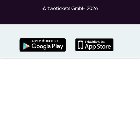
© twotickets GmbH 2026