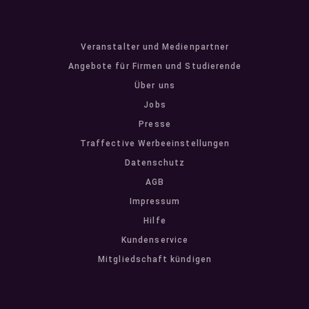
Veranstalter und Medienpartner
Angebote für Firmen und Studierende
Über uns
Jobs
Presse
Traffective Werbeeinstellungen
Datenschutz
AGB
Impressum
Hilfe
Kundenservice
Mitgliedschaft kündigen