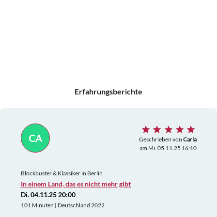
Erfahrungsberichte
CA
Geschrieben von
Carla
am Mi. 05.11.25 16:10
Blockbuster & Klassiker in Berlin
In einem Land, das es nicht mehr gibt
Di. 04.11.25 20:00
101 Minuten | Deutschland 2022