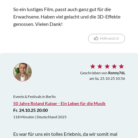
So ein lustiges Film, passt auch ganz gut für die
Erwachsene. Haben viel gelacht und die 3D-Effekte
genossen. Vielen Dank!
Hilfreich 0
Geschrieben von
Ronny76L
am Sa. 25.10.25 10:56
Events & Festivals in Berlin
50 Jahre Roland Kaiser - Ein Leben für die Musik
Fr. 24.10.25 20:00
118 Minuten | Deutschland 2025
Es war für uns ein tolles Erlebnis, da wir somit mal