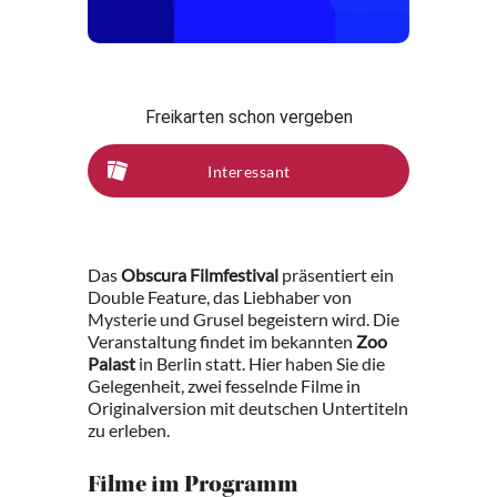
Freikarten schon vergeben
Interessant
Das
Obscura Filmfestival
präsentiert ein
Double Feature, das Liebhaber von
Mysterie und Grusel begeistern wird. Die
Veranstaltung findet im bekannten
Zoo
Palast
in Berlin statt. Hier haben Sie die
Gelegenheit, zwei fesselnde Filme in
Originalversion mit deutschen Untertiteln
zu erleben.
Filme im Programm