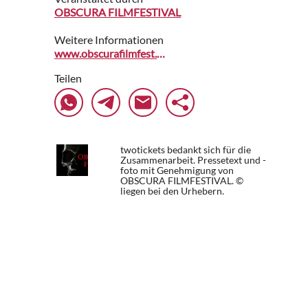
OBSCURA FILMFESTIVAL
Weitere Informationen
www.obscurafilmfest.com
Teilen
twotickets bedankt sich für die
Zusammenarbeit. Pressetext und -
foto mit Genehmigung von
OBSCURA FILMFESTIVAL. ©
liegen bei den Urhebern.