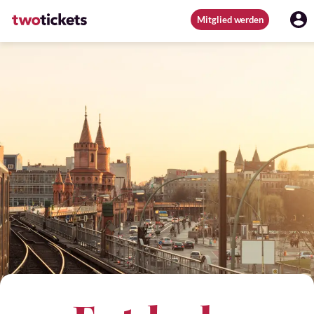
Mitglied werden