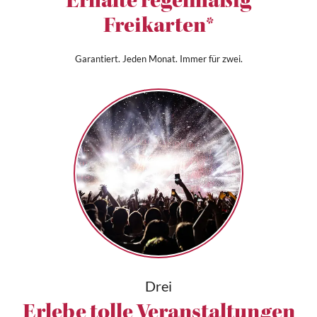
Erhalte regelmäßig
Freikarten*
Garantiert. Jeden Monat. Immer für zwei.
Drei
Erlebe tolle Veranstaltungen