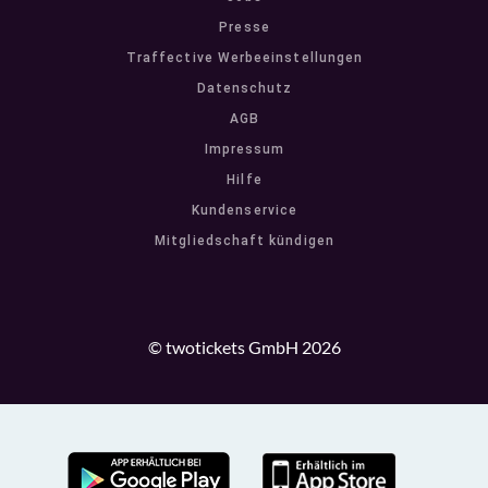
Presse
Traffective Werbeeinstellungen
Datenschutz
AGB
Impressum
Hilfe
Kundenservice
Mitgliedschaft kündigen
© twotickets GmbH 2026