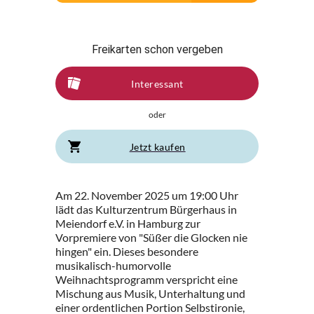
Freikarten schon vergeben
Interessant
oder
Jetzt kaufen
Am 22. November 2025 um 19:00 Uhr
lädt das Kulturzentrum Bürgerhaus in
Meiendorf e.V. in Hamburg zur
Vorpremiere von "Süßer die Glocken nie
hingen" ein. Dieses besondere
musikalisch-humorvolle
Weihnachtsprogramm verspricht eine
Mischung aus Musik, Unterhaltung und
einer ordentlichen Portion Selbstironie,