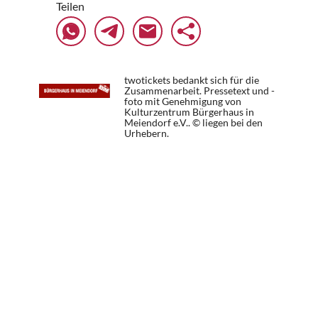
Teilen
twotickets bedankt sich für die
Zusammenarbeit. Pressetext und -
foto mit Genehmigung von
Kulturzentrum Bürgerhaus in
Meiendorf e.V.. © liegen bei den
Urhebern.