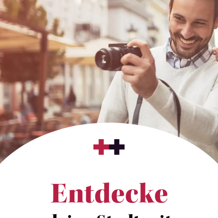
Entdecke