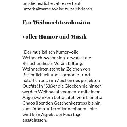
um die festliche Jahreszeit auf
unterhaltsame Weise zu zelebrieren.
Ein Weihnachtswahnsinn
voller Humor und Musik
"Der musikalisch humorvolle
Weihnachtswahnsinn" erwartet die
Besucher dieser Veranstaltung.
Weihnachten steht im Zeichen von
Besinnlichkeit und Harmonie - und
natürlich auch im Zeichen des perfekten
Outfits! In "Süßer die Glocken nie hingen"
werden Weihnachtsmomente mit einem
Augenzwinkern betrachtet. Vom Lametta-
Chaos über den Geschenkestress bis hin
zum Drama unterm Tannenbaum - hier
wird kein Aspekt der Feiertage
ausgelassen.