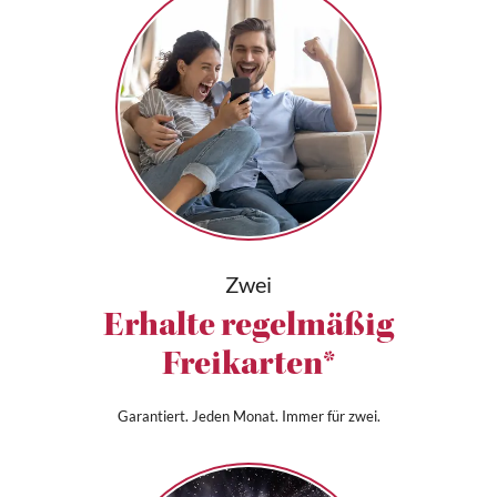
Zwei
Erhalte regelmäßig
Freikarten*
Garantiert. Jeden Monat. Immer für zwei.