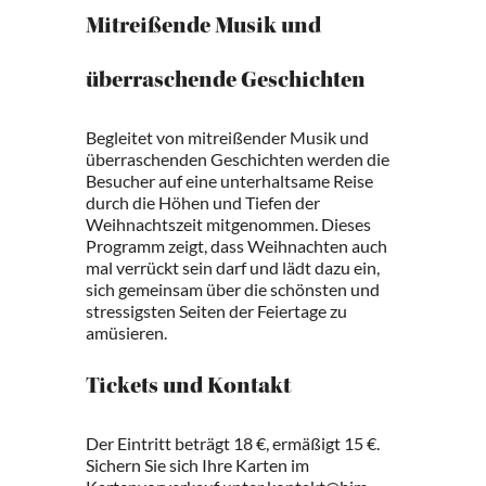
Mitreißende Musik und
überraschende Geschichten
Begleitet von mitreißender Musik und
überraschenden Geschichten werden die
Besucher auf eine unterhaltsame Reise
durch die Höhen und Tiefen der
Weihnachtszeit mitgenommen. Dieses
Programm zeigt, dass Weihnachten auch
mal verrückt sein darf und lädt dazu ein,
sich gemeinsam über die schönsten und
stressigsten Seiten der Feiertage zu
amüsieren.
Tickets und Kontakt
Der Eintritt beträgt 18 €, ermäßigt 15 €.
Sichern Sie sich Ihre Karten im