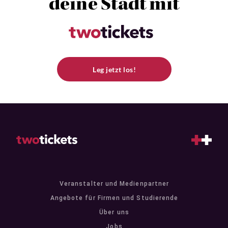
deine Stadt mit
Leg jetzt los!
Veranstalter und Medienpartner
Angebote für Firmen und Studierende
Über uns
Jobs