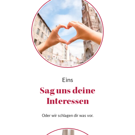
Eins
Sag uns deine
Interessen
Oder wir schlagen dir was vor.