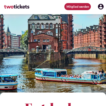
Mitglied werden