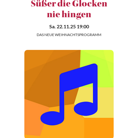
Süßer die Glocken
nie hingen
Sa. 22.11.25 19:00
DAS NEUE WEIHNACHTSPROGRAMM