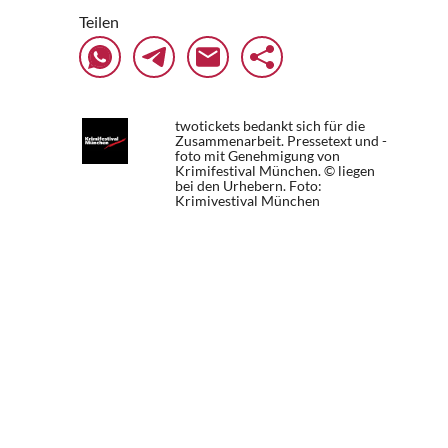
Teilen
twotickets bedankt sich für die
Zusammenarbeit. Pressetext und -
foto mit Genehmigung von
Krimifestival München. © liegen
bei den Urhebern.
Foto:
Krimivestival München