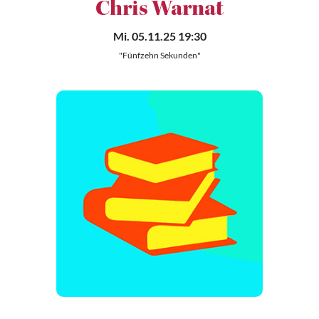
Chris Warnat
Mi. 05.11.25 19:30
"Fünfzehn Sekunden"