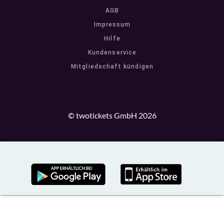
AGB
Impressum
Hilfe
Kundenservice
Mitgliedschaft kündigen
© twotickets GmbH 2026