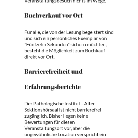
Veranstaltungsbesuch nichts im Wege.
Buchverkauf vor Ort
Für alle, die von der Lesung begeistert sind
und sich ein persönliches Exemplar von
"Fünfzehn Sekunden" sichern möchten,
besteht die Möglichkeit zum Buchkauf
direkt vor Ort.
Barrierefreiheit und
Erfahrungsberichte
Der Pathologische Institut - Alter
Sektionshörsaal ist nicht barrierefrei
zugänglich. Bisher liegen keine
Bewertungen für diesen
Veranstaltungsort vor, aber die
ungewöhnliche Location verspricht ein