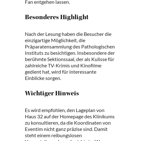
Fan entgehen lassen.
Besonderes Highlight
Nach der Lesung haben die Besucher die
einzigartige Möglichkeit, die
Präparatensammlung des Pathologischen
Instituts zu besichtigen. Insbesondere der
berühmte Sektionssaal, der als Kulisse für
zahlreiche TV-Krimis und Kinofilme
gedient hat, wird für interessante
Einblicke sorgen.
Wichtiger Hinweis
Es wird empfohlen, den Lageplan von
Haus 32 auf der Homepage des Klinikums
zu konsultieren, da die Koordinaten von
Eventim nicht ganz präzise sind. Damit
steht einem reibungslosen