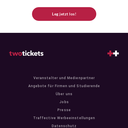
Leg jetzt los!
Veranstalter und Medienpartner
Angebote für Firmen und Studierende
Über uns
Jobs
Presse
Traffective Werbeeinstellungen
Datenschutz