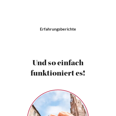
Erfahrungsberichte
Und so einfach
funktioniert es!