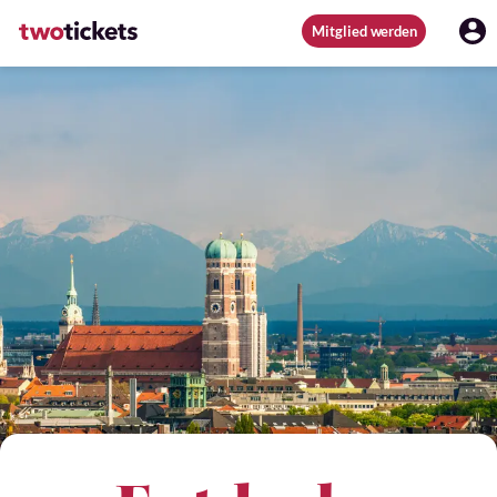
Mitglied werden