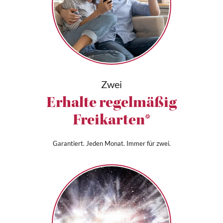
Zwei
Erhalte regelmäßig
Freikarten*
Garantiert. Jeden Monat. Immer für zwei.