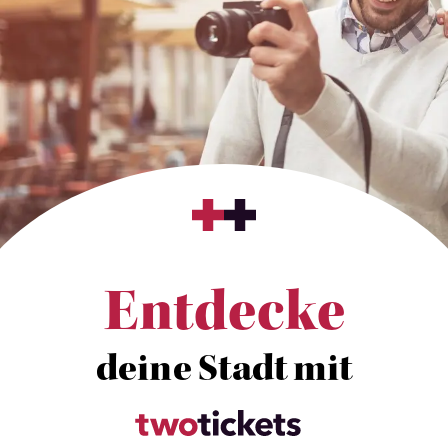
Entdecke
deine Stadt mit