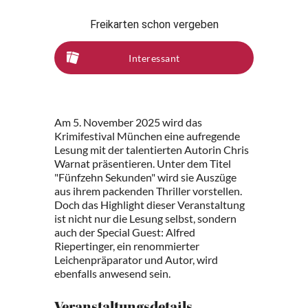
Freikarten schon vergeben
Interessant
Am 5. November 2025 wird das
Krimifestival München eine aufregende
Lesung mit der talentierten Autorin Chris
Warnat präsentieren. Unter dem Titel
"Fünfzehn Sekunden" wird sie Auszüge
aus ihrem packenden Thriller vorstellen.
Doch das Highlight dieser Veranstaltung
ist nicht nur die Lesung selbst, sondern
auch der Special Guest: Alfred
Riepertinger, ein renommierter
Leichenpräparator und Autor, wird
ebenfalls anwesend sein.