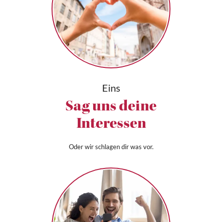
Eins
Sag uns deine
Interessen
Oder wir schlagen dir was vor.