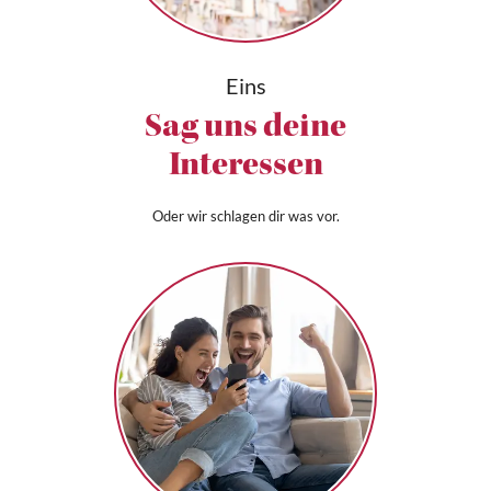
Eins
Sag uns deine
Interessen
Oder wir schlagen dir was vor.