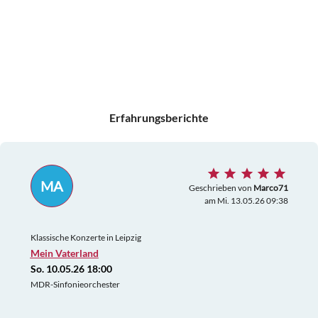
Erfahrungsberichte
MA
Geschrieben von
Marco71
am Mi. 13.05.26 09:38
Klassische Konzerte in Leipzig
Mein Vaterland
So. 10.05.26 18:00
MDR-Sinfonieorchester