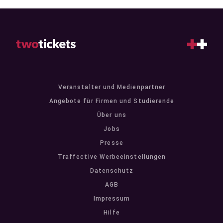
Veranstalter und Medienpartner
Angebote für Firmen und Studierende
Über uns
Jobs
Presse
Traffective Werbeeinstellungen
Datenschutz
AGB
Impressum
Hilfe