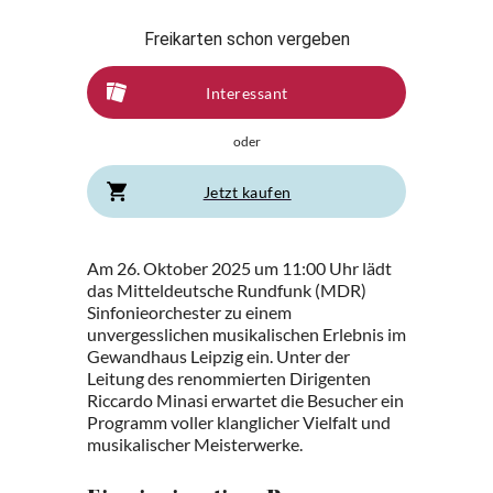
Freikarten schon vergeben
Interessant
oder
Jetzt kaufen
Am 26. Oktober 2025 um 11:00 Uhr lädt
das Mitteldeutsche Rundfunk (MDR)
Sinfonieorchester zu einem
unvergesslichen musikalischen Erlebnis im
Gewandhaus Leipzig ein. Unter der
Leitung des renommierten Dirigenten
Riccardo Minasi erwartet die Besucher ein
Programm voller klanglicher Vielfalt und
musikalischer Meisterwerke.