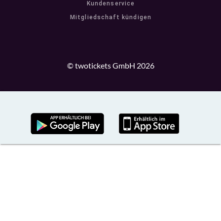
Kundenservice
Mitgliedschaft kündigen
© twotickets GmbH 2026