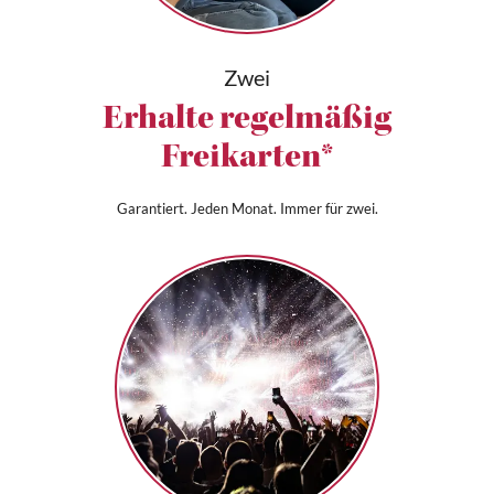
Zwei
Erhalte regelmäßig
Freikarten*
Garantiert. Jeden Monat. Immer für zwei.