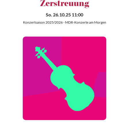
Zerstreuung
So. 26.10.25 11:00
Konzertsaison 2025/2026 - MDR-Konzerte am Morgen