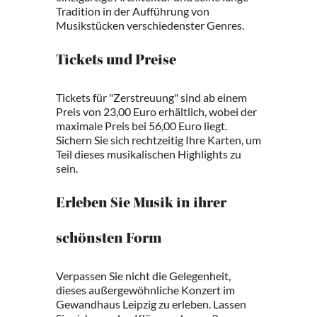
Tradition in der Aufführung von
Musikstücken verschiedenster Genres.
Tickets und Preise
Tickets für "Zerstreuung" sind ab einem
Preis von 23,00 Euro erhältlich, wobei der
maximale Preis bei 56,00 Euro liegt.
Sichern Sie sich rechtzeitig Ihre Karten, um
Teil dieses musikalischen Highlights zu
sein.
Erleben Sie Musik in ihrer
schönsten Form
Verpassen Sie nicht die Gelegenheit,
dieses außergewöhnliche Konzert im
Gewandhaus Leipzig zu erleben. Lassen