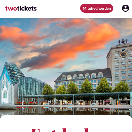
Mitglied werden