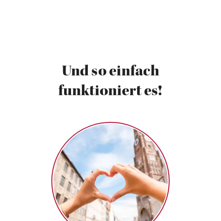
Und so einfach
funktioniert es!