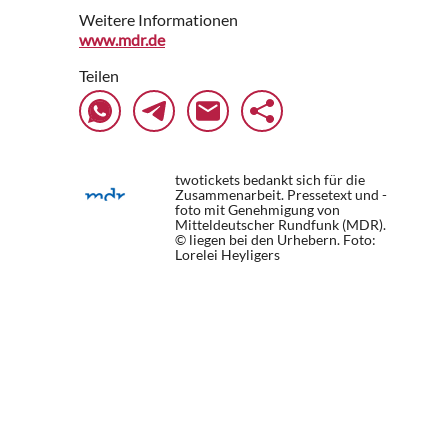
Weitere Informationen
www.mdr.de
Teilen
twotickets bedankt sich für die
Zusammenarbeit. Pressetext und -
foto mit Genehmigung von
Mitteldeutscher Rundfunk (MDR).
© liegen bei den Urhebern.
Foto:
Lorelei Heyligers