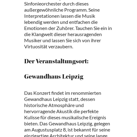
Sinfonieorchester durch dieses
außergewöhnliche Programm. Seine
Interpretationen lassen die Musik
lebendig werden und entfachen die
Emotionen der Zuhörer. Tauchen Sie ein in
die Klangwelt dieser herausragenden
Musiker und lassen Sie sich von ihrer
Virtuosität verzaubern.
Der Veranstaltungsort:
Gewandhaus Leipzig
Das Konzert findet im renommierten
Gewandhaus Leipzig statt, dessen
historische Atmosphäre und
hervorragende Akustik die perfekte
Kulisse für dieses musikalische Ereignis
bieten. Das Gewandhaus Leipzig, gelegen
am Augustusplatz 8, ist bekannt für seine
einzigartige Architektur und seine lange