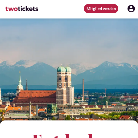
Mitglied werden