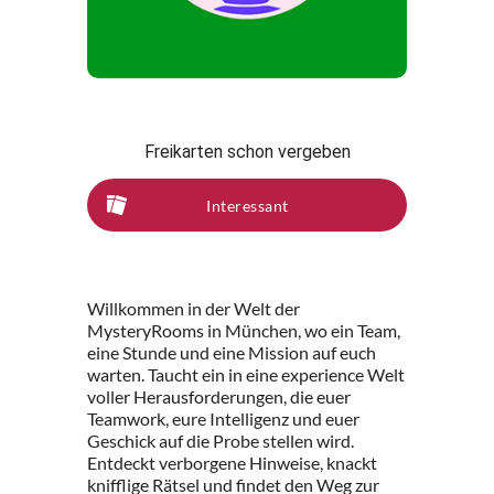
Freikarten schon vergeben
Interessant
Willkommen in der Welt der
MysteryRooms in München, wo ein Team,
eine Stunde und eine Mission auf euch
warten. Taucht ein in eine experience Welt
voller Herausforderungen, die euer
Teamwork, eure Intelligenz und euer
Geschick auf die Probe stellen wird.
Entdeckt verborgene Hinweise, knackt
knifflige Rätsel und findet den Weg zur