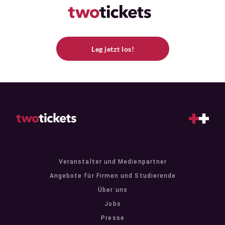
Leg jetzt los!
Veranstalter und Medienpartner
Angebote für Firmen und Studierende
Über uns
Jobs
Presse