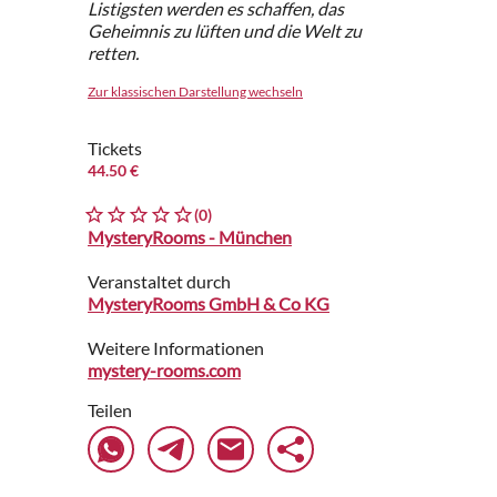
Listigsten werden es schaffen, das
Geheimnis zu lüften und die Welt zu
retten.
Zur klassischen Darstellung wechseln
Tickets
44.50 €
(0)
MysteryRooms - München
Veranstaltet durch
MysteryRooms GmbH & Co KG
Weitere Informationen
mystery-rooms.com
Teilen