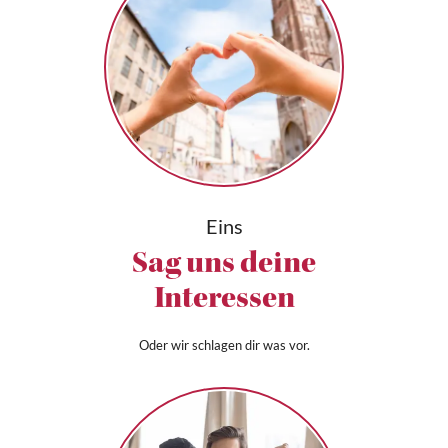
Eins
Sag uns deine
Interessen
Oder wir schlagen dir was vor.