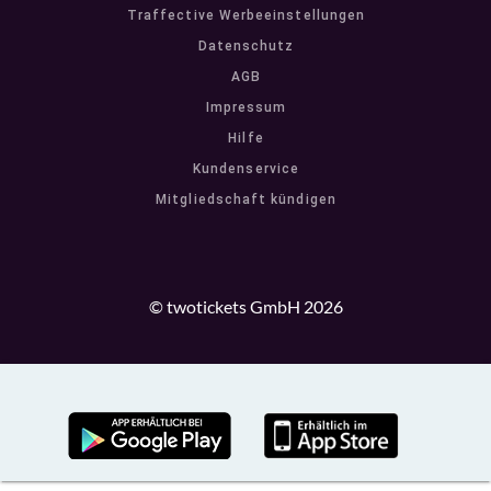
Traffective Werbeeinstellungen
Datenschutz
AGB
Impressum
Hilfe
Kundenservice
Mitgliedschaft kündigen
© twotickets GmbH 2026