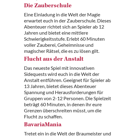
Die Zauberschule
Eine Einladung in die Welt der Magie
erwartet euch in der Zauberschule. Dieses
Abenteuer richtet sich an Spieler ab 12
Jahren und bietet eine mittlere
Schwierigkeitsstufe. Erlebt 60 Minuten
voller Zauberei, Geheimnisse und
magischer Rätsel, die es zu lösen gilt.
Flucht aus der Anstalt
Das neueste Spiel mit innovativen
Sidequests wird euch in die Welt der
Anstalt entführen. Geeignet für Spieler ab
13 Jahren, bietet dieses Abenteuer
Spannung und Herausforderungen für
Gruppen von 2-12 Personen. Die Spielzeit
beträgt 60 Minuten, in denen ihr eure
Grenzen überschreiten müsst, um die
Flucht zu schaffen.
BavariaMania
Tretet ein in die Welt der Braumeister und