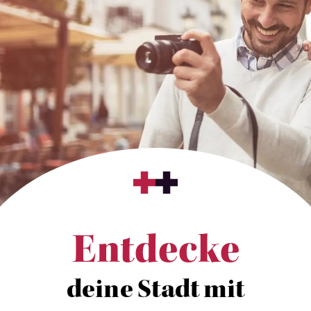
Entdecke
deine Stadt mit