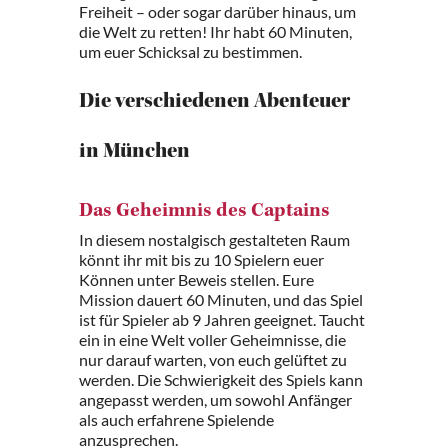
Freiheit – oder sogar darüber hinaus, um
die Welt zu retten! Ihr habt 60 Minuten,
um euer Schicksal zu bestimmen.
Die verschiedenen Abenteuer
in München
Das Geheimnis des Captains
In diesem nostalgisch gestalteten Raum
könnt ihr mit bis zu 10 Spielern euer
Können unter Beweis stellen. Eure
Mission dauert 60 Minuten, und das Spiel
ist für Spieler ab 9 Jahren geeignet. Taucht
ein in eine Welt voller Geheimnisse, die
nur darauf warten, von euch gelüftet zu
werden. Die Schwierigkeit des Spiels kann
angepasst werden, um sowohl Anfänger
als auch erfahrene Spielende
anzusprechen.