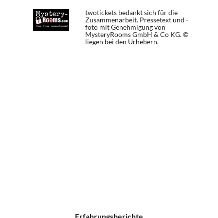
twotickets bedankt sich für die
Zusammenarbeit. Pressetext und -
foto mit Genehmigung von
MysteryRooms GmbH & Co KG. ©
liegen bei den Urhebern.
Erfahrungsberichte