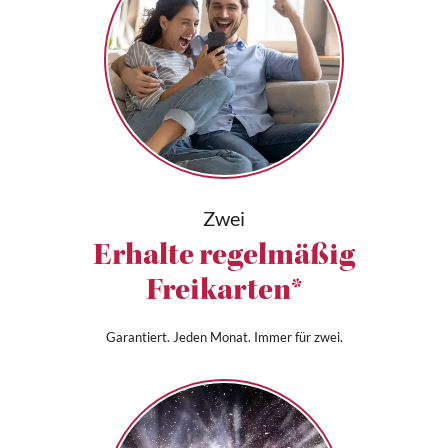
Zwei
Erhalte regelmäßig
Freikarten*
Garantiert. Jeden Monat. Immer für zwei.