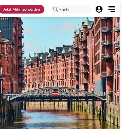
Jetzt
Mitglied werden
Suche