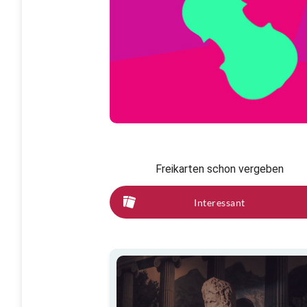
Freikarten schon vergeben
Interessant