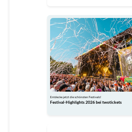
Entdecke jetzt die schönsten Festivals!
Festival-Highlights 2026 bei twotickets