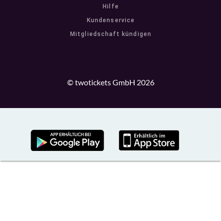
Hilfe
Kundenservice
Mitgliedschaft kündigen
© twotickets GmbH 2026