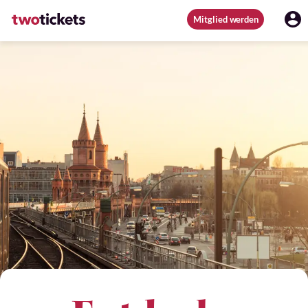
Mitglied werden