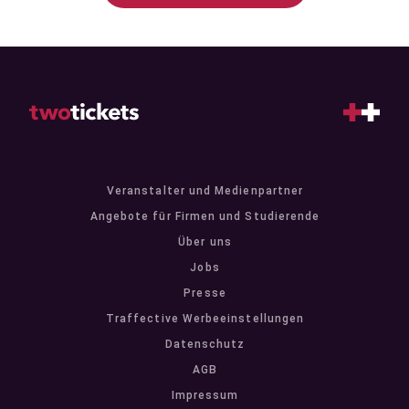
Veranstalter und Medienpartner
Angebote für Firmen und Studierende
Über uns
Jobs
Presse
Traffective Werbeeinstellungen
Datenschutz
AGB
Impressum