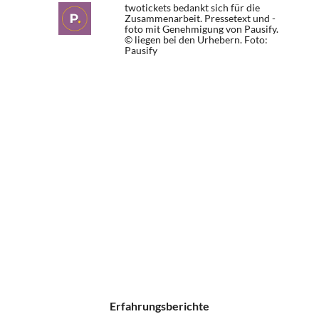
twotickets bedankt sich für die
Zusammenarbeit. Pressetext und -
foto mit Genehmigung von Pausify.
© liegen bei den Urhebern.
Foto:
Pausify
Erfahrungsberichte