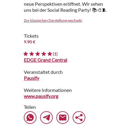
neue Perspektiven eröffnet. Wir sehen
uns bei der Social Reading Party! 📚🎨🧵
Zur klassischen Darstellung wechseln
Tickets
9.90 €
(1)
EDGE Grand Central
Veranstaltet durch
Pausify
Weitere Informationen
www.pausify.org
Teilen