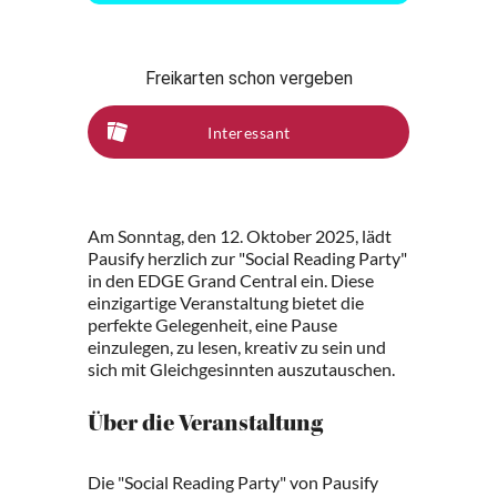
Freikarten schon vergeben
Interessant
Am Sonntag, den 12. Oktober 2025, lädt
Pausify herzlich zur "Social Reading Party"
in den EDGE Grand Central ein. Diese
einzigartige Veranstaltung bietet die
perfekte Gelegenheit, eine Pause
einzulegen, zu lesen, kreativ zu sein und
sich mit Gleichgesinnten auszutauschen.
Über die Veranstaltung
Die "Social Reading Party" von Pausify