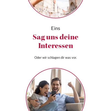
Eins
Sag uns deine
Interessen
Oder wir schlagen dir was vor.