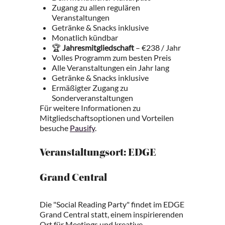
Zugang zu allen regulären
Veranstaltungen
Getränke & Snacks inklusive
Monatlich kündbar
🏆
Jahresmitgliedschaft
– €238 / Jahr
Volles Programm zum besten Preis
Alle Veranstaltungen ein Jahr lang
Getränke & Snacks inklusive
Ermäßigter Zugang zu
Sonderveranstaltungen
Für weitere Informationen zu
Mitgliedschaftsoptionen und Vorteilen
besuche
Pausify
.
Veranstaltungsort: EDGE
Grand Central
Die "Social Reading Party" findet im EDGE
Grand Central statt, einem inspirierenden
Ort für Meetings und kreative