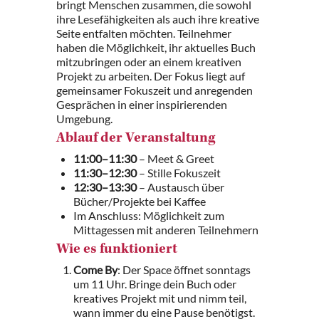
bringt Menschen zusammen, die sowohl
ihre Lesefähigkeiten als auch ihre kreative
Seite entfalten möchten. Teilnehmer
haben die Möglichkeit, ihr aktuelles Buch
mitzubringen oder an einem kreativen
Projekt zu arbeiten. Der Fokus liegt auf
gemeinsamer Fokuszeit und anregenden
Gesprächen in einer inspirierenden
Umgebung.
Ablauf der Veranstaltung
11:00–11:30
– Meet & Greet
11:30–12:30
– Stille Fokuszeit
12:30–13:30
– Austausch über
Bücher/Projekte bei Kaffee
Im Anschluss: Möglichkeit zum
Mittagessen mit anderen Teilnehmern
Wie es funktioniert
Come By
: Der Space öffnet sonntags
um 11 Uhr. Bringe dein Buch oder
kreatives Projekt mit und nimm teil,
wann immer du eine Pause benötigst.