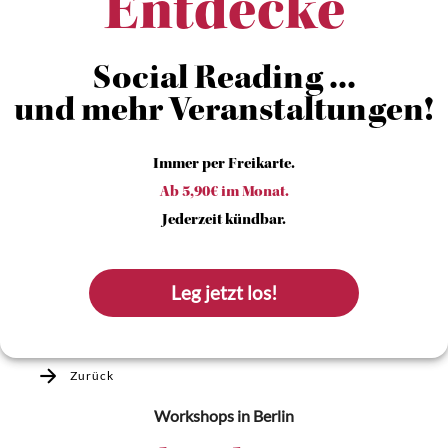
Entdecke
Social Reading ...
und mehr Veranstaltungen!
Immer per Freikarte.
Ab 5,90€ im Monat.
Jederzeit kündbar.
Leg jetzt los!
Zurück
Workshops
in Berlin