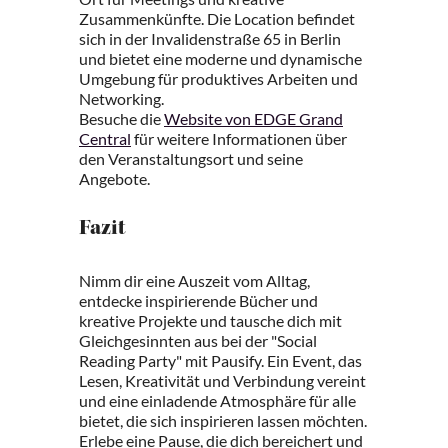
Zusammenkünfte. Die Location befindet
sich in der Invalidenstraße 65 in Berlin
und bietet eine moderne und dynamische
Umgebung für produktives Arbeiten und
Networking.
Besuche die
Website von EDGE Grand
Central
für weitere Informationen über
den Veranstaltungsort und seine
Angebote.
Fazit
Nimm dir eine Auszeit vom Alltag,
entdecke inspirierende Bücher und
kreative Projekte und tausche dich mit
Gleichgesinnten aus bei der "Social
Reading Party" mit Pausify. Ein Event, das
Lesen, Kreativität und Verbindung vereint
und eine einladende Atmosphäre für alle
bietet, die sich inspirieren lassen möchten.
Erlebe eine Pause, die dich bereichert und