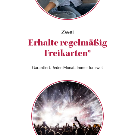
Zwei
Erhalte regelmäßig
Freikarten*
Garantiert. Jeden Monat. Immer für zwei.