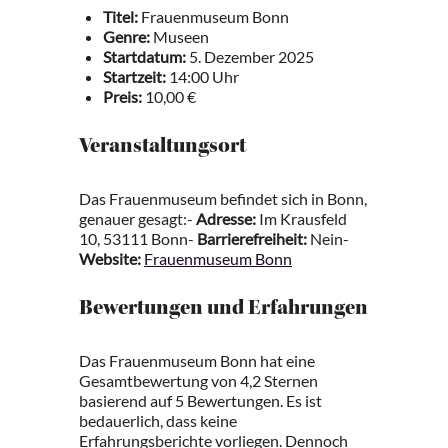
Titel:
Frauenmuseum Bonn
Genre:
Museen
Startdatum:
5. Dezember 2025
Startzeit:
14:00 Uhr
Preis:
10,00 €
Veranstaltungsort
Das Frauenmuseum befindet sich in Bonn,
genauer gesagt:-
Adresse:
Im Krausfeld
10, 53111 Bonn-
Barrierefreiheit:
Nein-
Website:
Frauenmuseum Bonn
Bewertungen und Erfahrungen
Das Frauenmuseum Bonn hat eine
Gesamtbewertung von 4,2 Sternen
basierend auf 5 Bewertungen. Es ist
bedauerlich, dass keine
Erfahrungsberichte vorliegen. Dennoch