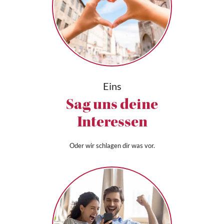
Eins
Sag uns deine
Interessen
Oder wir schlagen dir was vor.