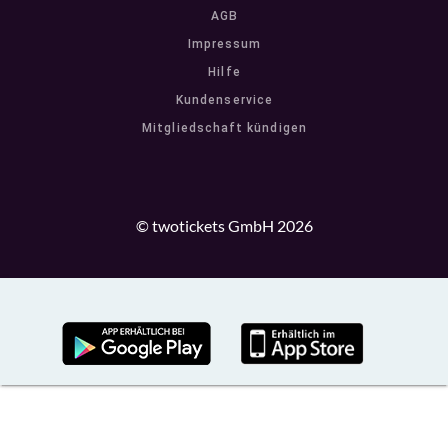
AGB
Impressum
Hilfe
Kundenservice
Mitgliedschaft kündigen
© twotickets GmbH 2026