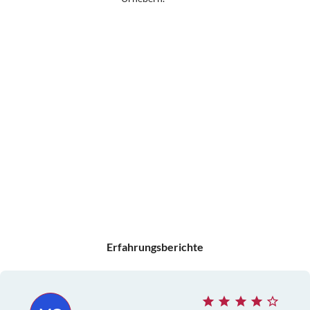
Erfahrungsberichte