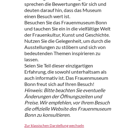
sprechen die Bewertungen für sich und
deuten darauf hin, dass das Museum
einen Besuch wert ist.
Besuchen Sie das Frauenmuseum Bonn
und tauchen Sie ein in die vielfältige Welt
der Frauenkultur, Kunst und Geschichte.
Nutzen Sie die Gelegenheit, um durch die
Ausstellungen zu stöbern und sich von
bedeutenden Themen inspirieren zu
lassen.
Seien Sie Teil dieser einzigartigen
Erfahrung, die sowohl unterhaltsam als
auch informativ ist. Das Frauenmuseum
Bonn freut sich auf Ihren Besuch!
Hinweis: Bitte beachten Sie eventuelle
Änderungen der Öffnungszeiten und
Preise. Wir empfehlen, vor Ihrem Besuch
die offizielle Website des Frauenmuseum
Bonn zu konsultieren.
Zur klassischen Darstellung wechseln