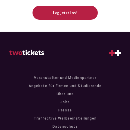
Leg jetzt los!
Veranstalter und Medienpartner
Angebote für Firmen und Studierende
Über uns
Jobs
Presse
Traffective Werbeeinstellungen
Datenschutz