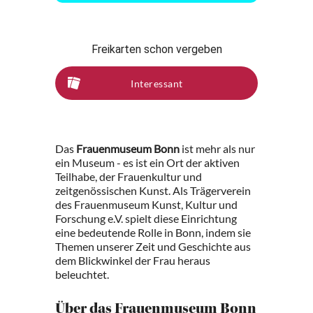
Freikarten schon vergeben
Interessant
Das
Frauenmuseum Bonn
ist mehr als nur
ein Museum - es ist ein Ort der aktiven
Teilhabe, der Frauenkultur und
zeitgenössischen Kunst. Als Trägerverein
des Frauenmuseum Kunst, Kultur und
Forschung e.V. spielt diese Einrichtung
eine bedeutende Rolle in Bonn, indem sie
Themen unserer Zeit und Geschichte aus
dem Blickwinkel der Frau heraus
beleuchtet.
Über das Frauenmuseum Bonn