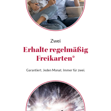
Zwei
Erhalte regelmäßig
Freikarten*
Garantiert. Jeden Monat. Immer für zwei.