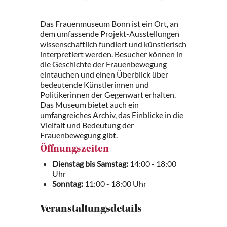
Das Frauenmuseum Bonn ist ein Ort, an
dem umfassende Projekt-Ausstellungen
wissenschaftlich fundiert und künstlerisch
interpretiert werden. Besucher können in
die Geschichte der Frauenbewegung
eintauchen und einen Überblick über
bedeutende Künstlerinnen und
Politikerinnen der Gegenwart erhalten.
Das Museum bietet auch ein
umfangreiches Archiv, das Einblicke in die
Vielfalt und Bedeutung der
Frauenbewegung gibt.
Öffnungszeiten
Dienstag bis Samstag:
14:00 - 18:00
Uhr
Sonntag:
11:00 - 18:00 Uhr
Veranstaltungsdetails