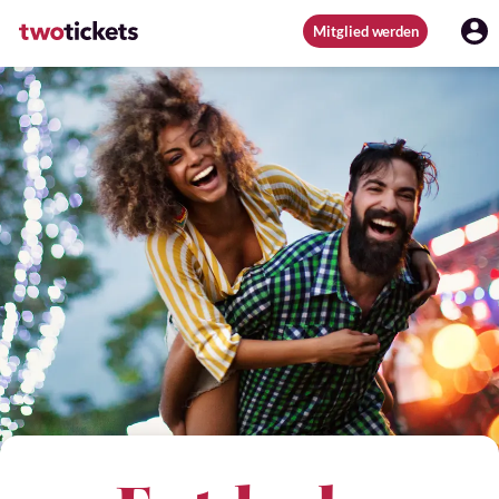
Mitglied werden