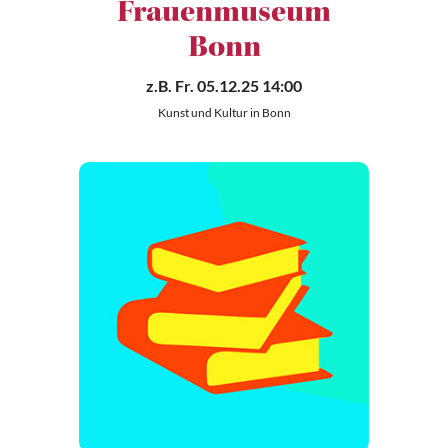
Frauenmuseum
Bonn
z.B.
Fr. 05.12.25 14:00
Kunst und Kultur in Bonn