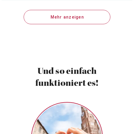
Mehr anzeigen
Und so einfach
funktioniert es!