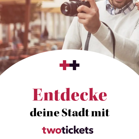
Entdecke
deine Stadt mit