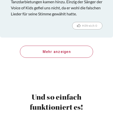
Tanzdarbietungen kamen hinzu. Einzig der Sänger der
Voice of Kids gefiel uns nicht, da er wohl die falschen
Lieder für seine Stimme gewählt hatte.
Hilfreich 0
Mehr anzeigen
Und so einfach
funktioniert es!