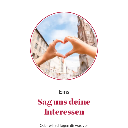
Eins
Sag uns deine
Interessen
Oder wir schlagen dir was vor.