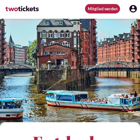
Mitglied werden