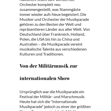
Orchester komplett neu
zusammengestellt, was Stammgäste
immer wieder aufs Neue begeistert. Die
Musiker und Orchester der Musikparade
gehören zu den Besten der Welt und
repräsentieren Länder aus aller Welt. Von
Deutschland über Frankreich, Holland,
Polen, die USA bis hin zu China und
Australien – die Musikparade vereint
musikalische Talente aus verschiedenen
Kulturen und Traditionen.
Von der Militärmusik zur
internationalen Show
Ursprünglich war die Musikparade ein
Festival der Militär- und Marschmusik.
Heute hat sich die "Internationale
Musikparade" jedoch zu einer der größten