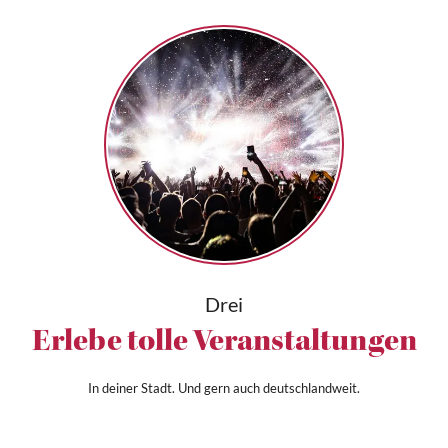
Drei
Erlebe tolle Veranstaltungen
In deiner Stadt. Und gern auch deutschlandweit.