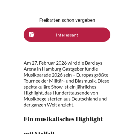
Freikarten schon vergeben
Interessant
Am 27. Februar 2026 wird die Barclays
Arena in Hamburg Gastgeber für die
Musikparade 2026 sein – Europas größte
Tournee der Militär- und Blasmusik. Diese
spektakuläre Show ist ein jährliches
Highlight, das Hunderttausende von
Musikbegeisterten aus Deutschland und
der ganzen Welt anzieht.
Ein musikalisches Highlight