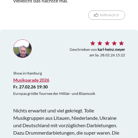
vielleicht das nächste mal.
Hilfreich 0
Geschrieben von
karl-heinz.meyer
am Sa. 28.02.26 15:22
Show in Hamburg
Musikparade 2026
Fr. 27.02.26 19:30
Europas größte Tournee der Militär- und Blasmusik
Nichts erwartet und viel gekriegt. Tolle
Musikgruppen aus Litauen, Niederlande, Ukraine
und Deutschland mit vorzüglichen Darbietungen.
Dazu Drummerdarbietungen, die super waren. Die