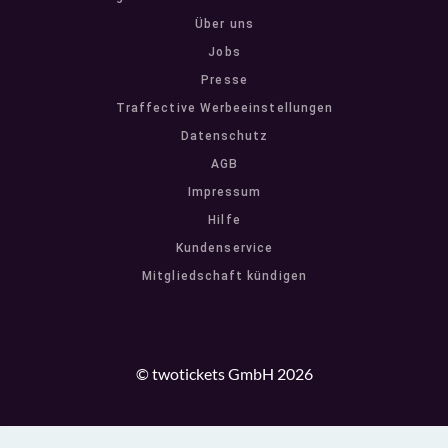
Über uns
Jobs
Presse
Traffective Werbeeinstellungen
Datenschutz
AGB
Impressum
Hilfe
Kundenservice
Mitgliedschaft kündigen
© twotickets GmbH 2026