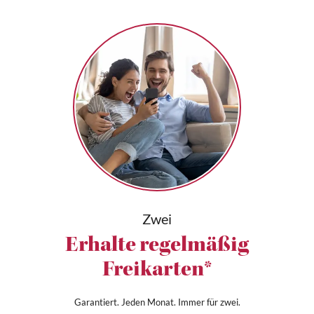
Zwei
Erhalte regelmäßig
Freikarten*
Garantiert. Jeden Monat. Immer für zwei.