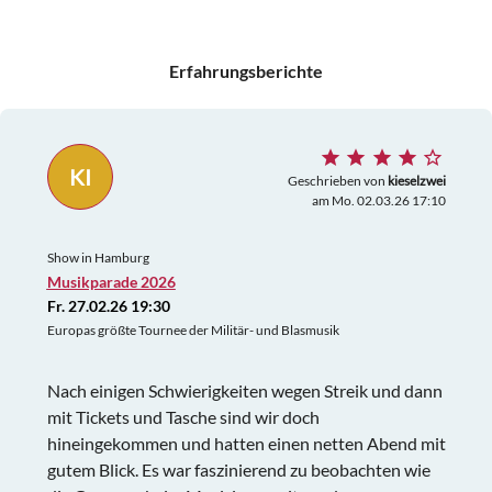
Erfahrungsberichte
KI
Geschrieben von
kieselzwei
am Mo. 02.03.26 17:10
Show in Hamburg
Musikparade 2026
Fr. 27.02.26 19:30
Europas größte Tournee der Militär- und Blasmusik
Nach einigen Schwierigkeiten wegen Streik und dann
mit Tickets und Tasche sind wir doch
hineingekommen und hatten einen netten Abend mit
gutem Blick. Es war faszinierend zu beobachten wie