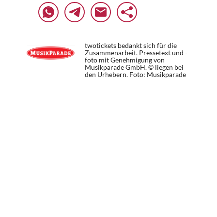
twotickets bedankt sich für die
Zusammenarbeit. Pressetext und -
foto mit Genehmigung von
Musikparade GmbH. © liegen bei
den Urhebern.
Foto: Musikparade