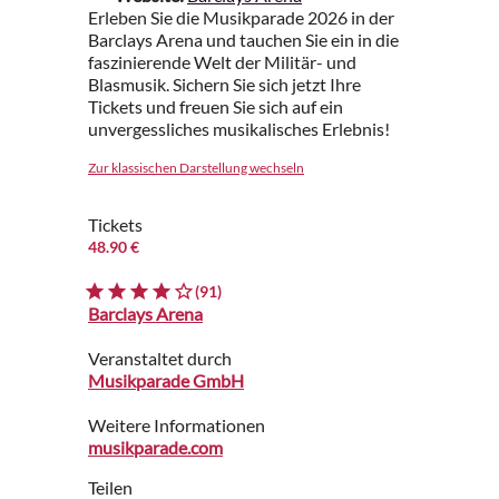
Erleben Sie die Musikparade 2026 in der
Barclays Arena und tauchen Sie ein in die
faszinierende Welt der Militär- und
Blasmusik. Sichern Sie sich jetzt Ihre
Tickets und freuen Sie sich auf ein
unvergessliches musikalisches Erlebnis!
Zur klassischen Darstellung wechseln
Tickets
48.90 €
(91)
Barclays Arena
Veranstaltet durch
Musikparade GmbH
Weitere Informationen
musikparade.com
Teilen