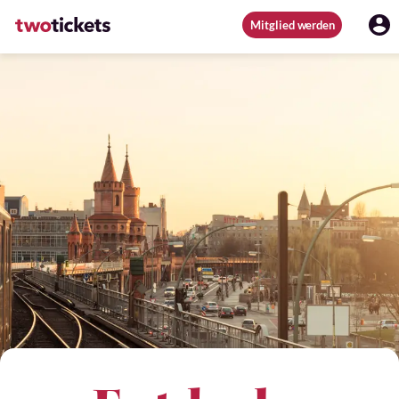
Mitglied werden