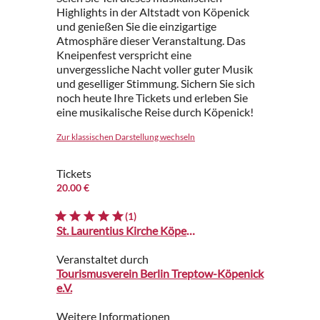
Highlights in der Altstadt von Köpenick
und genießen Sie die einzigartige
Atmosphäre dieser Veranstaltung. Das
Kneipenfest verspricht eine
unvergessliche Nacht voller guter Musik
und geselliger Stimmung. Sichern Sie sich
noch heute Ihre Tickets und erleben Sie
eine musikalische Reise durch Köpenick!
Zur klassischen Darstellung wechseln
Tickets
20.00 €
(1)
St. Laurentius Kirche Köpenick
Veranstaltet durch
Tourismusverein Berlin Treptow-Köpenick
e.V.
Weitere Informationen