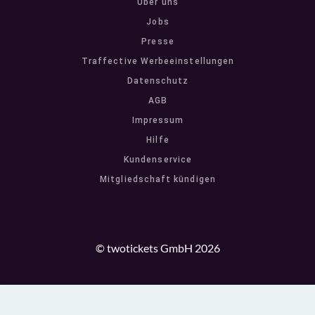
Über uns
Jobs
Presse
Traffective Werbeeinstellungen
Datenschutz
AGB
Impressum
Hilfe
Kundenservice
Mitgliedschaft kündigen
© twotickets GmbH 2026