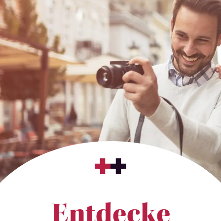
Entdecke