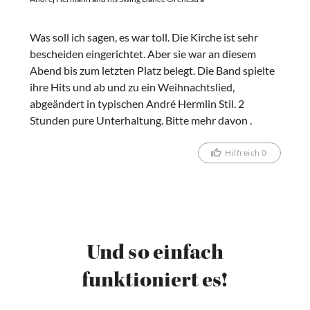
Was soll ich sagen, es war toll. Die Kirche ist sehr
bescheiden eingerichtet. Aber sie war an diesem
Abend bis zum letzten Platz belegt. Die Band spielte
ihre Hits und ab und zu ein Weihnachtslied,
abgeändert in typischen André Hermlin Stil. 2
Stunden pure Unterhaltung. Bitte mehr davon .
Hilfreich 0
Und so einfach
funktioniert es!