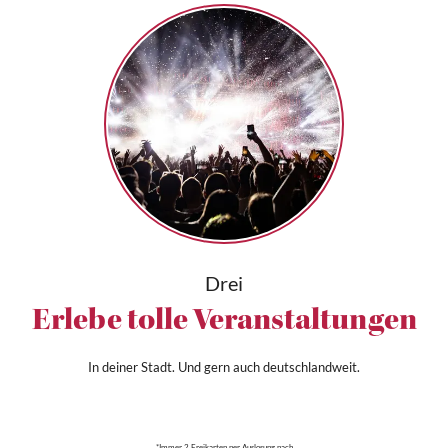
Drei
Erlebe tolle Veranstaltungen
In deiner Stadt. Und gern auch deutschlandweit.
*Immer 2 Freikarten per Auslosung nach