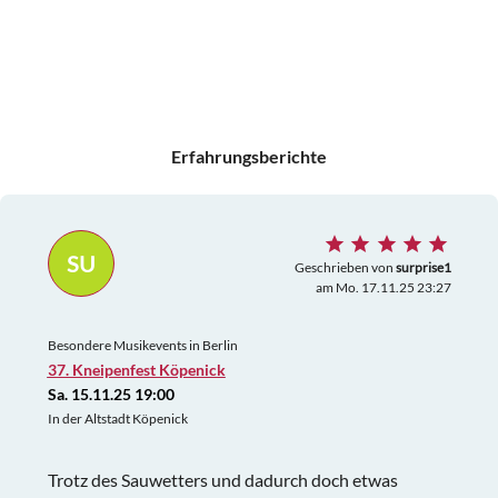
Erfahrungsberichte
SU
Geschrieben von
surprise1
am Mo. 17.11.25 23:27
Besondere Musikevents in Berlin
37. Kneipenfest Köpenick
Sa. 15.11.25 19:00
In der Altstadt Köpenick
Trotz des Sauwetters und dadurch doch etwas