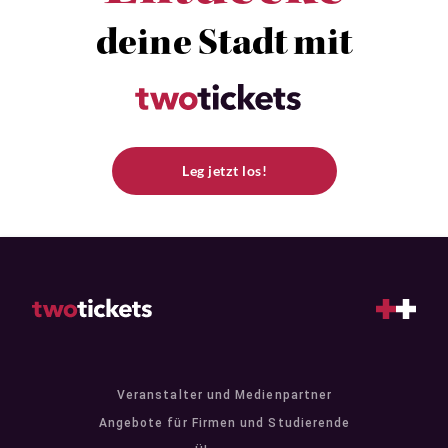
deine Stadt mit
Leg jetzt los!
Veranstalter und Medienpartner
Angebote für Firmen und Studierende