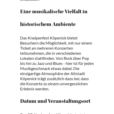
Eine musikalische Vielfalt in
historischem Ambiente
Das Kneipenfest Köpenick bietet
Besuchern die Möglichkeit, mit nur einem
Ticket an mehreren Konzerten
teilzunehmen, die in verschiedenen
Lokalen stattfinden. Von Rock über Pop
bis hin zu Jazz und Blues - hier ist für jeden
Musikgeschmack etwas dabei. Die
einzigartige Atmosphäre der Altstadt
Köpenick trägt zusätzlich dazu bei, dass
die Konzerte zu einem unvergesslichen
Erlebnis werden.
Datum und Veranstaltungsort