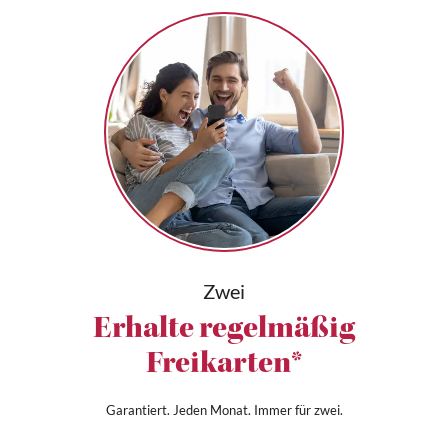
Zwei
Erhalte regelmäßig
Freikarten*
Garantiert. Jeden Monat. Immer für zwei.