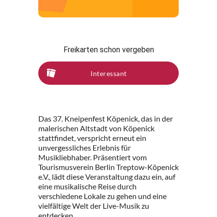
Freikarten schon vergeben
Interessant
Das 37. Kneipenfest Köpenick, das in der
malerischen Altstadt von Köpenick
stattfindet, verspricht erneut ein
unvergessliches Erlebnis für
Musikliebhaber. Präsentiert vom
Tourismusverein Berlin Treptow-Köpenick
e.V., lädt diese Veranstaltung dazu ein, auf
eine musikalische Reise durch
verschiedene Lokale zu gehen und eine
vielfältige Welt der Live-Musik zu
entdecken.