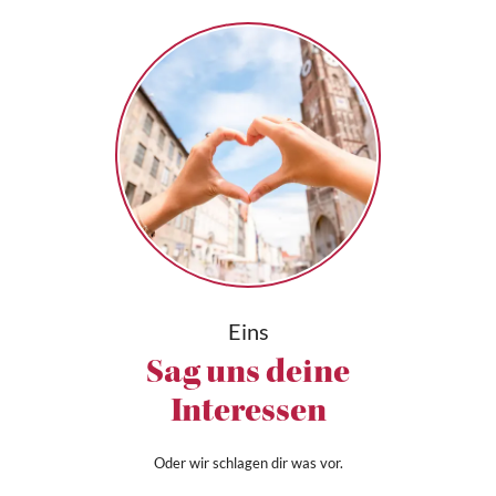
Eins
Sag uns deine
Interessen
Oder wir schlagen dir was vor.