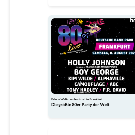
Erlebe Weltstars hautnah in Frankfurt!
Die größte 80er Party der Welt