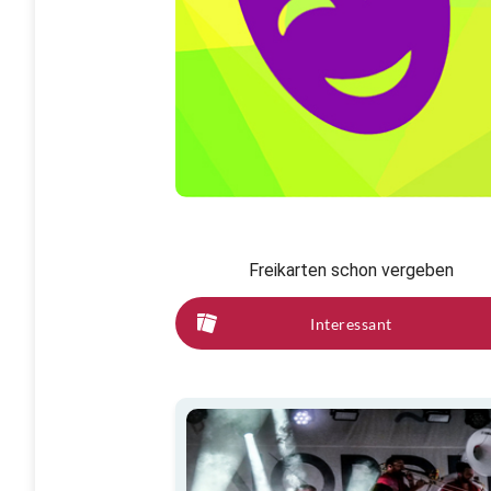
Freikarten schon vergeben
Interessant