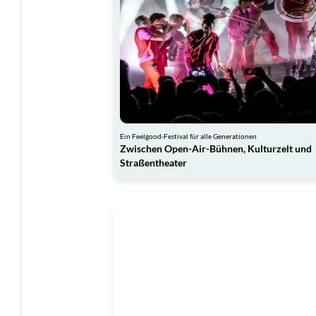
Ein Feelgood-Festival für alle Generationen
Zwischen Open-Air-Bühnen, Kulturzelt und
Straßentheater