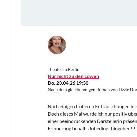
Theater in Berlin
Nur nicht zu den Löwen
Do. 23.04.26 19:30
Nach dem gleichnamigen Roman von Lizzie Do
Nach einigen früheren Enttäuschungen in d
Doch dieses Mal wurde ich nur positiv übe
einer beeindruckenden Darstellerin präsenti
Erinnerung behält. Unbedingt hingehen!!!