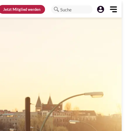
Jetzt
Mitglied werden
Suche