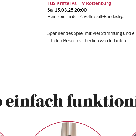
TuS Kriftel vs. TV Rottenburg
Sa. 15.03.25 20:00
Heimspiel in der 2. Volleyball-Bundesliga
Spannendes Spiel mit viel Stimmung und ein
ich den Besuch sicherlich wiederholen.
 einfach funktioni