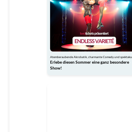
Erlebe diesen Sommer eine ganz besondere
Show!