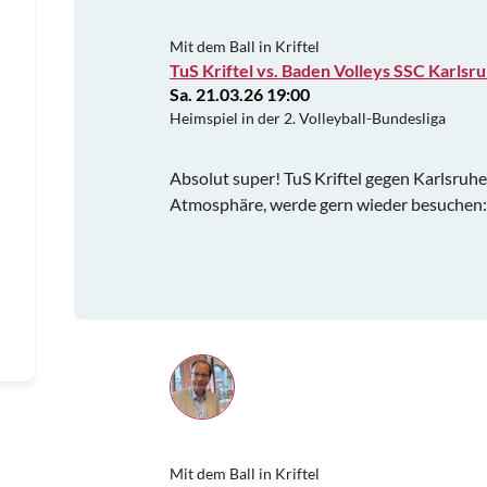
Mit dem Ball in Kriftel
TuS Kriftel vs. Baden Volleys SSC Karlsru
Sa. 21.03.26 19:00
Heimspiel in der 2. Volleyball-Bundesliga
Absolut super! TuS Kriftel gegen Karlsruhe 
Atmosphäre, werde gern wieder besuchen:
Mit dem Ball in Kriftel