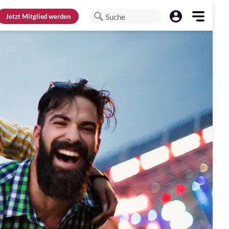
Jetzt
Mitglied werden
Suche