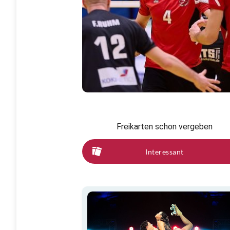
Freikarten schon vergeben
Interessant